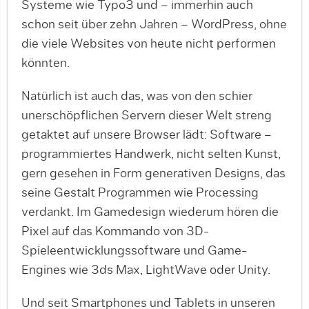
Systeme wie Typo3 und – immerhin auch
schon seit über zehn Jahren – WordPress, ohne
die viele Websites von heute nicht performen
könnten.
Natürlich ist auch das, was von den schier
unerschöpflichen Servern dieser Welt streng
getaktet auf unsere Browser lädt: Software –
programmiertes Handwerk, nicht selten Kunst,
gern gesehen in Form generativen Designs, das
seine Gestalt Programmen wie Processing
verdankt. Im Gamedesign wiederum hören die
Pixel auf das Kommando von 3D-
Spieleentwicklungssoftware und Game-
Engines wie 3ds Max, LightWave oder Unity.
Und seit Smartphones und Tablets in unseren