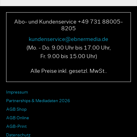
Abo- und Kundenservice +49 731 88005-
8205
kundenservice@ebnermedia.de
(Mo. - Do. 9.00 Uhr bis 17.00 Uhr,
Fr. 9.00 bis 15.00 Uhr)
Alle Preise inkl. gesetzl. MwSt..
Impressum
Partnerships & Mediadaten 2026
AGB Shop
AGB Online
AGB-Print
Datenschutz