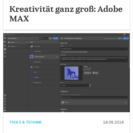
Kreativität ganz groß: Adobe
MAX
TOOLS & TECHNIK
18.09.2018