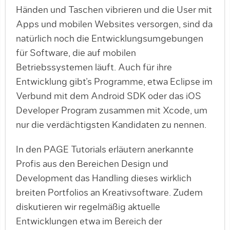
Händen und Taschen vibrieren und die User mit
Apps und mobilen Websites versorgen, sind da
natürlich noch die Entwicklungsumgebungen
für Software, die auf mobilen
Betriebssystemen läuft. Auch für ihre
Entwicklung gibt’s Programme, etwa Eclipse im
Verbund mit dem Android SDK oder das iOS
Developer Program zusammen mit Xcode, um
nur die verdächtigsten Kandidaten zu nennen.
In den PAGE Tutorials erläutern anerkannte
Profis aus den Bereichen Design und
Development das Handling dieses wirklich
breiten Portfolios an Kreativsoftware. Zudem
diskutieren wir regelmäßig aktuelle
Entwicklungen etwa im Bereich der