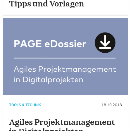
Tipps und Vorlagen
TOOLS & TECHNIK
18.10.2018
Agiles Projektmanagement