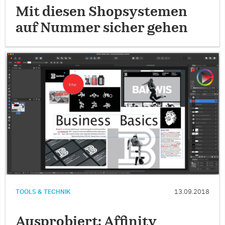
Mit diesen Shopsystemen
auf Nummer sicher gehen
TOOLS & TECHNIK
13.09.2018
Ausprobiert: Affinity