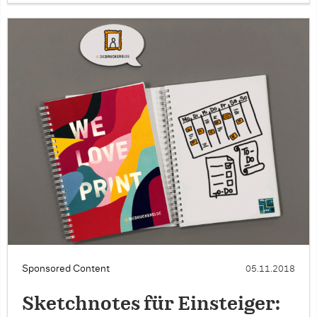
Sponsored Content
05.11.2018
Sketchnotes für Einsteiger: