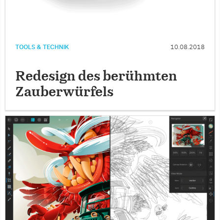
TOOLS & TECHNIK
10.08.2018
Redesign des berühmten
Zauberwürfels