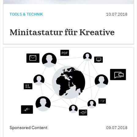
TOOLS & TECHNIK
10.07.2018
Minitastatur für Kreative
Sponsored Content
09.07.2018