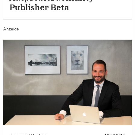
Publisher Beta
Anzeige