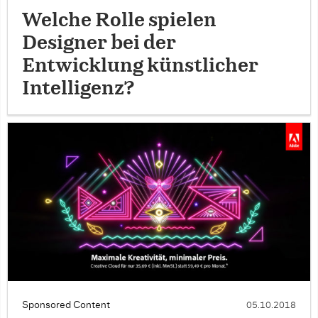
Welche Rolle spielen
Designer bei der
Entwicklung künstlicher
Intelligenz?
Sponsored Content
05.10.2018