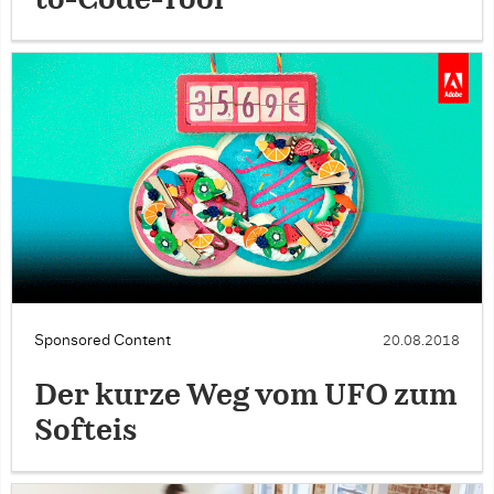
Sponsored Content
20.08.2018
Der kurze Weg vom UFO zum
Softeis