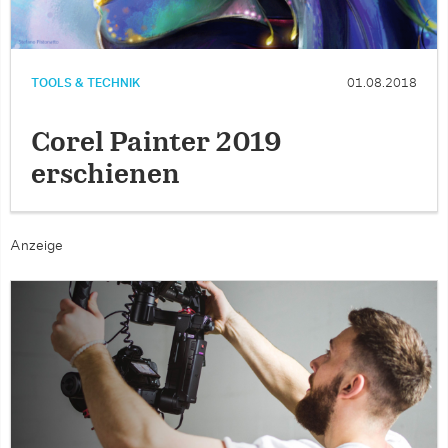
TOOLS & TECHNIK
01.08.2018
Corel Painter 2019
erschienen
Anzeige