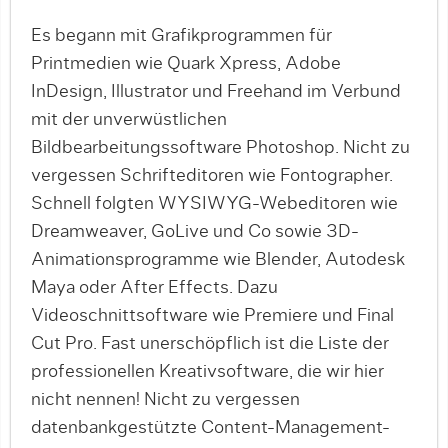
Es begann mit Grafikprogrammen für
Printmedien wie Quark Xpress, Adobe
InDesign, Illustrator und Freehand im Verbund
mit der unverwüstlichen
Bildbearbeitungssoftware Photoshop. Nicht zu
vergessen Schrifteditoren wie Fontographer.
Schnell folgten WYSIWYG-Webeditoren wie
Dreamweaver, GoLive und Co sowie 3D-
Animationsprogramme wie Blender, Autodesk
Maya oder After Effects. Dazu
Videoschnittsoftware wie Premiere und Final
Cut Pro. Fast unerschöpflich ist die Liste der
professionellen Kreativsoftware, die wir hier
nicht nennen! Nicht zu vergessen
datenbankgestützte Content-Management-