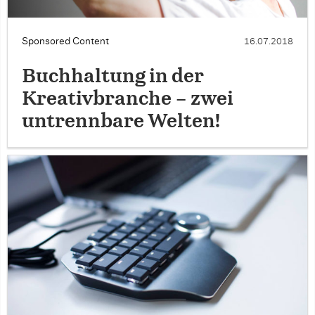
Sponsored Content
16.07.2018
Buchhaltung in der
Kreativbranche – zwei
untrennbare Welten!