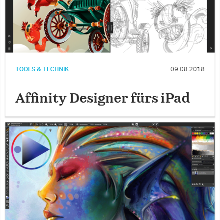
TOOLS & TECHNIK
09.08.2018
Affinity Designer fürs iPad