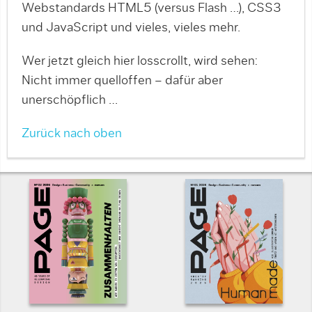
Webstandards HTML5 (versus Flash …), CSS3
und JavaScript und vieles, vieles mehr.
Wer jetzt gleich hier losscrollt, wird sehen:
Nicht immer quelloffen – dafür aber
unerschöpflich …
Zurück nach oben