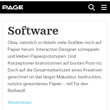
Software
Okay, natürlich scribbeln viele Grafiker noch auf
Papier herum. Interaction Designer schnippeln
und kleben Papierprototypen. Und
Konzeptioner brainstormen auf bunten Post-its.
Doch auf die Gesamtarbeitszeit eines Kreativen
gerechnet ist das längst Makulatur; bedrucktes,
nutzlos gewordenes Papier – reif für den
Reißwolf.
Weiterlesen