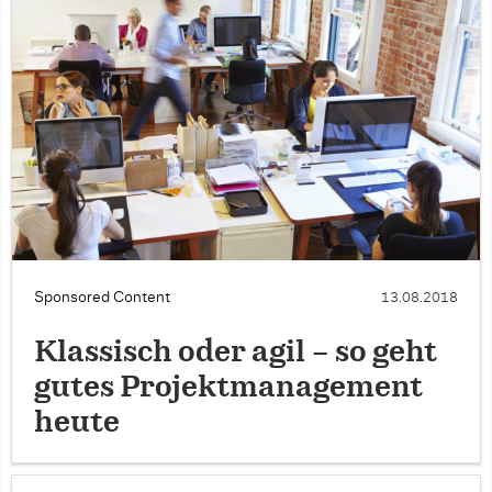
Sponsored Content
13.08.2018
Klassisch oder agil – so geht
gutes Projektmanagement
heute