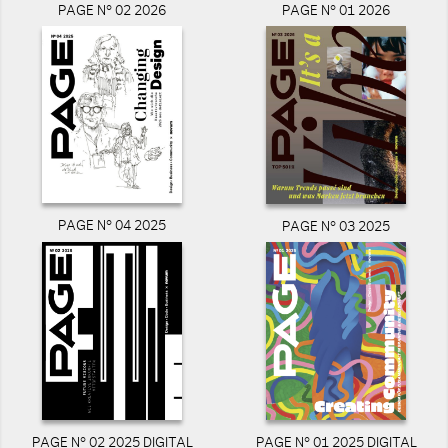
PAGE N° 02 2026
PAGE N° 01 2026
PAGE N° 04 2025
PAGE N° 03 2025
PAGE N° 02 2025 DIGITAL
PAGE N° 01 2025 DIGITAL