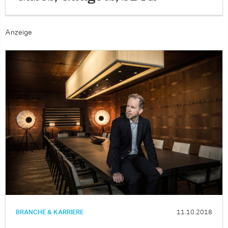
Anzeige
BRANCHE & KARRIERE
11.10.2018