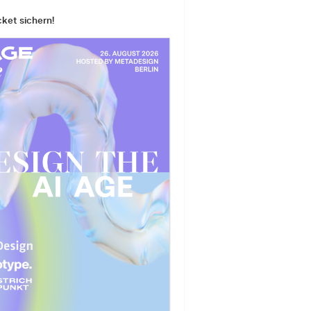
cket sichern!