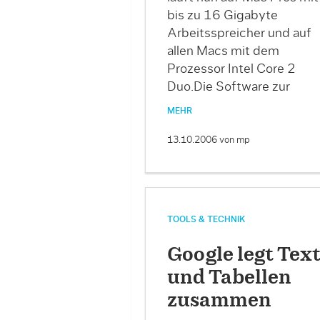
bis zu 16 Gigabyte
Arbeitsspreicher und auf
allen Macs mit dem
Prozessor Intel Core 2
Duo.Die Software zur
MEHR
13.10.2006
von mp
TOOLS & TECHNIK
Google legt Tex
und Tabellen
zusammen