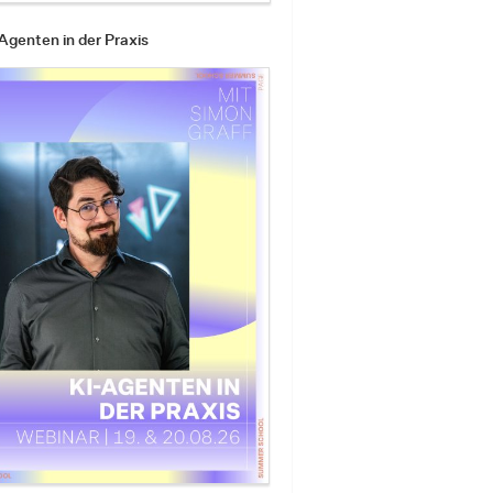
Agenten in der Praxis