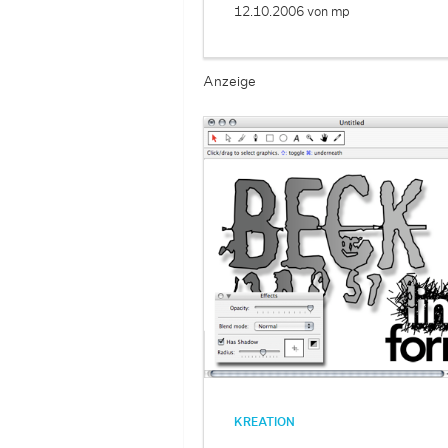
12.10.2006
von mp
Anzeige
KREATION