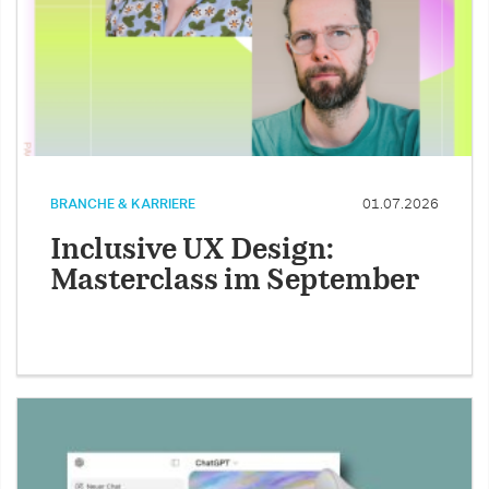
BRANCHE & KARRIERE
01.07.2026
Inclusive UX Design:
Masterclass im September