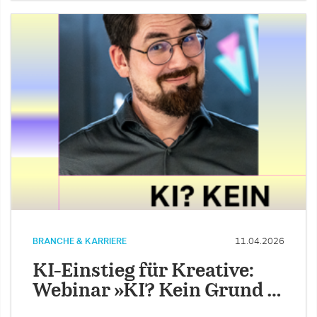
BRANCHE & KARRIERE
11.04.2026
KI-Einstieg für Kreative:
Webinar »KI? Kein Grund …