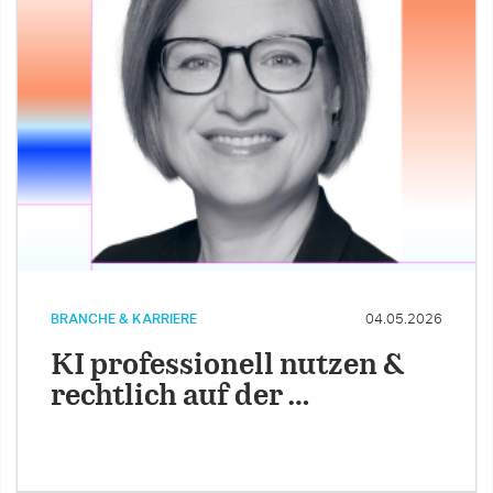
BRANCHE & KARRIERE
04.05.2026
KI professionell nutzen &
rechtlich auf der …