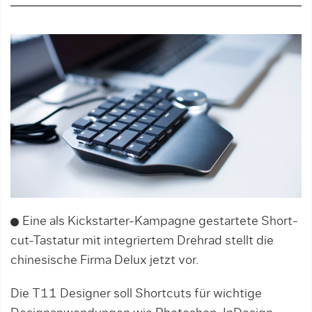
Eine als Kickstarter-Kampagne gestartete Short­
cut-Tastatur mit integriertem Drehrad stellt die
chinesische Firma Delux jetzt vor.
Die T11 Designer soll Shortcuts für wichtige