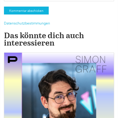
Datenschutzbestimmungen
Das könnte dich auch
interessieren