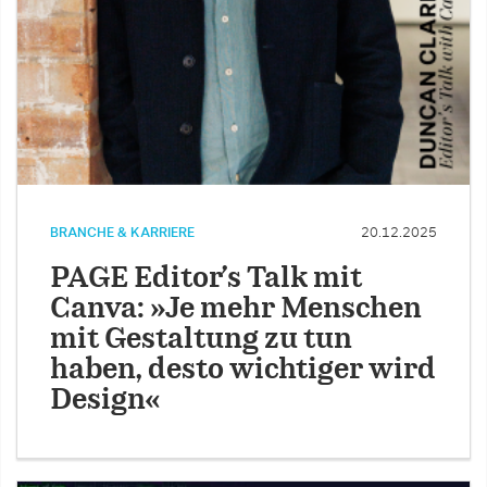
BRANCHE & KARRIERE
20.12.2025
PAGE Editor’s Talk mit
Canva: »Je mehr Menschen
mit Gestaltung zu tun
haben, desto wichtiger wird
Design«