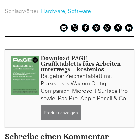
Schlagwörter:
Hardware
,
Software
Download PAGE -
Grafiktabletts fürs Arbeiten
unterwegs - kostenlos
Ratgeber Zeichentablett mit
Praxistests Wacom Cintiq
Companion, Microsoft Surface Pro
sowie iPad Pro, Apple Pencil & Co
Produkt anzeigen
Schreibe einen Kommentar