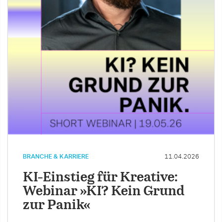
BRANCHE & KARRIERE
11.04.2026
KI-Einstieg für Kreative:
Webinar »KI? Kein Grund
zur Panik«