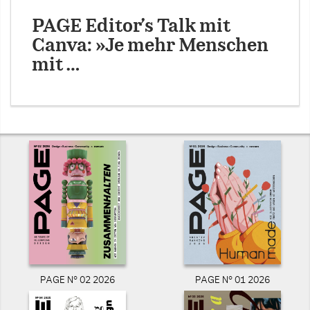
PAGE Editor’s Talk mit
Canva: »Je mehr Menschen
mit …
PAGE N° 02 2026
PAGE N° 01 2026