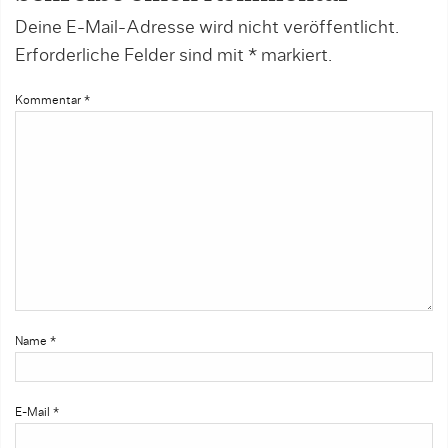
Deine E-Mail-Adresse wird nicht veröffentlicht.
Erforderliche Felder sind mit
*
markiert.
Kommentar
*
Name
*
E-Mail
*