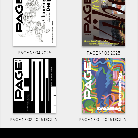
PAGE N° 04 2025
PAGE N° 03 2025
PAGE N° 02 2025 DIGITAL
PAGE N° 01 2025 DIGITAL