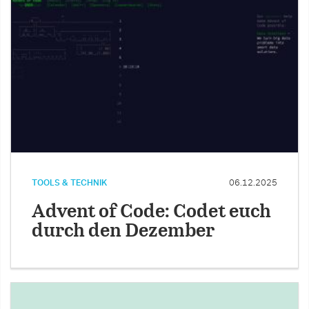
TOOLS & TECHNIK
06.12.2025
Advent of Code: Codet euch
durch den Dezember