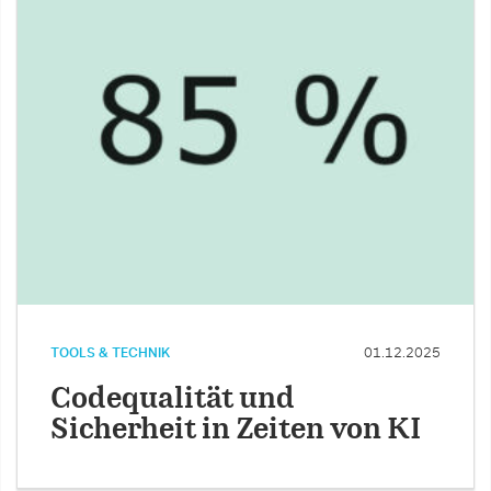
TOOLS & TECHNIK
01.12.2025
Codequalität und
Sicherheit in Zeiten von KI