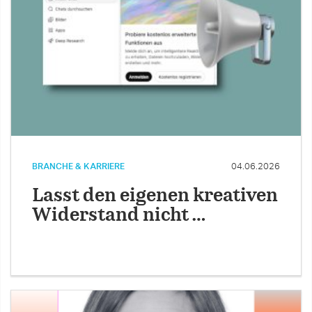
BRANCHE & KARRIERE
04.06.2026
Lasst den eigenen kreativen
Widerstand nicht …