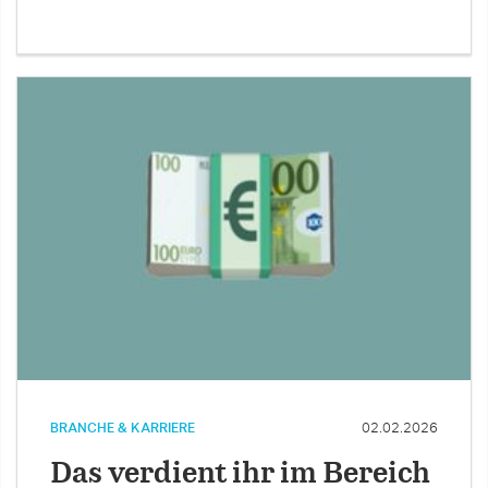
BRANCHE & KARRIERE
02.02.2026
Das verdient ihr im Bereich