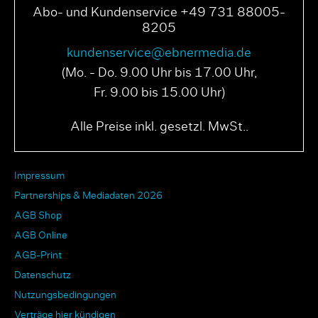
Abo- und Kundenservice +49 731 88005-
8205
kundenservice@ebnermedia.de
(Mo. - Do. 9.00 Uhr bis 17.00 Uhr,
Fr. 9.00 bis 15.00 Uhr)
Alle Preise inkl. gesetzl. MwSt..
Impressum
Partnerships & Mediadaten 2026
AGB Shop
AGB Online
AGB-Print
Datenschutz
Nutzungsbedingungen
Verträge hier kündigen