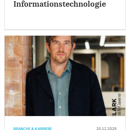
Informationstechnologie
BRANCHE & KARRIERE
20.12.2025