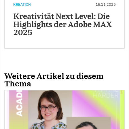
KREATION
15.11.2025
Kreativität Next Level: Die
Highlights der Adobe MAX
2025
Weitere Artikel zu diesem
Thema