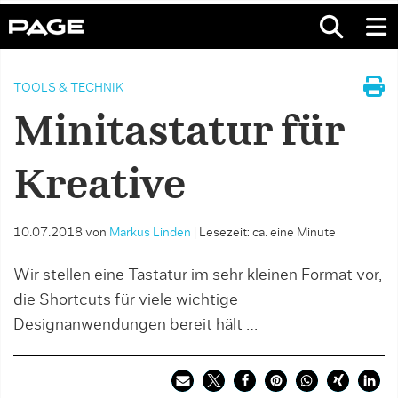
TOOLS & TECHNIK
Minitastatur für
Kreative
10.07.2018
von
Markus Linden
|
Lesezeit: ca. eine Minute
Wir stellen eine Tastatur im sehr kleinen Format vor,
die Shortcuts für viele wichtige
Designanwendungen bereit hält …