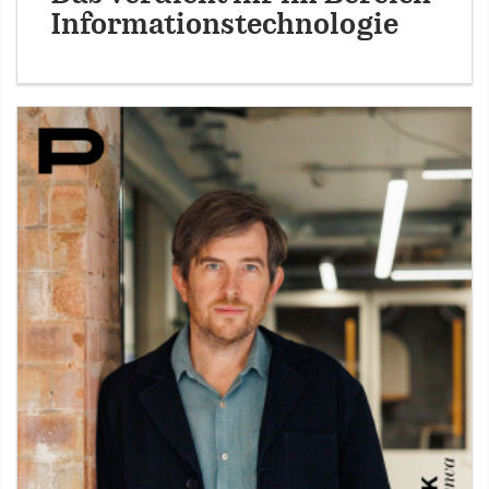
Informationstechnologie