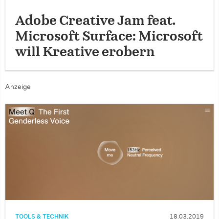
Adobe Creative Jam feat.
Microsoft Surface: Microsoft
will Kreative erobern
Anzeige
TOOLS & TECHNIK
18.03.2019