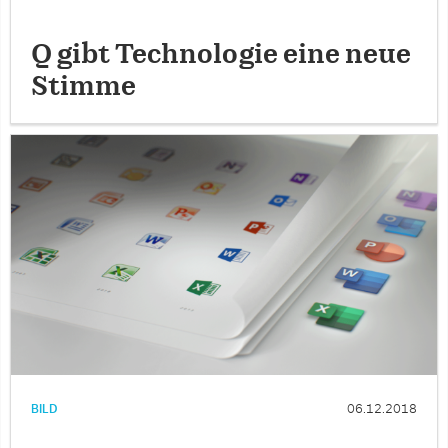
Q gibt Technologie eine neue
Stimme
BILD
06.12.2018