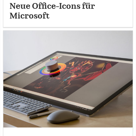
Neue Office-Icons für
Microsoft