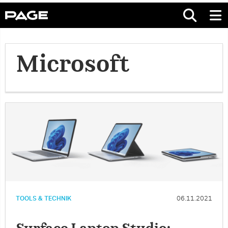
Microsoft
TOOLS & TECHNIK
06.11.2021