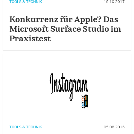
TOOLS & TECHNIK
19.10.2017
Konkurrenz für Apple? Das
Microsoft Surface Studio im
Praxistest
TOOLS & TECHNIK
05.08.2016