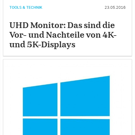
TOOLS & TECHNIK
23.05.2016
UHD Monitor: Das sind die
Vor- und Nachteile von 4K-
und 5K-Displays