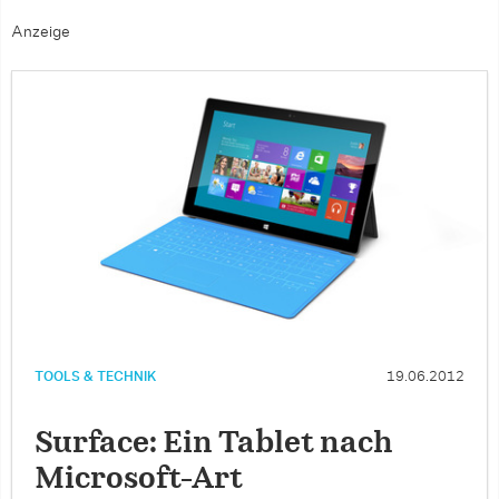
Anzeige
TOOLS & TECHNIK
19.06.2012
Surface: Ein Tablet nach
Microsoft-Art