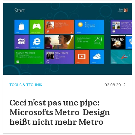
TOOLS & TECHNIK
03.08.2012
Ceci n’est pas une pipe:
Microsofts Metro-Design
heißt nicht mehr Metro