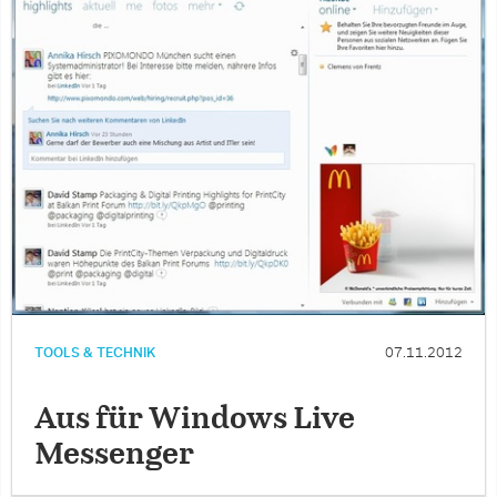
TOOLS & TECHNIK
07.11.2012
Aus für Windows Live
Messenger