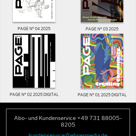
PAGE N° 04 2025
PAGE N° 03 2025
PAGE N° 02 2025 DIGITAL
PAGE N° 01 2025 DIGITAL
Abo- und Kundenservice +49 731 88005-
8205
kundenservice@ebnermedia.de