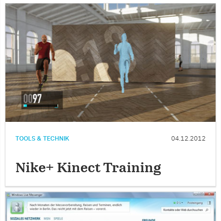
TOOLS & TECHNIK
04.12.2012
Nike+ Kinect Training