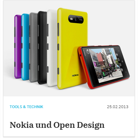
TOOLS & TECHNIK
25.02.2013
Nokia und Open Design