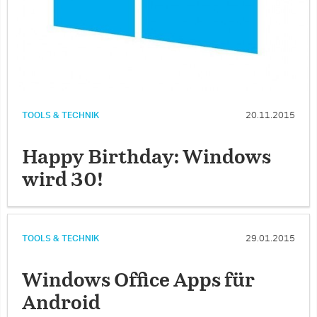
TOOLS & TECHNIK
20.11.2015
Happy Birthday: Windows
wird 30!
TOOLS & TECHNIK
29.01.2015
Windows Office Apps für
Android