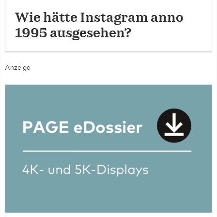
Wie hätte Instagram anno
1995 ausgesehen?
Anzeige