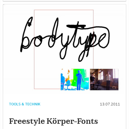
TOOLS & TECHNIK
13.07.2011
Freestyle Körper-Fonts