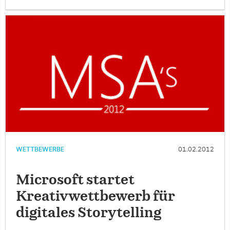
WETTBEWERBE
01.02.2012
Microsoft startet
Kreativwettbewerb für
digitales Storytelling