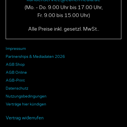
(Mo. - Do. 9.00 Uhr bis 17.00 Uhr,
Fr. 9.00 bis 15.00 Uhr)
Alle Preise inkl. gesetzl. MwSt..
Impressum
Partnerships & Mediadaten 2026
AGB Shop
AGB Online
AGB-Print
Datenschutz
Nutzungsbedingungen
Verträge hier kündigen
Vertrag widerrufen