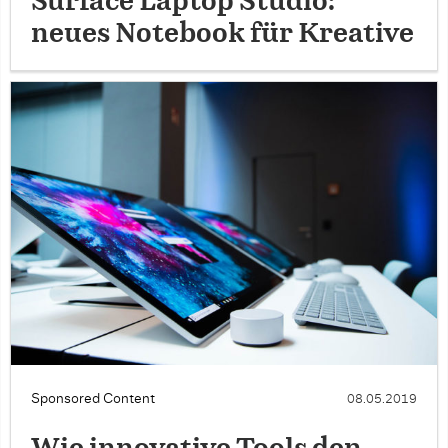
Surface Laptop Studio:
neues Notebook für Kreative
Sponsored Content
08.05.2019