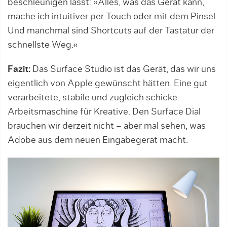
beschleunigen lässt: »Alles, was das Gerät kann,
mache ich intuitiver per Touch oder mit dem Pinsel.
Und manchmal sind Shortcuts auf der Tastatur der
schnellste Weg.«
Fazit:
Das Surface Studio ist das Gerät, das wir uns
eigentlich von Apple gewünscht hätten. Eine gut
verarbeitete, stabile und zugleich schicke
Arbeitsmaschine für Kreative. Den Surface Dial
brauchen wir derzeit nicht – aber mal sehen, was
Adobe aus dem neuen Eingabegerät macht.