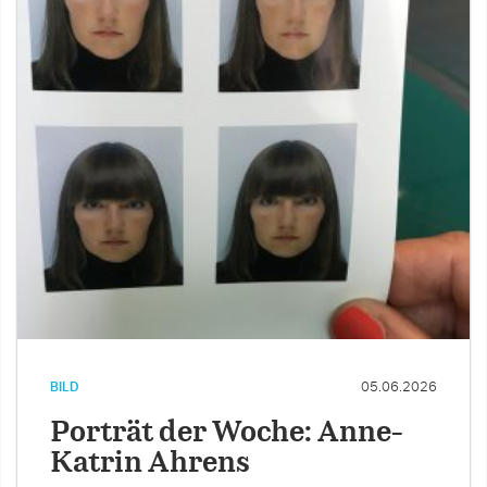
BILD
05.06.2026
Porträt der Woche: Anne-
Katrin Ahrens