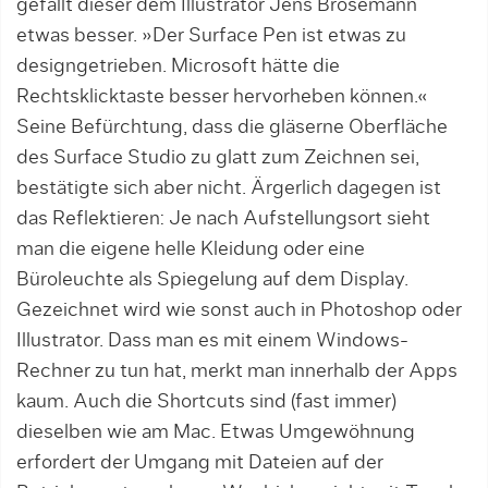
gefällt dieser dem Illustrator Jens Brosemann
etwas besser. »Der Surface Pen ist etwas zu
designgetrieben. Microsoft hätte die
Rechtsklicktaste besser hervorheben können.«
Seine Befürchtung, dass die gläserne Oberfläche
des Surface Studio zu glatt zum Zeichnen sei,
bestätigte sich aber nicht. Ärgerlich dagegen ist
das Reflektieren: Je nach Aufstellungsort sieht
man die eigene helle Kleidung oder eine
Büroleuchte als Spiegelung auf dem Display.
Gezeichnet wird wie sonst auch in Photoshop oder
Illustrator. Dass man es mit einem Windows-
Rechner zu tun hat, merkt man innerhalb der Apps
kaum. Auch die Shortcuts sind (fast immer)
dieselben wie am Mac. Etwas Umgewöhnung
erfordert der Umgang mit Dateien auf der