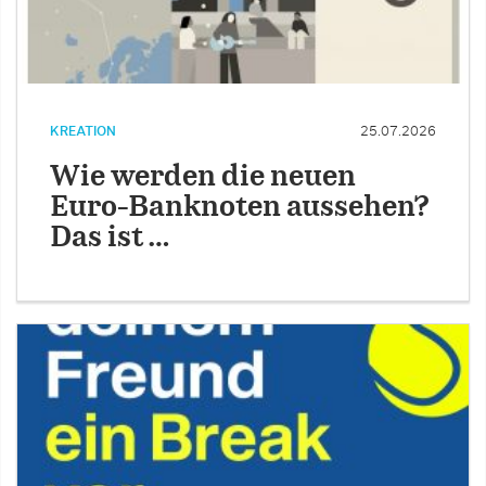
KREATION
25.07.2026
Wie werden die neuen
Euro-Banknoten aussehen?
Das ist …