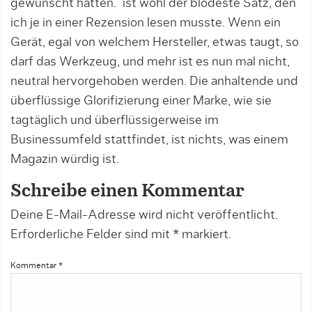
gewünscht hätten.” ist wohl der blödeste Satz, den
ich je in einer Rezension lesen musste. Wenn ein
Gerät, egal von welchem Hersteller, etwas taugt, so
darf das Werkzeug, und mehr ist es nun mal nicht,
neutral hervorgehoben werden. Die anhaltende und
überflüssige Glorifizierung einer Marke, wie sie
tagtäglich und überflüssigerweise im
Businessumfeld stattfindet, ist nichts, was einem
Magazin würdig ist.
Schreibe einen Kommentar
Deine E-Mail-Adresse wird nicht veröffentlicht.
Erforderliche Felder sind mit
*
markiert.
Kommentar
*