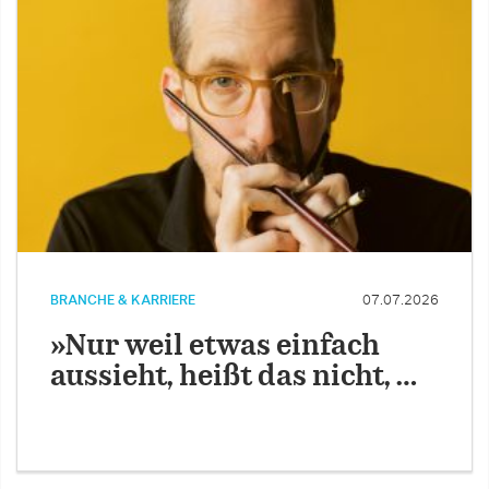
BRANCHE & KARRIERE
07.07.2026
»Nur weil etwas einfach
aussieht, heißt das nicht, …