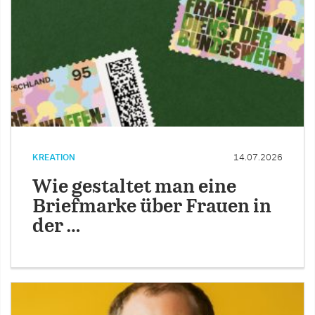
KREATION
14.07.2026
Wie gestaltet man eine
Briefmarke über Frauen in
der …