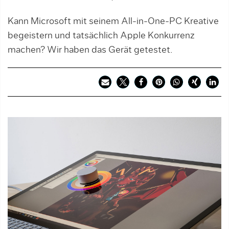
Kann Microsoft mit seinem All-in-One-PC Kreative
begeistern und tatsächlich Apple Konkurrenz
machen? Wir haben das Gerät getestet.