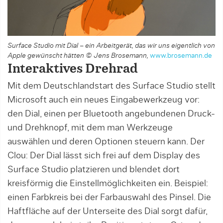
Surface Studio mit Dial – ein Arbeitgerät, das wir uns eigentlich von
Apple gewünscht hätten © Jens Brosemann,
www.brosemann.de
Interaktives Drehrad
Mit dem Deutschlandstart des Surface Studio stellt
Microsoft auch ein neues Eingabewerkzeug vor:
den Dial, einen per Bluetooth angebundenen Druck-
und Drehknopf, mit dem man Werkzeuge
auswählen und deren Optionen steuern kann. Der
Clou: Der Dial lässt sich frei auf dem Display des
Surface Studio platzieren und blendet dort
kreisförmig die Einstellmöglichkeiten ein. Beispiel:
einen Farbkreis bei der Farbauswahl des Pinsel. Die
Haftfläche auf der Unterseite des Dial sorgt dafür,