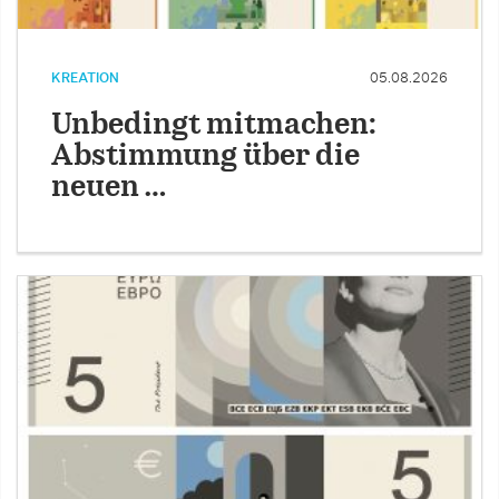
KREATION
05.08.2026
Unbedingt mitmachen:
Abstimmung über die
neuen …