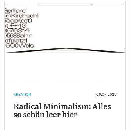
KREATION
06.07.2026
Radical Minimalism: Alles
so schön leer hier