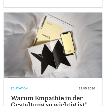
EDUCATION
22.05.2026
Warum Empathie in der
Gestaltung so wichtig ist!