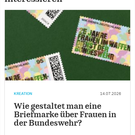
KREATION
14.07.2026
Wie gestaltet man eine
Briefmarke über Frauen in
der Bundeswehr?