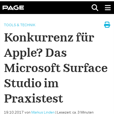
TOOLS & TECHNIK
Konkurrenz für
Apple? Das
Microsoft Surface
Studio im
Praxistest
19.10.2017
von
Markus Linden
|
Lesezeit: ca. 3 Minuten