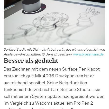
Surface Studio mit Dial – ein Arbeitgerät, das wir uns eigentlich von
Apple gewünscht hätten © Jens Brosemann,
www.brosemann.de
Besser als gedacht
Das Zeichnen mit dem neuen Surface Pen klappt
erstaunlich gut: Mit 4096 Druckpunkten ist er
ausreichend sensibel. Seine Neigefunktion
funktioniert derzeit nicht am Surface Studio – sie
soll mit einem Systemupdate nachgereicht werden.
Im Vergleich zu Wacoms aktuellem Pro Pen 2