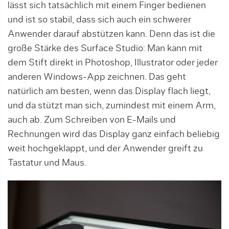
lässt sich tatsächlich mit einem Finger bedienen
und ist so stabil, dass sich auch ein schwerer
Anwender darauf abstützen kann. Denn das ist die
große Stärke des Surface Studio: Man kann mit
dem Stift direkt in Photoshop, Illustrator oder jeder
anderen Windows-App zeichnen. Das geht
natürlich am besten, wenn das Display flach liegt,
und da stützt man sich, zumindest mit einem Arm,
auch ab. Zum Schreiben von E-Mails und
Rechnungen wird das Display ganz einfach beliebig
weit hochgeklappt, und der Anwender greift zu
Tastatur und Maus.