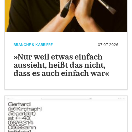
BRANCHE & KARRIERE
07.07.2026
»Nur weil etwas einfach
aussieht, heißt das nicht,
dass es auch einfach war«