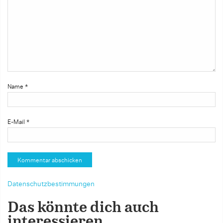
Name
*
E-Mail
*
Datenschutzbestimmungen
Das könnte dich auch
interessieren