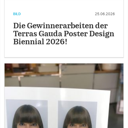
BILD
25.06.2026
Die Gewinnerarbeiten der
Terras Gauda Poster Design
Biennial 2026!