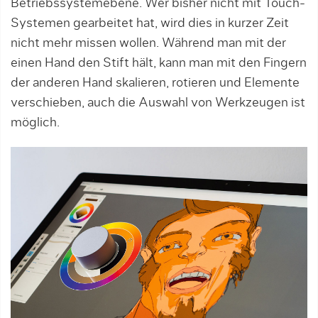
Betriebssystemebene. Wer bisher nicht mit Touch-
Systemen gearbeitet hat, wird dies in kurzer Zeit
nicht mehr missen wollen. Während man mit der
einen Hand den Stift hält, kann man mit den Fingern
der anderen Hand skalieren, rotieren und Elemente
verschieben, auch die Auswahl von Werkzeugen ist
möglich.