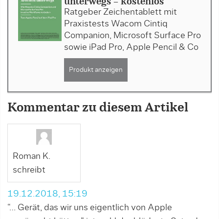
unterwegs - kostenlos
Ratgeber Zeichentablett mit
Praxistests Wacom Cintiq
Companion, Microsoft Surface Pro
sowie iPad Pro, Apple Pencil & Co
Produkt anzeigen
Kommentar zu diesem Artikel
Roman K.
schreibt
19.12.2018, 15:19
“… Gerät, das wir uns eigentlich von Apple