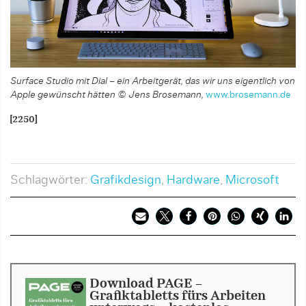
Surface Studio mit Dial – ein Arbeitgerät, das wir uns eigentlich von
Apple gewünscht hätten © Jens Brosemann,
www.brosemann.de
[2250]
Schlagwörter:
Grafikdesign
,
Hardware
,
Microsoft
Download PAGE -
Grafiktabletts fürs Arbeiten