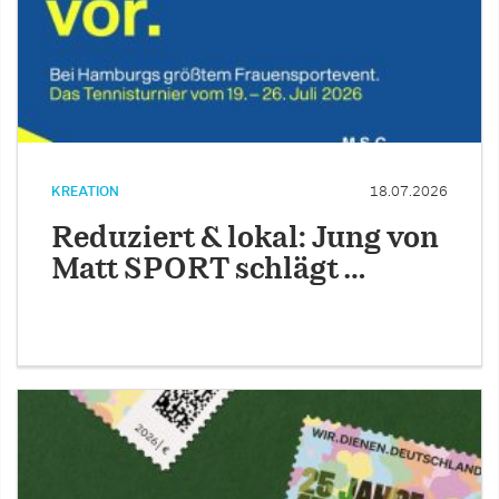
KREATION
18.07.2026
Reduziert & lokal: Jung von
Matt SPORT schlägt …