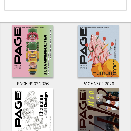
PAGE N° 02 2026
PAGE N° 01 2026