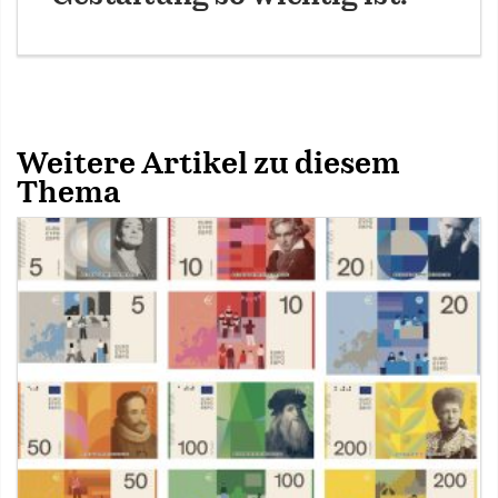
Weitere Artikel zu diesem
Thema