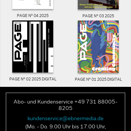
PAGE N° 04 2025
PAGE N° 03 2025
PAGE N° 02 2025 DIGITAL
PAGE N° 01 2025 DIGITAL
Abo- und Kundenservice +49 731 88005-
8205
kundenservice@ebnermedia.de
(Mo. - Do. 9.00 Uhr bis 17.00 Uhr,