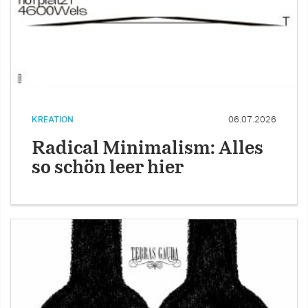
KREATION
06.07.2026
Radical Minimalism: Alles
so schön leer hier