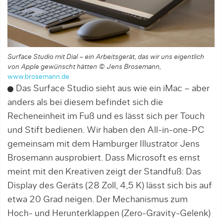
Surface Studio mit Dial – ein Arbeitsgerät, das wir uns eigentlich
von Apple gewünscht hätten © Jens Brosemann,
www.brosemann.de
Das Surface Studio sieht aus wie ein iMac – aber
anders als bei diesem befindet sich die
Recheneinheit im Fuß und es lässt sich per Touch
und Stift bedienen. Wir haben den All-in-one-PC
gemeinsam mit dem Hamburger Illustrator Jens
Brosemann ausprobiert. Dass Microsoft es ernst
meint mit den Kreativen zeigt der Standfuß: Das
Display des Geräts (28 Zoll, 4,5 K) lässt sich bis auf
etwa 20 Grad neigen. Der Mechanismus zum
Hoch- und Herunterklappen (Zero-Gravity-Gelenk)