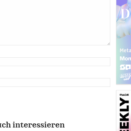
uch interessieren