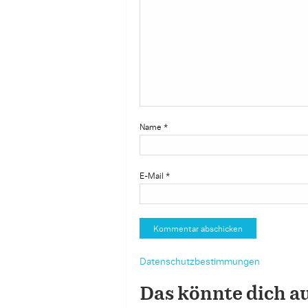
Name
*
E-Mail
*
Datenschutzbestimmungen
Das könnte dich a