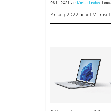
06.11.2021
von
Markus Linden
|
Lesez
Anfang 2022 bringt Microsoft