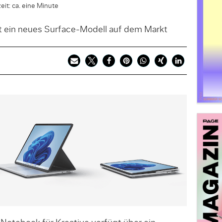
eit: ca. eine Minute
 ein neues Surface-Modell auf dem Markt