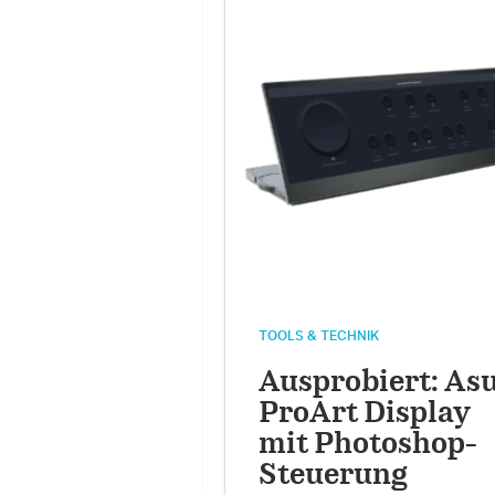
TOOLS & TECHNIK
Ausprobiert: As
ProArt Display
mit Photoshop-
Steuerung