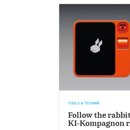
TOOLS & TECHNIK
Follow the rabbit
KI-Kompagnon r