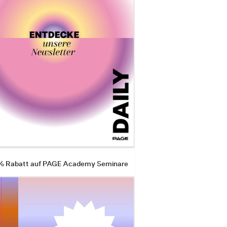
 % Rabatt auf PAGE Academy Seminare