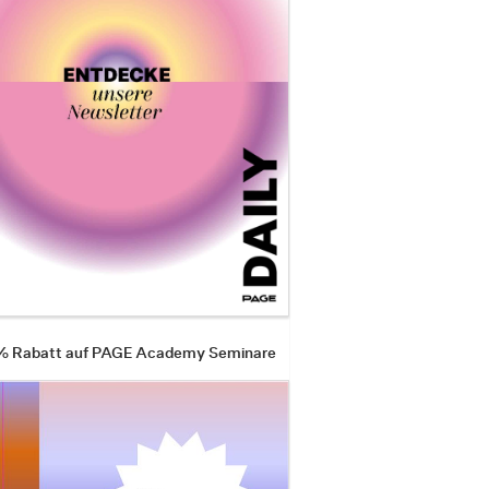
 % Rabatt auf PAGE Academy Seminare