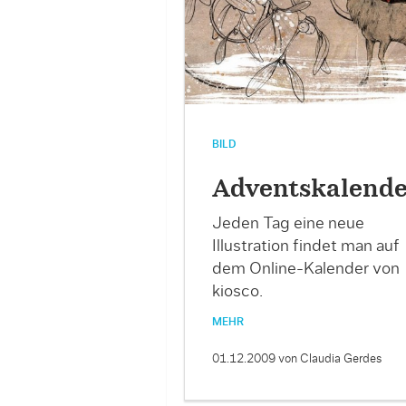
BILD
Adventskalend
Jeden Tag eine neue
Illustration findet man auf
dem Online-Kalender von
kiosco.
MEHR
01.12.2009
von Claudia Gerdes