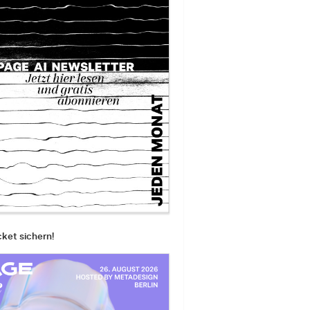
cket sichern!