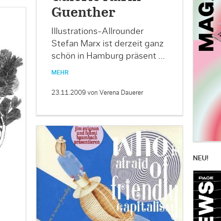
Guenther
Illustrations-Allrounder
Stefan Marx ist derzeit ganz
schön in Hamburg präsent …
MEHR
23.11.2009
von Verena Dauerer
NEU!