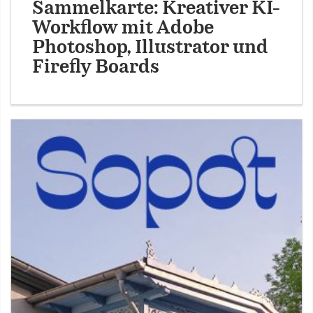
Sammelkarte: Kreativer KI-
Workflow mit Adobe
Photoshop, Illustrator und
Firefly Boards