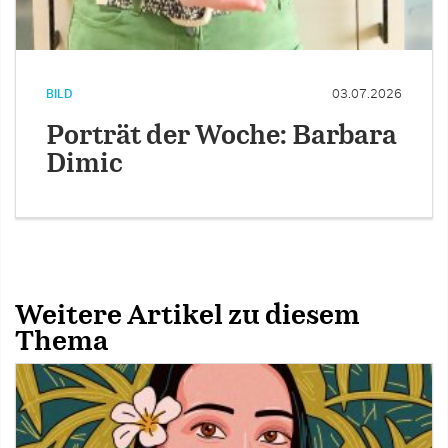
BILD
03.07.2026
Porträt der Woche: Barbara
Dimic
Weitere Artikel zu diesem
Thema