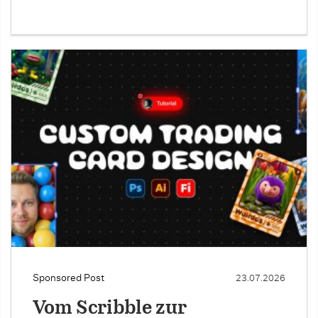
Sponsored Post
23.07.2026
Vom Scribble zur