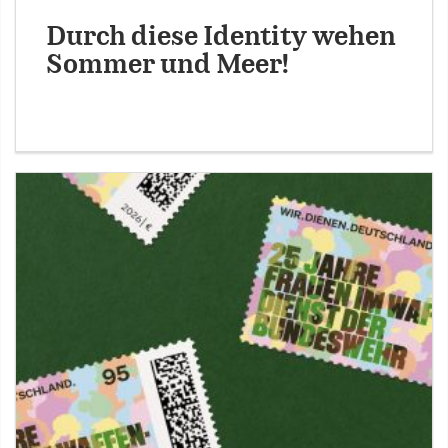
Durch diese Identity wehen
Sommer und Meer!