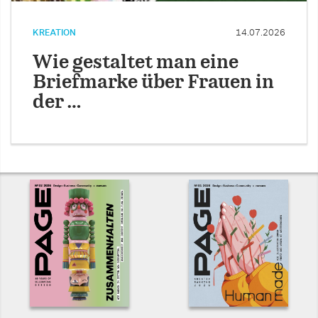
KREATION
14.07.2026
Wie gestaltet man eine
Briefmarke über Frauen in
der …