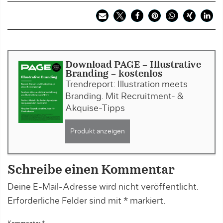
Download PAGE - Illustrative
Branding - kostenlos
Trendreport: Illustration meets
Branding. Mit Recruitment- &
Akquise-Tipps
Produkt anzeigen
Schreibe einen Kommentar
Deine E-Mail-Adresse wird nicht veröffentlicht.
Erforderliche Felder sind mit
*
markiert.