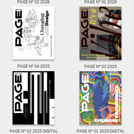
PAGE N° 02 2026
PAGE N° 01 2026
PAGE N° 04 2025
PAGE N° 03 2025
PAGE N° 02 2025 DIGITAL
PAGE N° 01 2025 DIGITAL