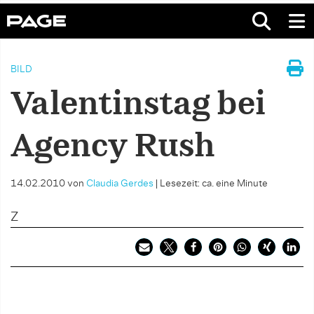
BILD
Valentinstag bei
Agency Rush
14.02.2010
von
Claudia Gerdes
|
Lesezeit: ca. eine Minute
Z