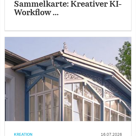
Sammelkarte: Kreativer KI-
Workflow …
KREATION
16.07.2026