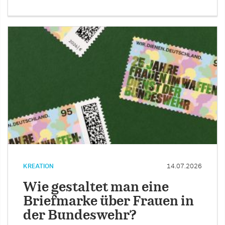
KREATION
14.07.2026
Wie gestaltet man eine
Briefmarke über Frauen in
der Bundeswehr?