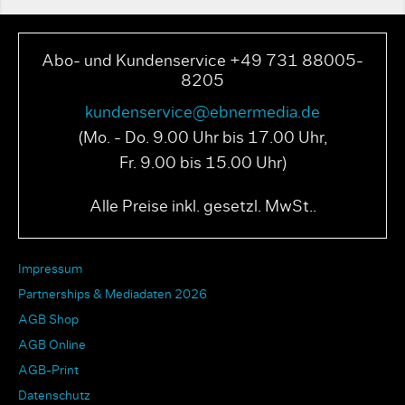
Abo- und Kundenservice +49 731 88005-
8205
kundenservice@ebnermedia.de
(Mo. - Do. 9.00 Uhr bis 17.00 Uhr,
Fr. 9.00 bis 15.00 Uhr)
Alle Preise inkl. gesetzl. MwSt..
Impressum
Partnerships & Mediadaten 2026
AGB Shop
AGB Online
AGB-Print
Datenschutz