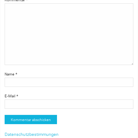
Kommentar
*
Name
*
E-Mail
*
Datenschutzbestimmungen