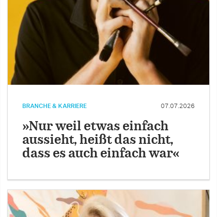
BRANCHE & KARRIERE
07.07.2026
»Nur weil etwas einfach
aussieht, heißt das nicht,
dass es auch einfach war«