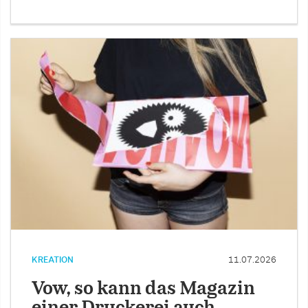
KREATION
11.07.2026
Vow, so kann das Magazin