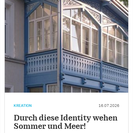
KREATION
16.07.2026
Durch diese Identity wehen
Sommer und Meer!