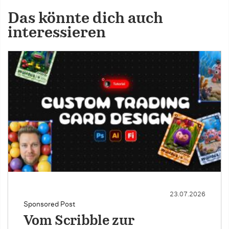
Das könnte dich auch
interessieren
23.07.2026
Sponsored Post
Vom Scribble zur