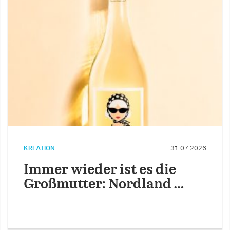
KREATION
31.07.2026
Immer wieder ist es die
Großmutter: Nordland …