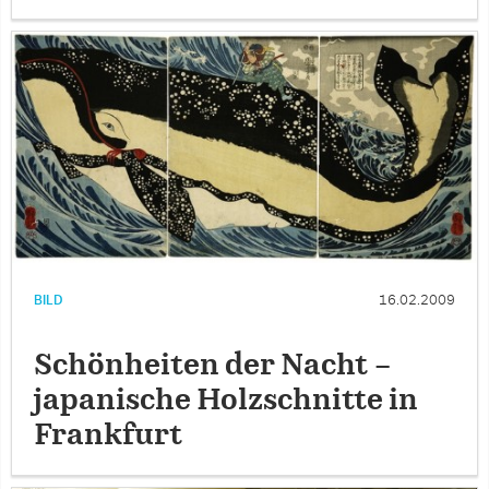
BILD
16.02.2009
Schönheiten der Nacht –
japanische Holzschnitte in
Frankfurt