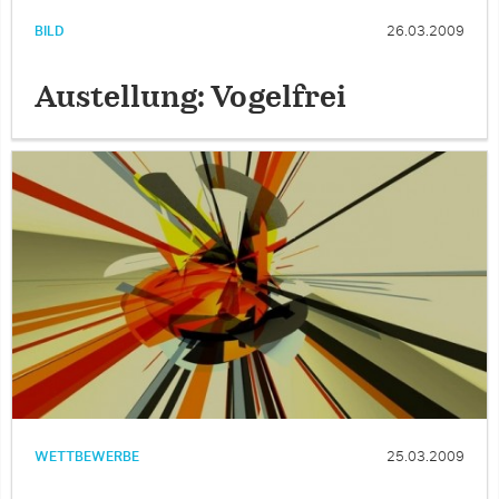
BILD
26.03.2009
Austellung: Vogelfrei
WETTBEWERBE
25.03.2009