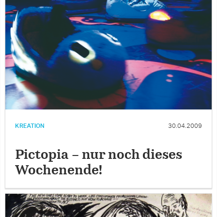
KREATION
30.04.2009
Pictopia – nur noch dieses
Wochenende!