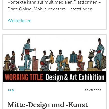
Kontexte kann auf multimedialen Plattformen –
Print, Online, Mobile et cetera – stattfinden.
Weiterlesen
BILD
26.05.2009
Mitte-Design und -Kunst