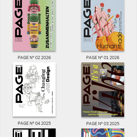
PAGE N° 02 2026
PAGE N° 01 2026
PAGE N° 04 2025
PAGE N° 03 2025