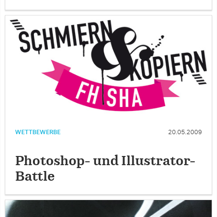
WETTBEWERBE
20.05.2009
Photoshop- und Illustrator-
Battle