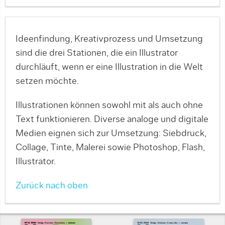
Ideenfindung, Kreativprozess und Umsetzung
sind die drei Stationen, die ein Illustrator
durchläuft, wenn er eine Illustration in die Welt
setzen möchte.
Illustrationen können sowohl mit als auch ohne
Text funktionieren. Diverse analoge und digitale
Medien eignen sich zur Umsetzung: Siebdruck,
Collage, Tinte, Malerei sowie Photoshop, Flash,
Illustrator.
Zurück nach oben