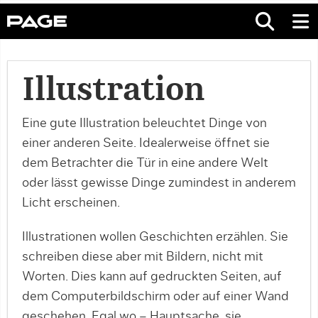
Illustration
Eine gute Illustration beleuchtet Dinge von
einer anderen Seite. Idealerweise öffnet sie
dem Betrachter die Tür in eine andere Welt
oder lässt gewisse Dinge zumindest in anderem
Licht erscheinen.
Illustrationen wollen Geschichten erzählen. Sie
schreiben diese aber mit Bildern, nicht mit
Worten. Dies kann auf gedruckten Seiten, auf
dem Computerbildschirm oder auf einer Wand
geschehen. Egal wo – Hauptsache, sie