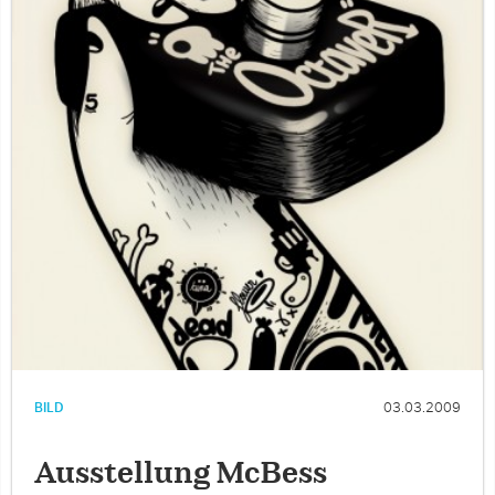
BILD
03.03.2009
Ausstellung McBess