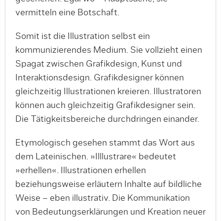
vermitteln eine Botschaft.
Somit ist die Illustration selbst ein
kommunizierendes Medium. Sie vollzieht einen
Spagat zwischen Grafikdesign, Kunst und
Interaktionsdesign. Grafikdesigner können
gleichzeitig Illustrationen kreieren. Illustratoren
können auch gleichzeitig Grafikdesigner sein.
Die Tätigkeitsbereiche durchdringen einander.
Etymologisch gesehen stammt das Wort aus
dem Lateinischen. »Illlustrare« bedeutet
»erhellen«. Illustrationen erhellen
beziehungsweise erläutern Inhalte auf bildliche
Weise – eben illustrativ. Die Kommunikation
von Bedeutungserklärungen und Kreation neuer