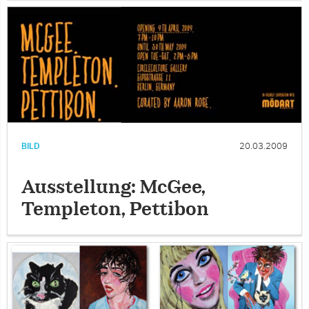
BILD
20.03.2009
Ausstellung: McGee,
Templeton, Pettibon