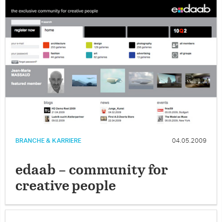
BRANCHE & KARRIERE
04.05.2009
edaab – community for
creative people