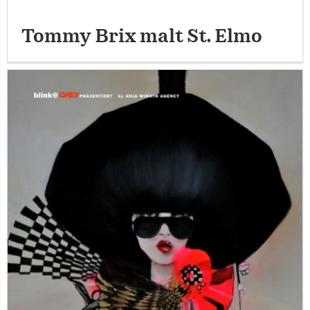
Tommy Brix malt St. Elmo