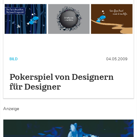
BILD
04.05.2009
Pokerspiel von Designern
für Designer
Anzeige