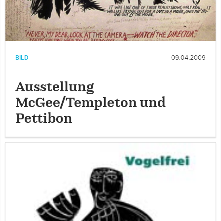
BILD
09.04.2009
Ausstellung
McGee/Templeton und
Pettibon