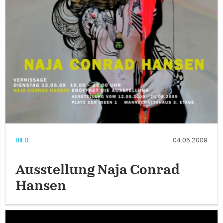
BILD
04.05.2009
Ausstellung Naja Conrad
Hansen