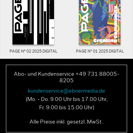
PAGE N° 02 2025 DIGITAL
PAGE N° 01 2025 DIGITAL
Abo- und Kundenservice +49 731 88005-
8205
kundenservice@ebnermedia.de
(Mo. - Do. 9.00 Uhr bis 17.00 Uhr,
Fr. 9.00 bis 15.00 Uhr)
Alle Preise inkl. gesetzl. MwSt..