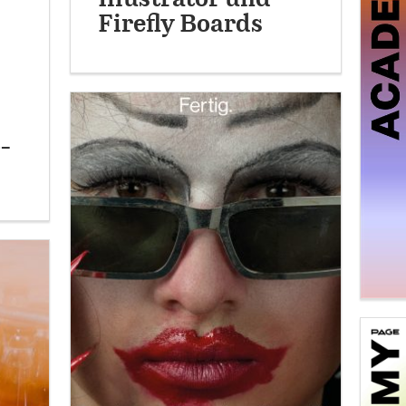
Firefly Boards
-