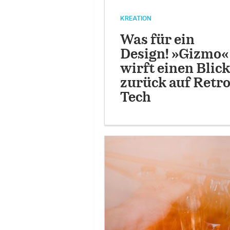
KREATION
Was für ein
Design! »Gizmo«
wirft einen Blick
zurück auf Retro
Tech