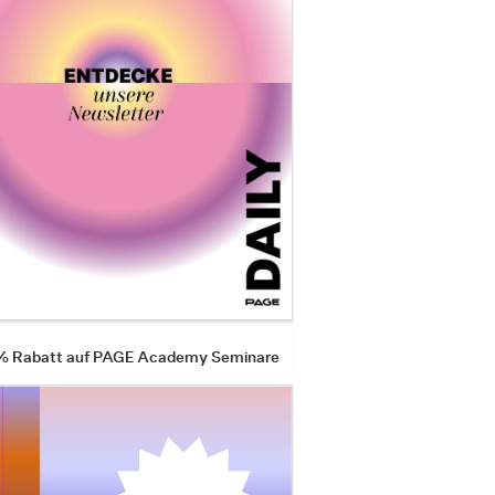
 % Rabatt auf PAGE Academy Seminare