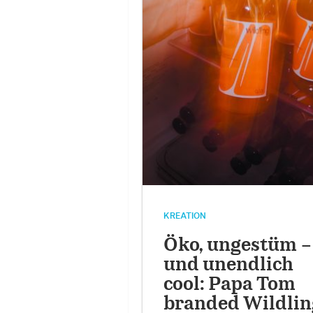
KREATION
Öko, ungestüm –
und unendlich
cool: Papa Tom
branded Wildlin