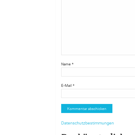
Name
*
E-Mail
*
Datenschutzbestimmungen