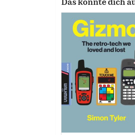
Das könnte dich a