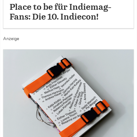
Place to be für Indiemag-
Fans: Die 10. Indiecon!
Anzeige