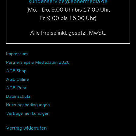
kundenservice@ebnermedia.de
(Mo. - Do. 9.00 Uhr bis 17.00 Uhr,
Fr. 9.00 bis 15.00 Uhr)
Alle Preise inkl. gesetzl. MwSt..
Impressum
Partnerships & Mediadaten 2026
AGB Shop
AGB Online
AGB-Print
Datenschutz
Nutzungsbedingungen
Verträge hier kündigen
Vertrag widerrufen