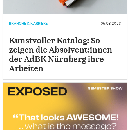
BRANCHE & KARRIERE
05.08.2023
Kunstvoller Katalog: So
zeigen die Absolvent:innen
der AdBK Nürnberg ihre
Arbeiten