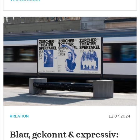
KREATION
12.07.2024
Blau, gekonnt & expressiv: