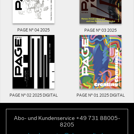
PAGE N° 04 2025
PAGE N° 03 2025
PAGE N° 02 2025 DIGITAL
PAGE N° 01 2025 DIGITAL
Abo- und Kundenservice +49 731 88005-
8205