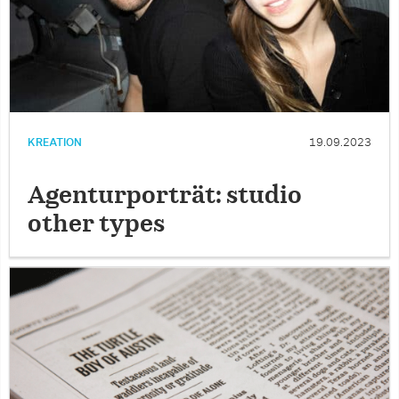
KREATION
19.09.2023
Agenturporträt: studio
other types