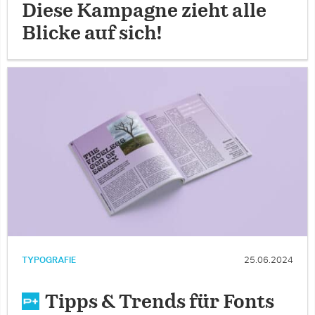
Diese Kampagne zieht alle
Blicke auf sich!
TYPOGRAFIE
25.06.2024
Tipps & Trends für Fonts