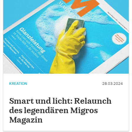
KREATION
28.03.2024
Smart und licht: Relaunch
des legendären Migros
Magazin