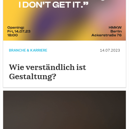
BRANCHE & KARRIERE
14.07.2023
Wie verständlich ist
Gestaltung?