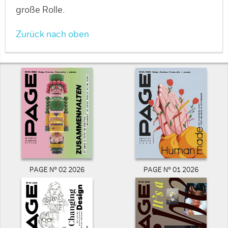
große Rolle.
Zurück nach oben
PAGE N° 02 2026
PAGE N° 01 2026