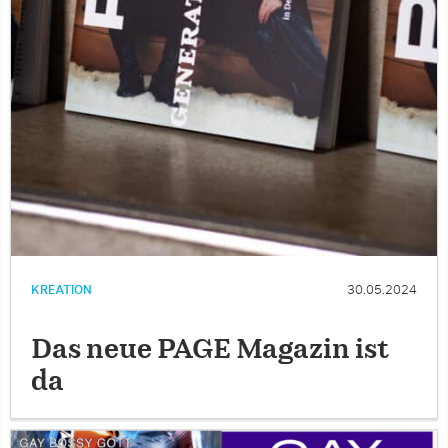
KREATION
30.05.2024
Das neue PAGE Magazin ist
da