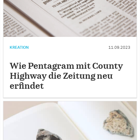
KREATION
11.09.2023
Wie Pentagram mit County
Highway die Zeitung neu
erfindet