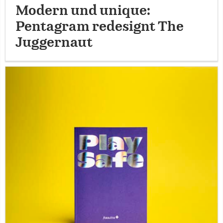
Modern und unique:
Pentagram redesignt The
Juggernaut