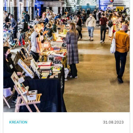
KREATION
31.08.2023