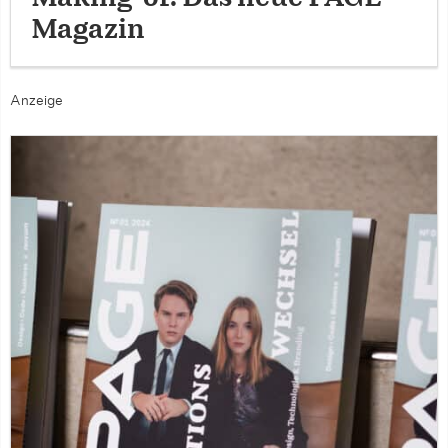
Magazin
Anzeige