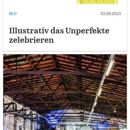
BILD
02.09.2023
Illustrativ das Unperfekte
zelebrieren