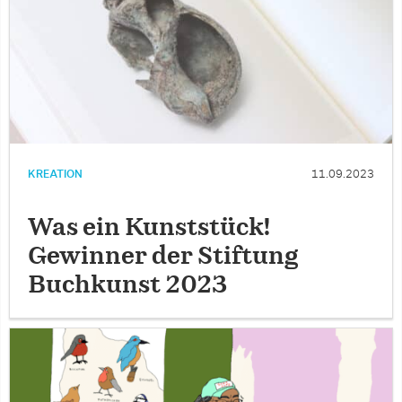
KREATION
11.09.2023
Was ein Kunststück!
Gewinner der Stiftung
Buchkunst 2023