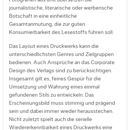
journalistische, literarische oder werberische
Botschaft in eine einheitliche
Gesamtanmutung, die zur guten
Konsumierbarkeit des Lesestoffs führen soll.
Das Layout eines Druckwerks kann die
unterschiedlichsten Genres und Zielgruppen
bedienen. Auch Ansprüche an das Corporate
Design des Verlags sind zu berücksichtigen.
Insgesamt gilt es, feines Gespür für die
Umsetzung und Wahrung eines einmal
gefundenen Stils zu entwickeln. Das
Erscheinungsbild muss stimmig und prägend
sein und dabei immer wieder herausstechen.
Nicht zuletzt spielt auch die serielle
Wiedererkennbarkeit eines Druckwerks eine