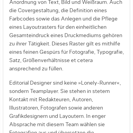
Anordnung von Text, Bild und Weißraum. Auch
die Covergestaltung, die Definition eines
Farbcodes sowie das Anlegen und die Pflege
eines Layoutrasters für den einheitlichen
Gesamteindruck eines Druckmediums gehören
zu ihrer Tätigkeit. Dieses Raster gilt es mithilfe
eines feinen Gespürs für Fotografie, Typografie,
Satz, Größenverhältnisse et cetera
ansprechend zu füllen.
Editorial Designer sind keine »Lonely-Runner«,
sondern Teamplayer. Sie stehen in stetem
Kontakt mit Redakteuren, Autoren,
Illustratoren, Fotografen sowie anderen
Grafikdesignern und Layoutern. In enger
Absprache mit diesem Team wählen sie
Fotografien aus und übersetzen die