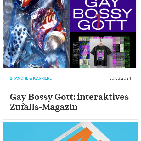
BRANCHE & KARRIERE
30.03.2024
Gay Bossy Gott: interaktives
Zufalls-Magazin