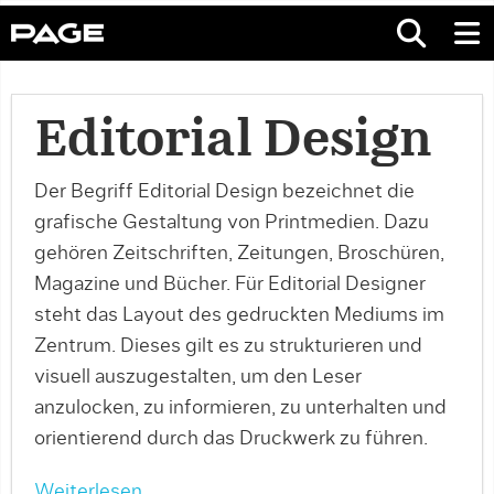
Editorial Design
Der Begriff Editorial Design bezeichnet die
grafische Gestaltung von Printmedien. Dazu
gehören Zeitschriften, Zeitungen, Broschüren,
Magazine und Bücher. Für Editorial Designer
steht das Layout des gedruckten Mediums im
Zentrum. Dieses gilt es zu strukturieren und
visuell auszugestalten, um den Leser
anzulocken, zu informieren, zu unterhalten und
orientierend durch das Druckwerk zu führen.
Weiterlesen