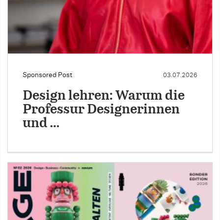
Sponsored Post
03.07.2026
Design lehren: Warum die
Professur Designerinnen
und …