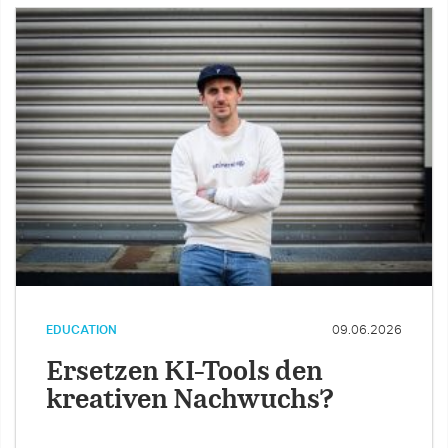
EDUCATION
09.06.2026
Ersetzen KI-Tools den
kreativen Nachwuchs?