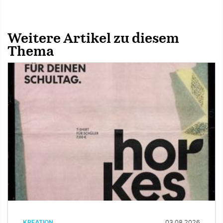
Weitere Artikel zu diesem
Thema
KREATION
03.08.2026