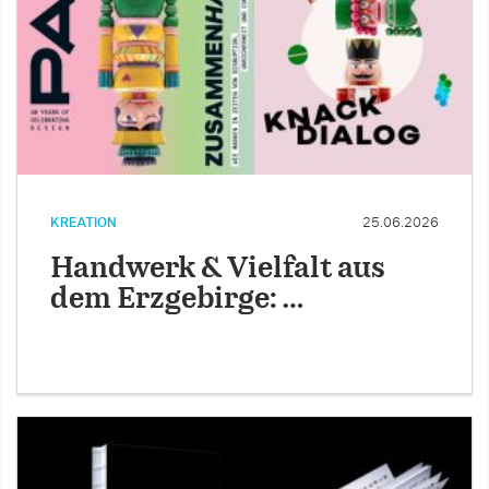
KREATION
25.06.2026
Handwerk & Vielfalt aus
dem Erzgebirge: …