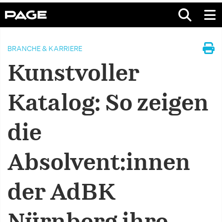
BRANCHE & KARRIERE
Kunstvoller
Katalog: So zeigen
die
Absolvent:innen
der AdBK