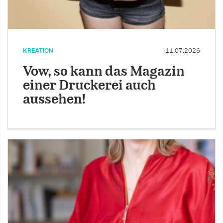
KREATION
11.07.2026
Vow, so kann das Magazin
einer Druckerei auch
aussehen!