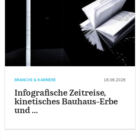
BRANCHE & KARRIERE
16.06.2026
Infografische Zeitreise,
kinetisches Bauhaus-Erbe
und …