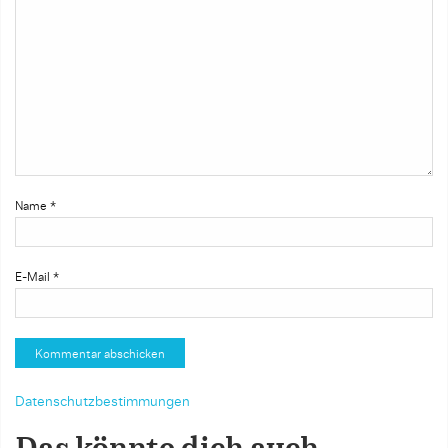
Name
*
E-Mail
*
Datenschutzbestimmungen