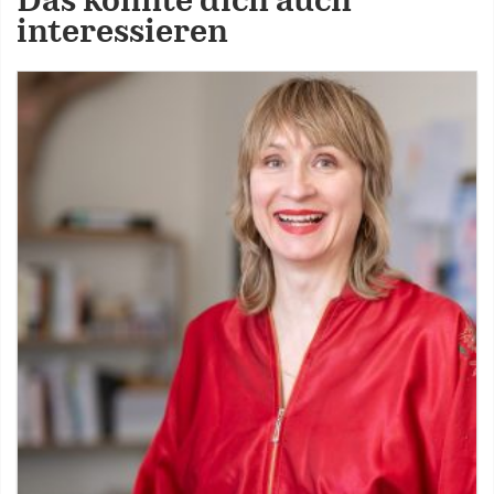
Das könnte dich auch
interessieren