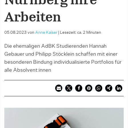
Nürnberg ihre
Arbeiten
05.08.2023
von
Anne Kaiser
|
Lesezeit: ca. 2 Minuten
Die ehemaligen AdBK Studierenden Hannah
Gebauer und Philipp Stöcklein schaffen mit einer
besonderen Bindung individualisierte Portfolios für
alle Absolvent:innen