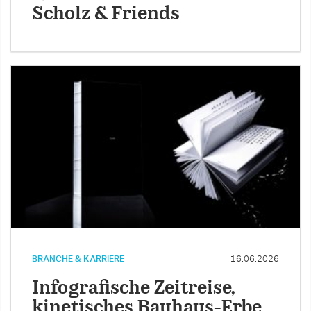
Scholz & Friends
BRANCHE & KARRIERE
16.06.2026
Infografische Zeitreise,
kinetisches Bauhaus-Erbe