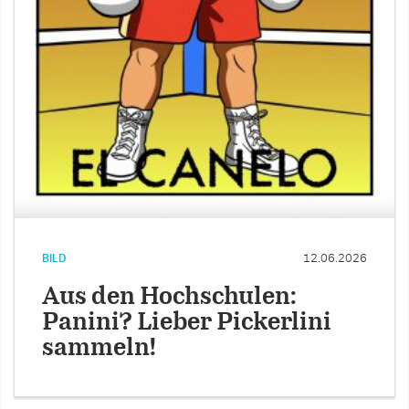
BILD
12.06.2026
Aus den Hochschulen:
Panini? Lieber Pickerlini
sammeln!