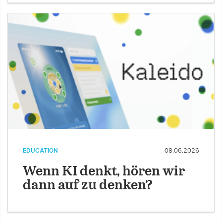
EDUCATION
08.06.2026
Wenn KI denkt, hören wir
dann auf zu denken?