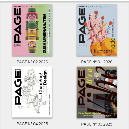
PAGE N° 02 2026
PAGE N° 01 2026
PAGE N° 04 2025
PAGE N° 03 2025