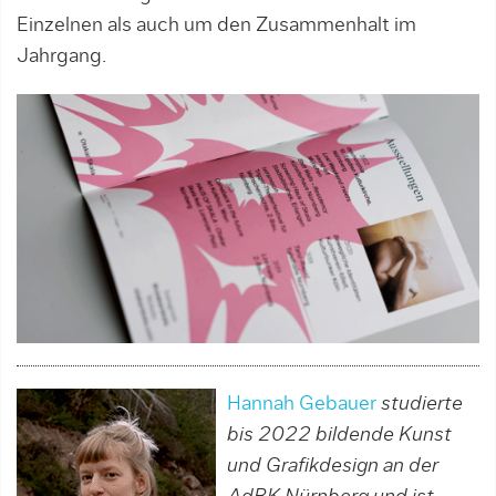
Einzelnen als auch um den Zusammenhalt im
Jahrgang.
Hannah Gebauer
studierte
bis 2022 bildende Kunst
und Grafikdesign an der