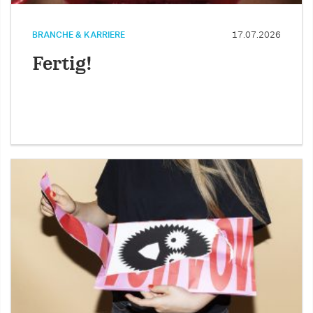
BRANCHE & KARRIERE
17.07.2026
Fertig!