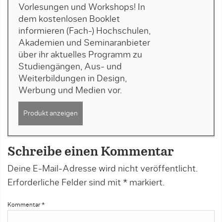
Vorlesungen und Workshops! In
dem kostenlosen Booklet
informieren (Fach-) Hochschulen,
Akademien und Seminaranbieter
über ihr aktuelles Programm zu
Studiengängen, Aus- und
Weiterbildungen in Design,
Werbung und Medien vor.
Produkt anzeigen
Schreibe einen Kommentar
Deine E-Mail-Adresse wird nicht veröffentlicht.
Erforderliche Felder sind mit
*
markiert.
Kommentar
*