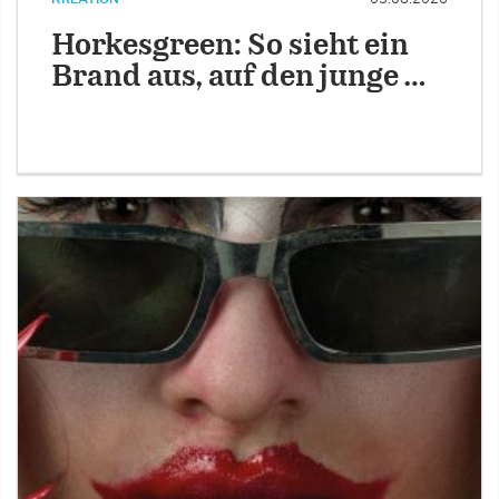
Horkesgreen: So sieht ein
Brand aus, auf den junge …