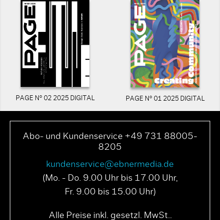
PAGE N° 02 2025 DIGITAL
PAGE N° 01 2025 DIGITAL
Abo- und Kundenservice +49 731 88005-
8205
kundenservice@ebnermedia.de
(Mo. - Do. 9.00 Uhr bis 17.00 Uhr,
Fr. 9.00 bis 15.00 Uhr)
Alle Preise inkl. gesetzl. MwSt..