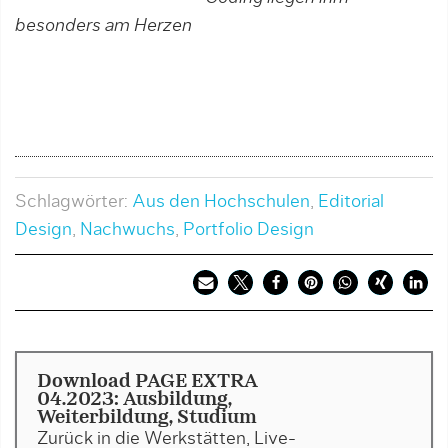
besonders am Herzen
Schlagwörter:
Aus den Hochschulen
,
Editorial
Design
,
Nachwuchs
,
Portfolio Design
Download PAGE EXTRA
04.2023: Ausbildung,
Weiterbildung, Studium
Zurück in die Werkstätten, Live-