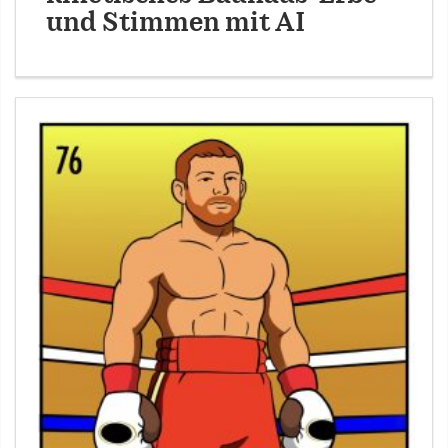
und Stimmen mit AI