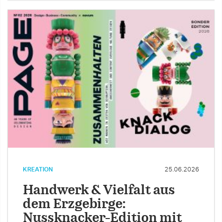
KREATION
25.06.2026
Handwerk & Vielfalt aus
dem Erzgebirge:
Nussknacker-Edition mit