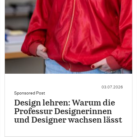
03.07.2026
Sponsored Post
Design lehren: Warum die
Professur Designerinnen
und Designer wachsen lässt