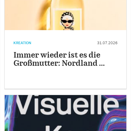
KREATION
31.07.2026
Immer wieder ist es die
Großmutter: Nordland …