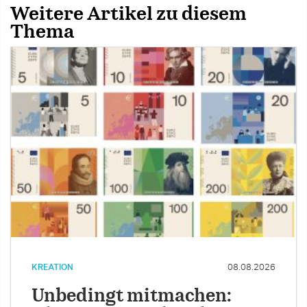
Weitere Artikel zu diesem
Thema
KREATION
08.08.2026
Unbedingt mitmachen: