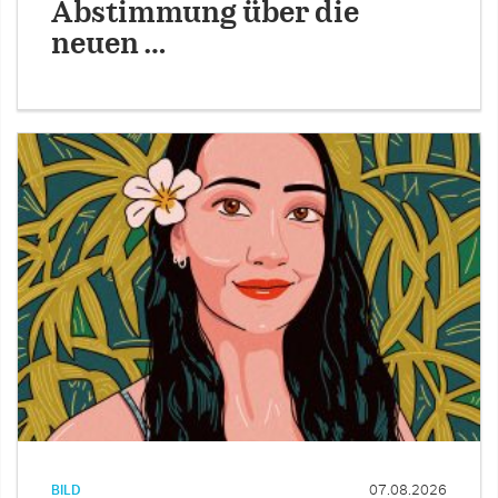
Abstimmung über die
neuen …
BILD
07.08.2026