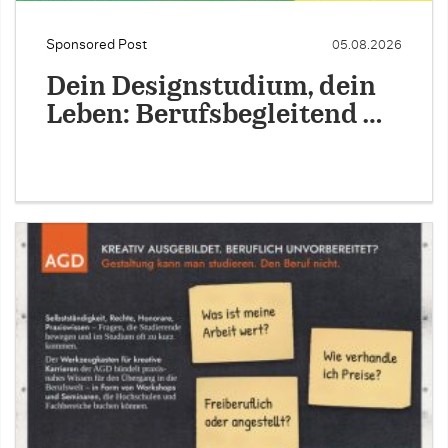
Sponsored Post
05.08.2026
Dein Designstudium, dein
Leben: Berufsbegleitend …