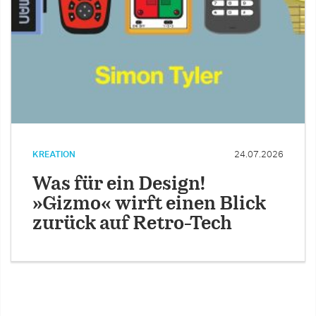
KREATION
24.07.2026
Was für ein Design!
»Gizmo« wirft einen Blick
zurück auf Retro-Tech