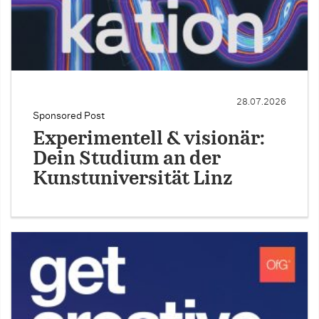
28.07.2026
Sponsored Post
Experimentell & visionär:
Dein Studium an der
Kunstuniversität Linz