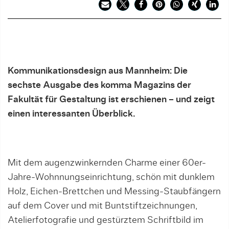
Kommunikationsdesign aus Mannheim: Die
sechste Ausgabe des komma Magazins der
Fakultät für Gestaltung ist erschienen – und zeigt
einen interessanten Überblick.
Mit dem augenzwinkernden Charme einer 60er-
Jahre-Wohnnungseinrichtung, schön mit dunklem
Holz, Eichen-Brettchen und Messing-Staubfängern
auf dem Cover und mit Buntstiftzeichnungen,
Atelierfotografie und gestürztem Schriftbild im