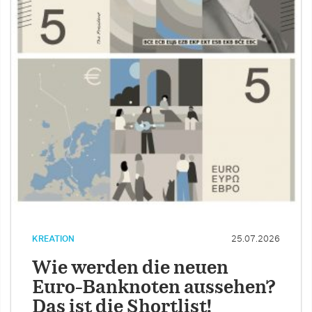
KREATION
25.07.2026
Wie werden die neuen
Euro-Banknoten aussehen?
Das ist die Shortlist!