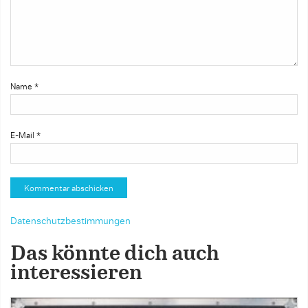
Name
*
E-Mail
*
Datenschutzbestimmungen
Das könnte dich auch
interessieren