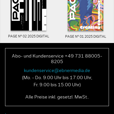
PAGE N° 02 2025 DIGITAL
PAGE N° 01 2025 DIGITAL
Abo- und Kundenservice +49 731 88005-
8205
kundenservice@ebnermedia.de
(Mo. - Do. 9.00 Uhr bis 17.00 Uhr,
Fr. 9.00 bis 15.00 Uhr)
Alle Preise inkl. gesetzl. MwSt..