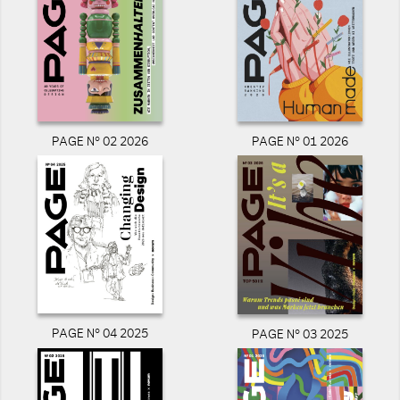
PAGE N° 02 2026
PAGE N° 01 2026
PAGE N° 04 2025
PAGE N° 03 2025