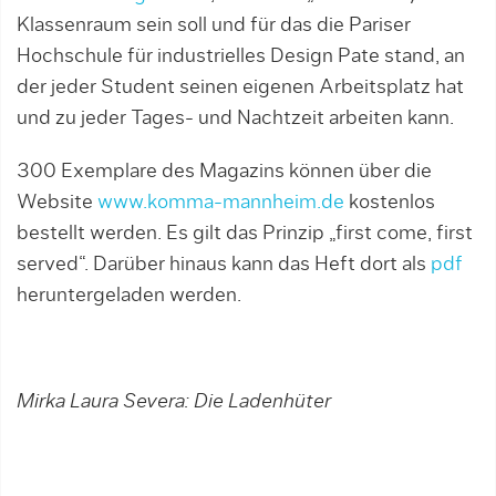
Klassenraum sein soll und für das die Pariser
Hochschule für industrielles Design Pate stand, an
der jeder Student seinen eigenen Arbeitsplatz hat
und zu jeder Tages- und Nachtzeit arbeiten kann.
300 Exemplare des Magazins können über die
Website
www.komma-mannheim.de
kostenlos
bestellt werden. Es gilt das Prinzip „first come, first
served“. Darüber hinaus kann das Heft dort als
pdf
heruntergeladen werden.
Mirka Laura Severa: Die Ladenhüter