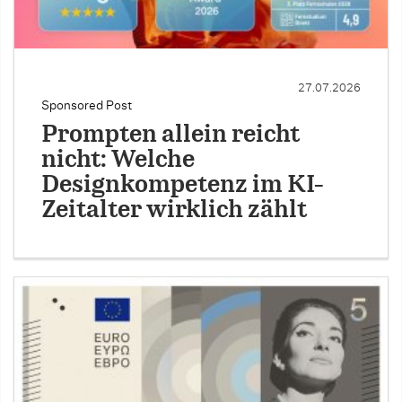
27.07.2026
Sponsored Post
Prompten allein reicht
nicht: Welche
Designkompetenz im KI-
Zeitalter wirklich zählt