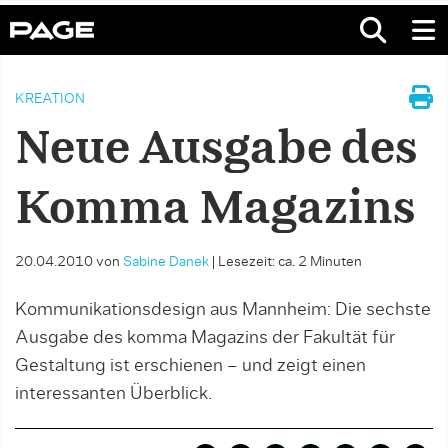
KREATION
Neue Ausgabe des
Komma Magazins
20.04.2010
von
Sabine Danek
|
Lesezeit: ca. 2 Minuten
Kommunikationsdesign aus Mannheim: Die sechste
Ausgabe des komma Magazins der Fakultät für
Gestaltung ist erschienen – und zeigt einen
interessanten Überblick.