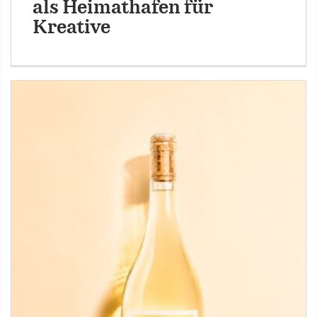
als Heimathafen für
Kreative