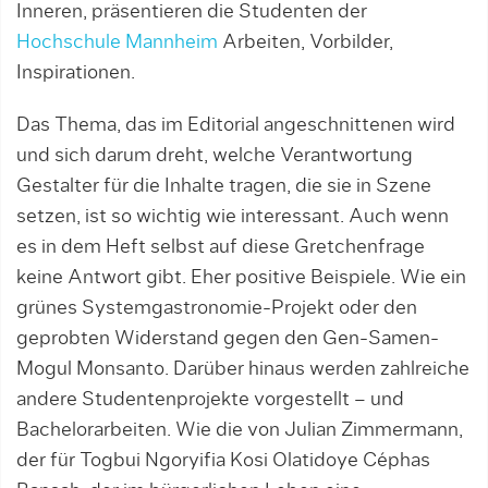
Inneren, präsentieren die Studenten der
Hochschule Mannheim
Arbeiten, Vorbilder,
Inspirationen.
Das Thema, das im Editorial angeschnittenen wird
und sich darum dreht, welche Verantwortung
Gestalter für die Inhalte tragen, die sie in Szene
setzen, ist so wichtig wie interessant. Auch wenn
es in dem Heft selbst auf diese Gretchenfrage
keine Antwort gibt. Eher positive Beispiele. Wie ein
grünes Systemgastronomie-Projekt oder den
geprobten Widerstand gegen den Gen-Samen-
Mogul Monsanto. Darüber hinaus werden zahlreiche
andere Studentenprojekte vorgestellt – und
Bachelorarbeiten. Wie die von Julian Zimmermann,
der für Togbui Ngoryifia Kosi Olatidoye Céphas