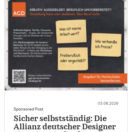
03.08.2026
Sponsored Post
Sicher selbstständig: Die
Allianz deutscher Designer