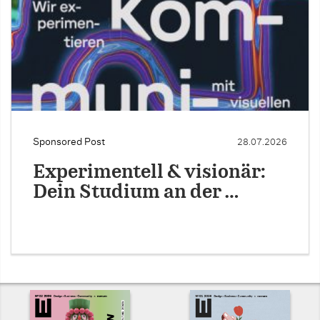
Sponsored Post
28.07.2026
Experimentell & visionär:
Dein Studium an der …