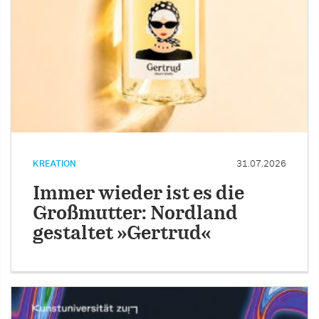
KREATION
31.07.2026
Immer wieder ist es die
Großmutter: Nordland
gestaltet »Gertrud«