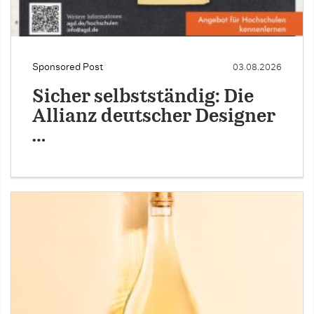
Sponsored Post
03.08.2026
Sicher selbstständig: Die
Allianz deutscher Designer
…