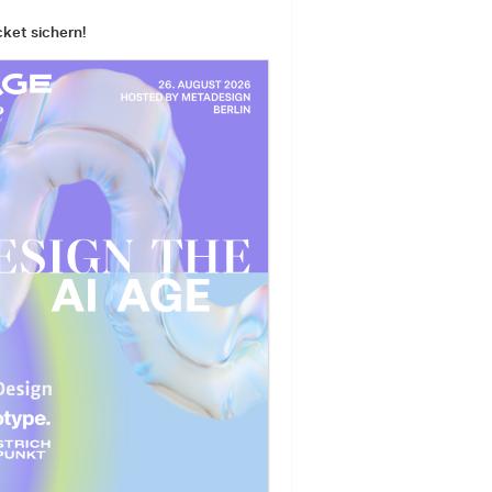
cket sichern!