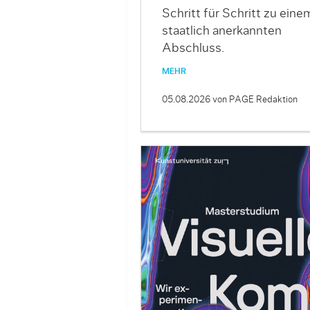
Schritt für Schritt zu eine
staatlich anerkannten
Abschluss.
MEHR
05.08.2026
von PAGE Redaktion