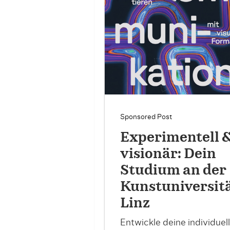
Sponsored Post
Experimentell 
visionär: Dein
Studium an der
Kunstuniversit
Linz
Entwickle deine individuel