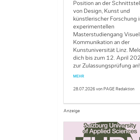
Position an der Schnittstel
von Design, Kunst und
künstlerischer Forschung 
experimentellen
Masterstudiengang Visuel
Kommunikation an der
Kunstuniversität Linz. Mel
dich bis zum 12. April 20
zur Zulassungsprüfung an!
MEHR
28.07.2026
von PAGE Redaktion
Anzeige