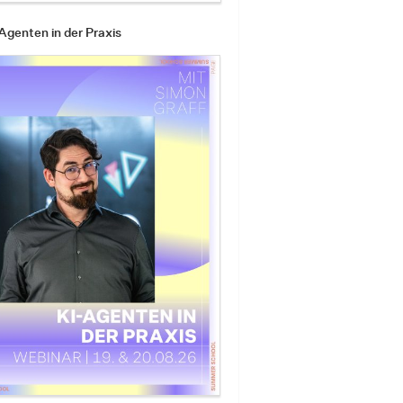
Agenten in der Praxis