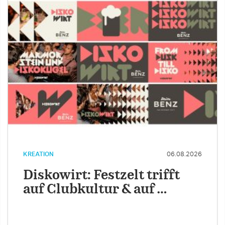
KREATION
06.08.2026
Diskowirt: Festzelt trifft
auf Clubkultur & auf …