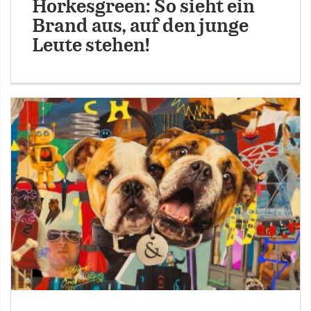
Horkesgreen: So sieht ein
Brand aus, auf den junge
Leute stehen!