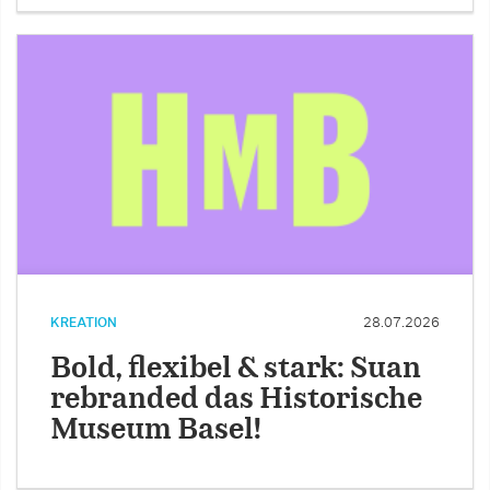
KREATION
28.07.2026
Bold, flexibel & stark: Suan
rebranded das Historische
Museum Basel!