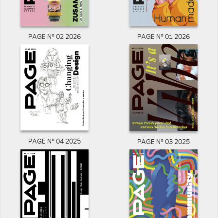
PAGE N° 02 2026
PAGE N° 01 2026
PAGE N° 04 2025
PAGE N° 03 2025