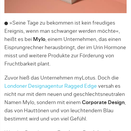
»Seine Tage zu bekommen ist kein freudiges
Ereignis, wenn man schwanger werden möchte«,
heißt es bei
Mylo
, einem Unternehmen, das einen
Eisprungrechner herausbringt, der im Urin Hormone
misst und weitere Produkte zur Förderung von
Fruchtbarkeit plant.
Zuvor hieß das Unternehmen myLotus. Doch die
Londoner Designagentur Ragged Edge
versah es
nicht nur mit dem neuen und geschlechtsneutralen
Namen Mylo, sondern mit einem
Corporate Design
,
das von Hauttönen und von leuchtendem Blau
bestimmt wird und von viel Gefühl.