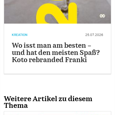
KREATION
25.07.2026
Wo isst man am besten –
und hat den meisten Spaß?
Koto rebranded Franki
Weitere Artikel zu diesem
Thema