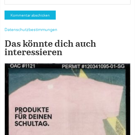
Datenschutzbestimmungen
Das könnte dich auch
interessieren