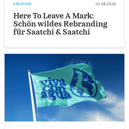
KREATION
01.08.2026
Here To Leave A Mark:
Schön wildes Rebranding
für Saatchi & Saatchi