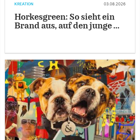
KREATION
03.08.2026
Horkesgreen: So sieht ein
Brand aus, auf den junge …