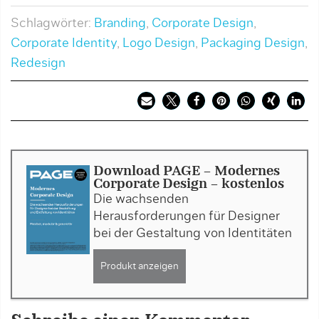
Schlagwörter:
Branding
,
Corporate Design
,
Corporate Identity
,
Logo Design
,
Packaging Design
,
Redesign
Download PAGE - Modernes
Corporate Design - kostenlos
Die wachsenden
Herausforderungen für Designer
bei der Gestaltung von Identitäten
Produkt anzeigen