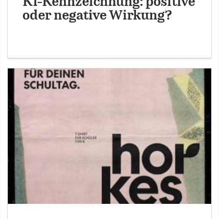
KI-Kennzeichnung: positive
oder negative Wirkung?