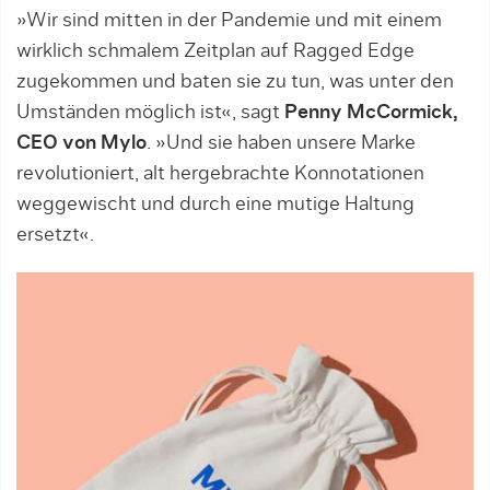
»Wir sind mitten in der Pandemie und mit einem
wirklich schmalem Zeitplan auf Ragged Edge
zugekommen und baten sie zu tun, was unter den
Umständen möglich ist«, sagt
Penny McCormick,
CEO von
Mylo
.
»Und sie haben unsere Marke
revolutioniert, alt hergebrachte Konnotationen
weggewischt und durch eine mutige Haltung
ersetzt«.