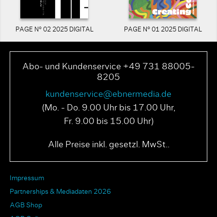
PAGE N° 02 2025 DIGITAL
PAGE N° 01 2025 DIGITAL
Abo- und Kundenservice +49 731 88005-
8205
kundenservice@ebnermedia.de
(Mo. - Do. 9.00 Uhr bis 17.00 Uhr,
Fr. 9.00 bis 15.00 Uhr)
Alle Preise inkl. gesetzl. MwSt..
Impressum
Partnerships & Mediadaten 2026
AGB Shop