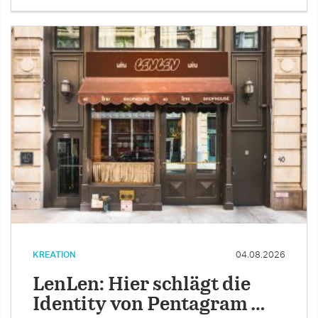
KREATION
04.08.2026
LenLen: Hier schlägt die
Identity von Pentagram …