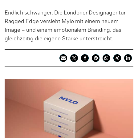
Endlich schwanger: Die Londoner Designagentur
Ragged Edge versieht Mylo mit einem neuem
Image – und einem emotionalem Branding, das
gleichzeitig die eigene Stärke unterstreicht.