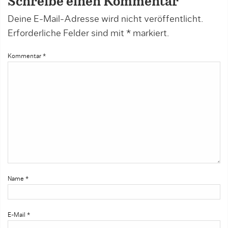
Schreibe einen Kommentar
Deine E-Mail-Adresse wird nicht veröffentlicht.
Erforderliche Felder sind mit
*
markiert.
Kommentar
*
Name
*
E-Mail
*