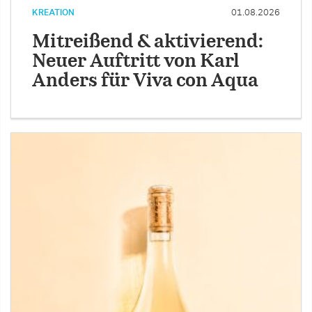
KREATION
01.08.2026
Mitreißend & aktivierend:
Neuer Auftritt von Karl
Anders für Viva con Aqua