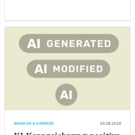
BRANCHE & KARRIERE
04.08.2026