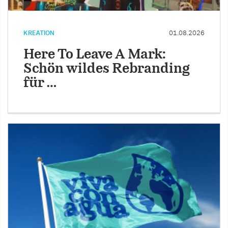
KREATION
01.08.2026
Here To Leave A Mark:
Schön wildes Rebranding
für …