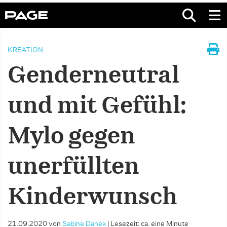
KREATION
Genderneutral
und mit Gefühl:
Mylo gegen
unerfüllten
Kinderwunsch
21.09.2020
von
Sabine Danek
|
Lesezeit: ca. eine Minute