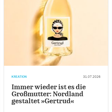
KREATION
31.07.2026
Immer wieder ist es die
Großmutter: Nordland
gestaltet »Gertrud«