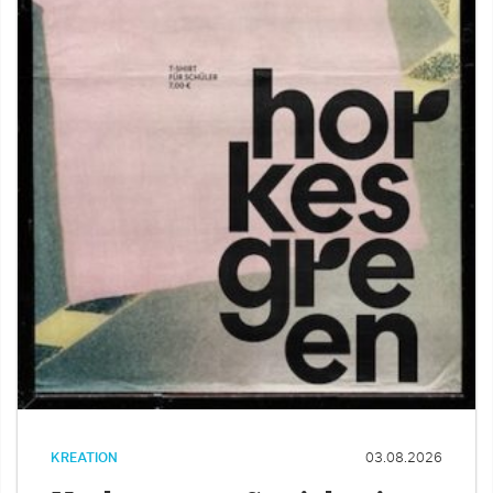
KREATION
03.08.2026