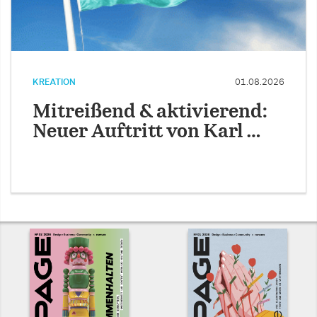
KREATION
01.08.2026
Mitreißend & aktivierend:
Neuer Auftritt von Karl …