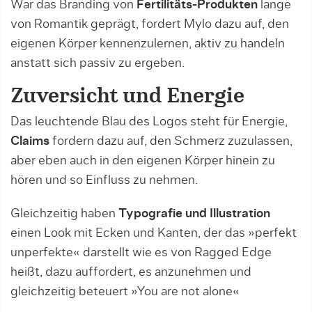
War das Branding von
Fertilitäts-Produkten
lange
von Romantik geprägt, fordert Mylo dazu auf, den
eigenen Körper kennenzulernen, aktiv zu handeln
anstatt sich passiv zu ergeben.
Zuversicht und Energie
Das leuchtende Blau des Logos steht für Energie,
Claims
fordern dazu auf, den Schmerz zuzulassen,
aber eben auch in den eigenen Körper hinein zu
hören und so Einfluss zu nehmen.
Gleichzeitig haben
Typografie und Illustration
einen Look mit Ecken und Kanten, der das »perfekt
unperfekte« darstellt wie es von Ragged Edge
heißt, dazu auffordert, es anzunehmen und
gleichzeitig beteuert »You are not alone«