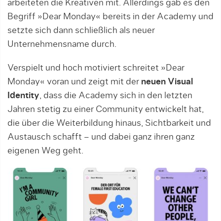
arbeiteten die Kreativen mit. Allerdings gab es den
Begriff »Dear Monday« bereits in der Academy und
setzte sich dann schließlich als neuer
Unternehmensname durch.
Verspielt und hoch motiviert schreitet »Dear
Monday« voran und zeigt mit der
neuen Visual
Identity
, dass die Academy sich in den letzten
Jahren stetig zu einer Community entwickelt hat,
die über die Weiterbildung hinaus, Sichtbarkeit und
Austausch schafft – und dabei ganz ihren ganz
eigenen Weg geht.