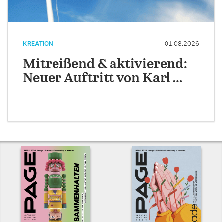
KREATION
01.08.2026
Mitreißend & aktivierend:
Neuer Auftritt von Karl …