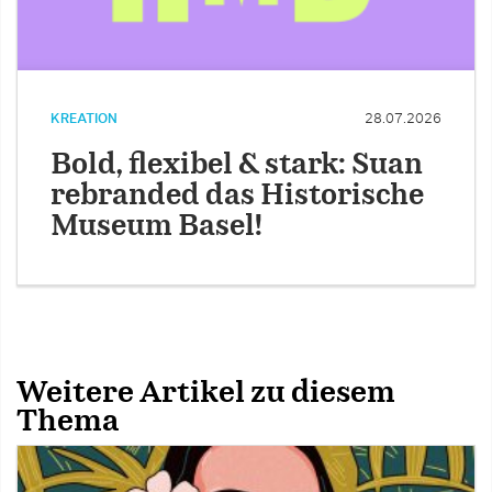
KREATION
28.07.2026
Bold, flexibel & stark: Suan
rebranded das Historische
Museum Basel!
Weitere Artikel zu diesem
Thema