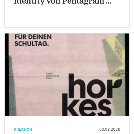
Identity von Pentagram …
KREATION
03.08.2026