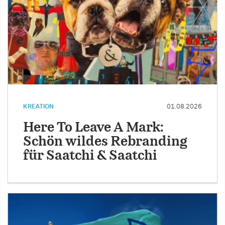
KREATION
01.08.2026
Here To Leave A Mark:
Schön wildes Rebranding
für Saatchi & Saatchi