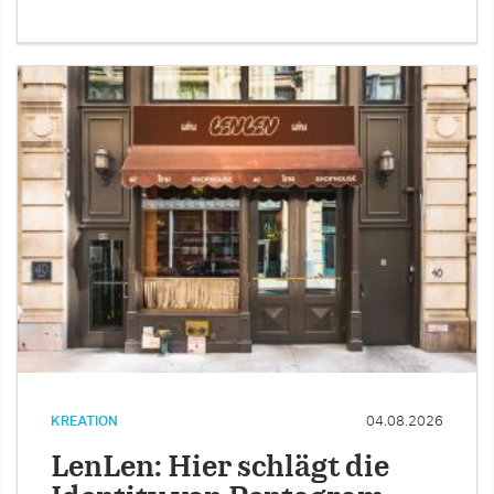
KREATION
04.08.2026
LenLen: Hier schlägt die