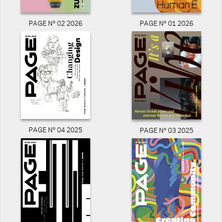
PAGE N° 02 2026
PAGE N° 01 2026
PAGE N° 04 2025
PAGE N° 03 2025