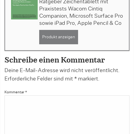
Ratgeber Zeichentablett mit
Praxistests Wacom Cintiq
Companion, Microsoft Surface Pro
sowie iPad Pro, Apple Pencil & Co
Produkt anzeigen
Schreibe einen Kommentar
Deine E-Mail-Adresse wird nicht veröffentlicht.
Erforderliche Felder sind mit
*
markiert.
Kommentar
*