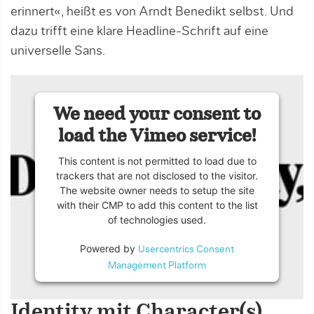
erinnert«, heißt es von Arndt Benedikt selbst. Und
dazu trifft eine klare Headline-Schrift auf eine
universelle Sans.
We need your consent to
load the Vimeo service!
This content is not permitted to load due to
trackers that are not disclosed to the visitor.
The website owner needs to setup the site
with their CMP to add this content to the list
of technologies used.
Powered by
Usercentrics Consent
Management Platform
Identity mit Character(s)