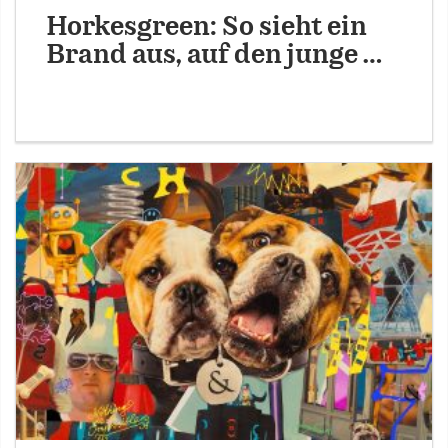
Horkesgreen: So sieht ein
Brand aus, auf den junge …