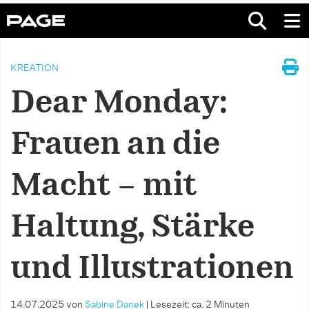
KREATION
Dear Monday:
Frauen an die
Macht – mit
Haltung, Stärke
und Illustrationen
14.07.2025
von
Sabine Danek
|
Lesezeit: ca. 2 Minuten