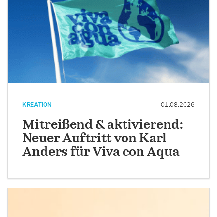
KREATION
01.08.2026
Mitreißend & aktivierend:
Neuer Auftritt von Karl
Anders für Viva con Aqua