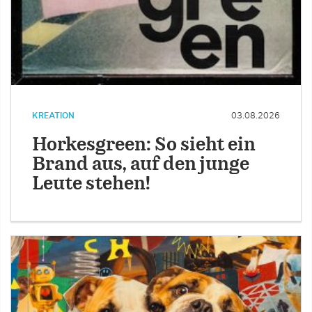
KREATION
03.08.2026
Horkesgreen: So sieht ein
Brand aus, auf den junge
Leute stehen!