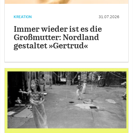
KREATION
31.07.2026
Immer wieder ist es die
Großmutter: Nordland
gestaltet »Gertrud«