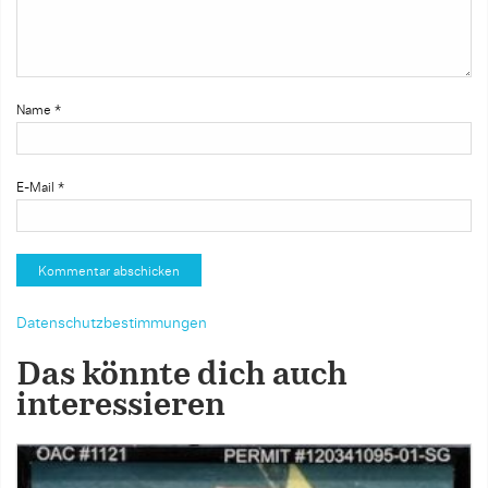
Name
*
E-Mail
*
Datenschutzbestimmungen
Das könnte dich auch
interessieren