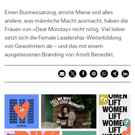
Einen Businessanzug, ernste Miene und alles
andere, was männliche Macht ausmacht, haben die
Frauen von »Dear Monday« nicht nötig. Viel lieber
setzt sich die Female Leadership-Weiterbildung
von Gewohntem ab – und das mit einem
ausgelassenen Branding von Arndt Benedikt.