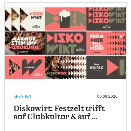
KREATION
06.08.2026
Diskowirt: Festzelt trifft
auf Clubkultur & auf …