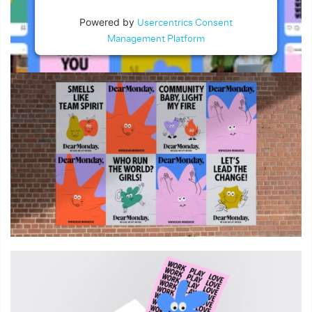
Powered by
Usercentrics Consent
Management Platform