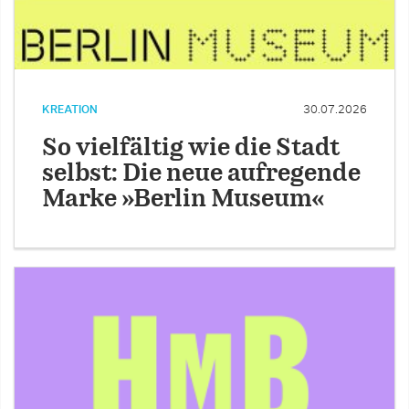
KREATION
30.07.2026
So vielfältig wie die Stadt
selbst: Die neue aufregende
Marke »Berlin Museum«