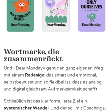
Wortmarke, die
zusammenrückt
Und »Dear Monday« geht den ganz eigenen Weg
mit einem
Redesign
, das smart und emotional,
selbstbewusst und so flexibel ist, dass es analog
und digital gleichsam Aufmerksamkeit schafft.
Schließlich ist das klar formulierte Ziel ein
systemischer Wandel
. Und der soll mit Coachings,