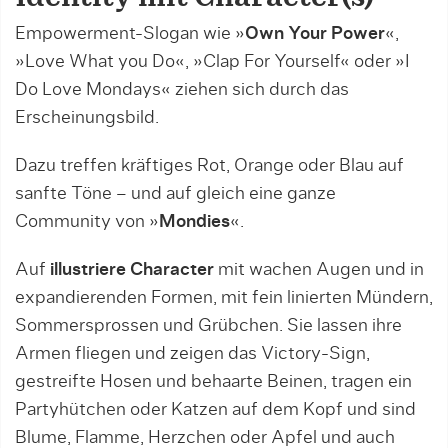
Empowerment-Slogan wie »
Own Your Power
«,
»Love What you Do«, »Clap For Yourself« oder »I
Do Love Mondays« ziehen sich durch das
Erscheinungsbild.
Dazu treffen kräftiges Rot, Orange oder Blau auf
sanfte Töne – und auf gleich eine ganze
Community von »
Mondies
«.
Auf
illustriere Character
mit wachen Augen und in
expandierenden Formen, mit fein linierten Mündern,
Sommersprossen und Grübchen. Sie lassen ihre
Armen fliegen und zeigen das Victory-Sign,
gestreifte Hosen und behaarte Beinen, tragen ein
Partyhütchen oder Katzen auf dem Kopf und sind
Blume, Flamme, Herzchen oder Apfel und auch