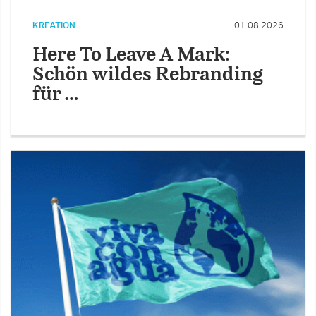
KREATION
01.08.2026
Here To Leave A Mark:
Schön wildes Rebranding
für …