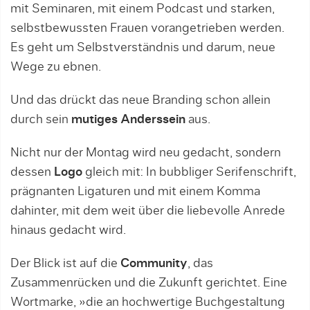
mit Seminaren, mit einem Podcast und starken,
selbstbewussten Frauen vorangetrieben werden.
Es geht um Selbstverständnis und darum, neue
Wege zu ebnen.
Und das drückt das neue Branding schon allein
durch sein
mutiges Anderssein
aus.
Nicht nur der Montag wird neu gedacht, sondern
dessen
Logo
gleich mit: In bubbliger Serifenschrift,
prägnanten Ligaturen und mit einem Komma
dahinter, mit dem weit über die liebevolle Anrede
hinaus gedacht wird.
Der Blick ist auf die
Community
, das
Zusammenrücken und die Zukunft gerichtet. Eine
Wortmarke, »die an hochwertige Buchgestaltung