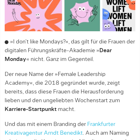
»I don’t like Mondays?«, das gilt für die Frauen der
digitalen Führungskräfte-Akademie »
Dear
Monday
« nicht. Ganz im Gegenteil.
Der neue Name der »Female Leadership
Academy«, die 2018 gegründet wurde, zeigt
bereits, dass diese Frauen die Herausforderung
lieben und den ungeliebten Wochenstart zum
Karriere-Startpunkt
macht.
Und das mit einem Branding der
Frankfurter
Kreativagentur Arndt Benedikt
. Auch am Naming