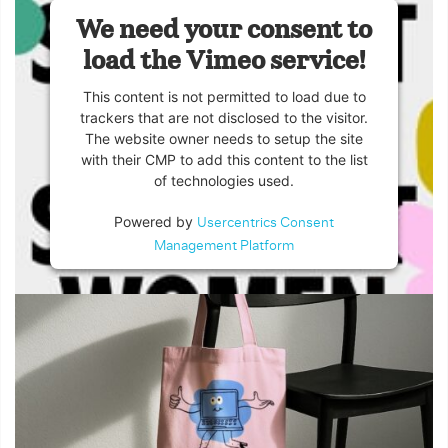
We need your consent to
load the Vimeo service!
This content is not permitted to load due to
trackers that are not disclosed to the visitor.
The website owner needs to setup the site
with their CMP to add this content to the list
of technologies used.
Powered by
Usercentrics Consent
Management Platform