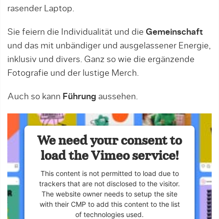
rasender Laptop.
Sie feiern die Individualität und die
Gemeinschaft
und das mit unbändiger und ausgelassener Energie,
inklusiv und divers. Ganz so wie die ergänzende
Fotografie und der lustige Merch.
Auch so kann
Führung
aussehen.
We need your consent to
load the Vimeo service!
This content is not permitted to load due to
trackers that are not disclosed to the visitor.
The website owner needs to setup the site
with their CMP to add this content to the list
of technologies used.