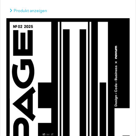
Produkt anzeigen