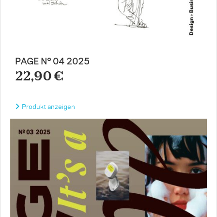
PAGE N° 04 2025
22,90 €
Produkt anzeigen