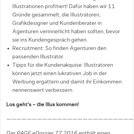
Illustrationen profitiert! Dafür haben wir 11
Gründe gesammelt, die Illustratoren,
Grafikdesigner und Kundenberater in
Agenturen verinnerlicht haben sollten, bevor
sie ins Kundengespräch gehen.
Recruitment: So finden Agenturen den
passenden Illustrator.
Tipps für die Kundenakquise: Illustratoren
können jetzt einen lukrativen Job in der
Werbung ergattern und damit ihr Einkommen
nennenswert verbessern.
Los geht’s – die Illus kommen!
—————————————————————————
Das PAGE eDossier 77.2016 enthält einen