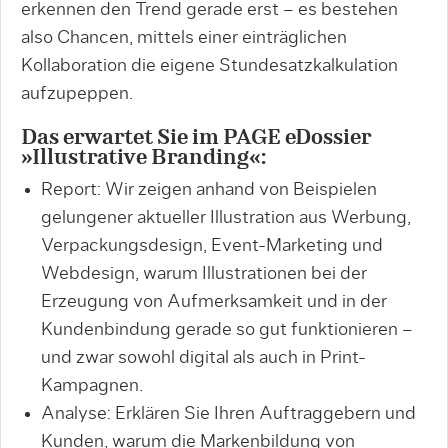
erkennen den Trend gerade erst – es bestehen
also Chancen, mittels einer einträglichen
Kollaboration die eigene Stundesatzkalkulation
aufzupeppen.
Das erwartet Sie im PAGE eDossier
»Illustrative Branding«:
Report: Wir zeigen anhand von Beispielen
gelungener aktueller Illustration aus Werbung,
Verpackungsdesign, Event-Marketing und
Webdesign, warum Illustrationen bei der
Erzeugung von Aufmerksamkeit und in der
Kundenbindung gerade so gut funktionieren –
und zwar sowohl digital als auch in Print-
Kampagnen.
Analyse: Erklären Sie Ihren Auftraggebern und
Kunden, warum die Markenbildung von