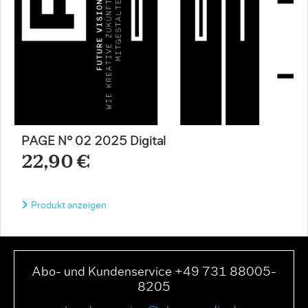
PAGE N° 02 2025 Digital
22,90 €
Produkt anzeigen
Abo- und Kundenservice +49 731 88005-
8205