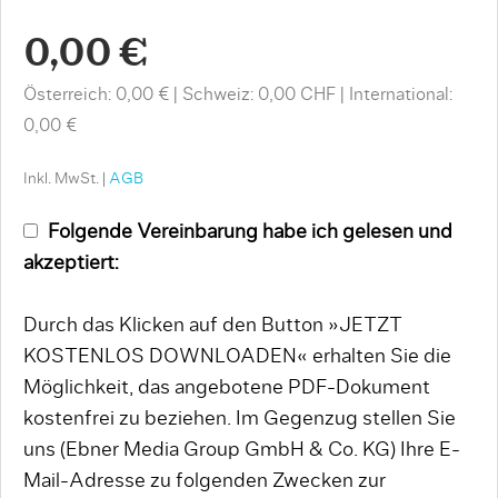
0,00 €
Österreich: 0,00 €
Schweiz: 0,00 CHF
International:
0,00 €
Inkl. MwSt. |
AGB
Folgende Vereinbarung habe ich gelesen und
akzeptiert:
Durch das Klicken auf den Button »JETZT
KOSTENLOS DOWNLOADEN« erhalten Sie die
Möglichkeit, das angebotene PDF-Dokument
kostenfrei zu beziehen. Im Gegenzug stellen Sie
uns (Ebner Media Group GmbH & Co. KG) Ihre E-
Mail-Adresse zu folgenden Zwecken zur