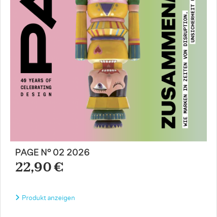
PAGE N° 02 2026
22,90 €
Produkt anzeigen