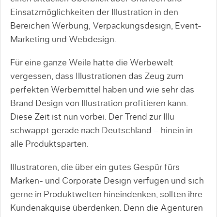
Einsatzmöglichkeiten der Illustration in den
Bereichen Werbung, Verpackungsdesign, Event-
Marketing und Webdesign.
Für eine ganze Weile hatte die Werbewelt
vergessen, dass Illustrationen das Zeug zum
perfekten Werbemittel haben und wie sehr das
Brand Design von Illustration profitieren kann.
Diese Zeit ist nun vorbei. Der Trend zur Illu
schwappt gerade nach Deutschland – hinein in
alle Produktsparten.
Illustratoren, die über ein gutes Gespür fürs
Marken- und Corporate Design verfügen und sich
gerne in Produktwelten hineindenken, sollten ihre
Kundenakquise überdenken. Denn die Agenturen