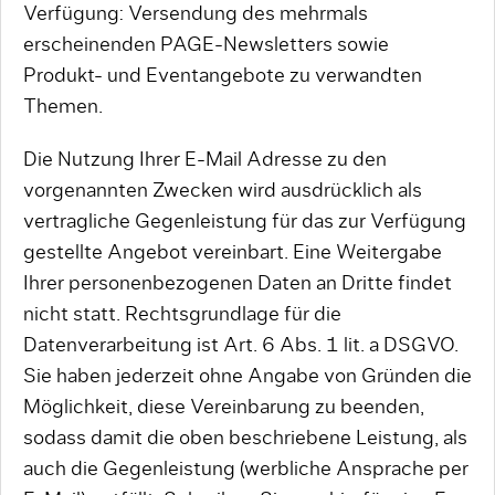
Verfügung: Versendung des mehrmals
erscheinenden PAGE-Newsletters sowie
Produkt- und Eventangebote zu verwandten
Themen.
Die Nutzung Ihrer E-Mail Adresse zu den
vorgenannten Zwecken wird ausdrücklich als
vertragliche Gegenleistung für das zur Verfügung
gestellte Angebot vereinbart. Eine Weitergabe
Ihrer personenbezogenen Daten an Dritte findet
nicht statt. Rechtsgrundlage für die
Datenverarbeitung ist Art. 6 Abs. 1 lit. a DSGVO.
Sie haben jederzeit ohne Angabe von Gründen die
Möglichkeit, diese Vereinbarung zu beenden,
sodass damit die oben beschriebene Leistung, als
auch die Gegenleistung (werbliche Ansprache per