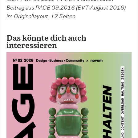
Beitrag aus PAGE 09.2016 (EVT August 2016)
im Originallayout.
12 Seiten
Das könnte dich auch
interessieren