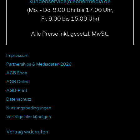
kundenservice@ebnermedia.de
(Mo. - Do. 9.00 Uhr bis 17.00 Uhr,
Fr. 9.00 bis 15.00 Uhr)
Alle Preise inkl. gesetzl. MwSt..
Impressum
Partnerships & Mediadaten 2026
AGB Shop
AGB Online
AGB-Print
Datenschutz
Nutzungsbedingungen
Verträge hier kündigen
Vertrag widerrufen