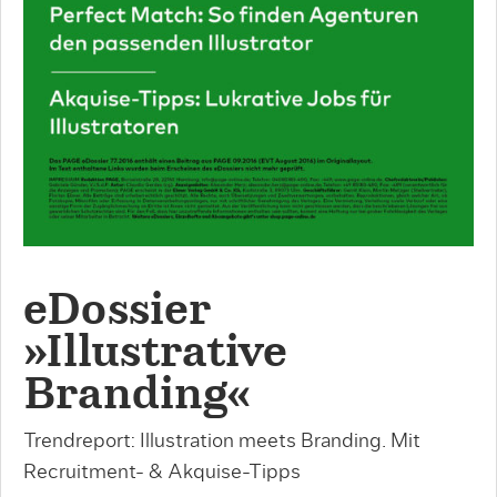
eDossier
»Illustrative
Branding«
Trendreport: Illustration meets Branding. Mit
Recruitment- & Akquise-Tipps