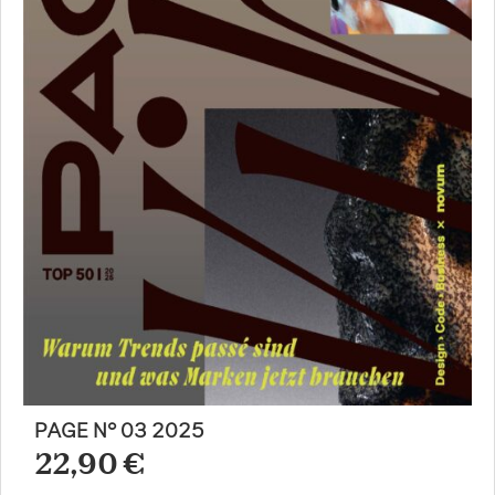
PAGE N° 03 2025
22,90 €