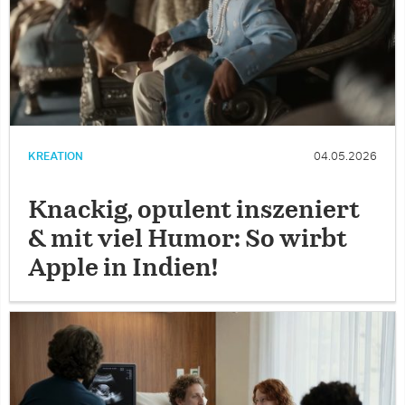
KREATION
04.05.2026
Knackig, opulent inszeniert
& mit viel Humor: So wirbt
Apple in Indien!