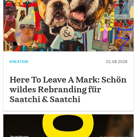
KREATION
01.08.2026
Here To Leave A Mark: Schön
wildes Rebranding für
Saatchi & Saatchi