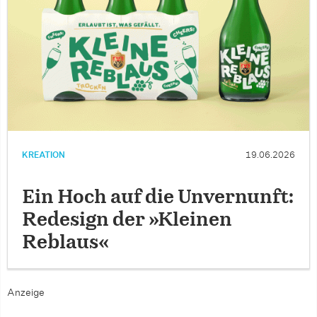
KREATION
19.06.2026
Ein Hoch auf die Unvernunft:
Redesign der »Kleinen
Reblaus«
Anzeige