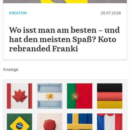
KREATION
25.07.2026
Wo isst man am besten – und
hat den meisten Spaß? Koto
rebranded Franki
Anzeige