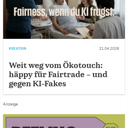
KREATION
21.04.2026
Weit weg vom Ökotouch:
häppy für Fairtrade – und
gegen KI-Fakes
Anzeige