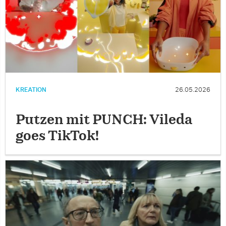
KREATION
26.05.2026
Putzen mit PUNCH: Vileda
goes TikTok!