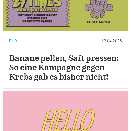
BILD
13.04.2026
Banane pellen, Saft pressen:
So eine Kampagne gegen
Krebs gab es bisher nicht!