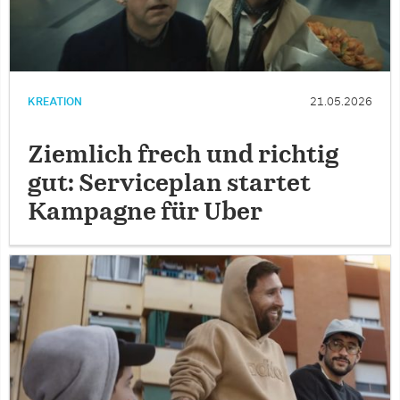
KREATION
21.05.2026
Ziemlich frech und richtig
gut: Serviceplan startet
Kampagne für Uber