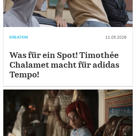
KREATION
11.05.2026
Was für ein Spot! Timothée
Chalamet macht für adidas
Tempo!