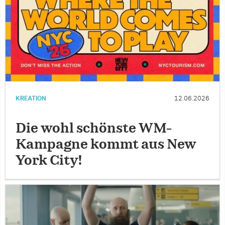
KREATION
12.06.2026
Die wohl schönste WM-
Kampagne kommt aus New
York City!