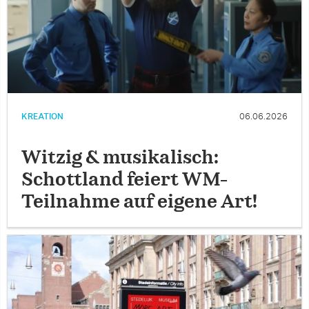
KREATION
06.06.2026
Witzig & musikalisch:
Schottland feiert WM-
Teilnahme auf eigene Art!