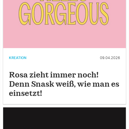
KREATION
09.04.2026
Rosa zieht immer noch!
Denn Snask weiß, wie man es
einsetzt!