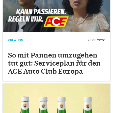
KREATION
20.06.2026
So mit Pannen umzugehen
tut gut: Serviceplan für den
ACE Auto Club Europa