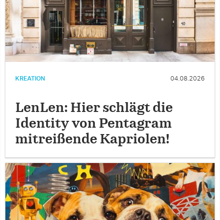
KREATION
04.08.2026
LenLen: Hier schlägt die
Identity von Pentagram
mitreißende Kapriolen!