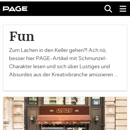
Fun
Zum Lachen in den Keller gehen?! Ach nö,
besser hier PAGE-Artikel mit Schmunzel-
Charakter lesen und sich über Lustiges und
Absurdes aus der Kreativbranche amüsieren …