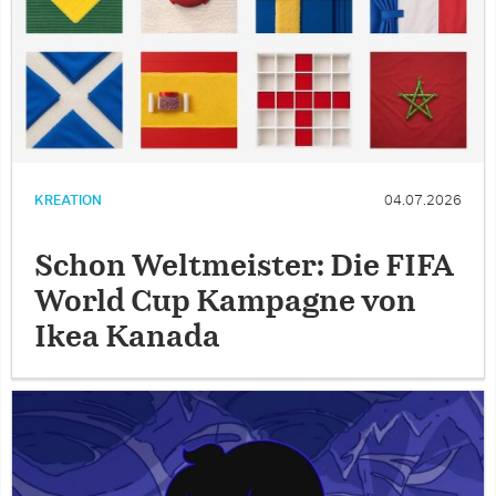
KREATION
04.07.2026
Schon Weltmeister: Die FIFA
World Cup Kampagne von
Ikea Kanada