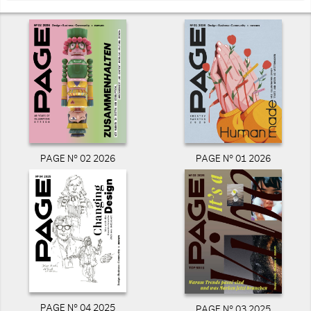
PAGE N° 02 2026
PAGE N° 01 2026
PAGE N° 04 2025
PAGE N° 03 2025