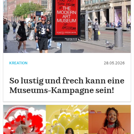
KREATION
28.05.2026
So lustig und frech kann eine
Museums-Kampagne sein!