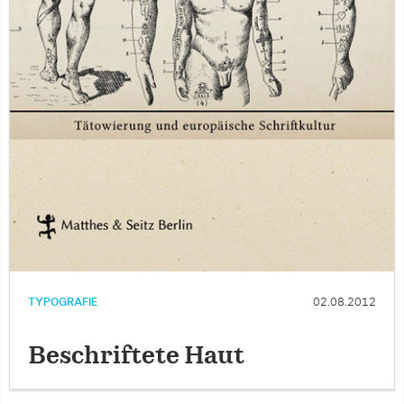
TYPOGRAFIE
02.08.2012
Beschriftete Haut