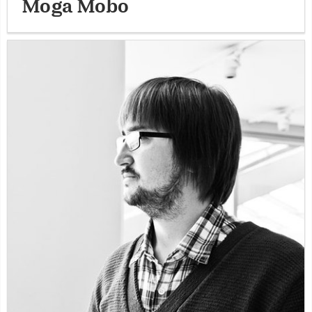
Moga Mobo