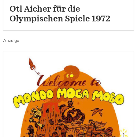
Otl Aicher für die
Olympischen Spiele 1972
Anzeige