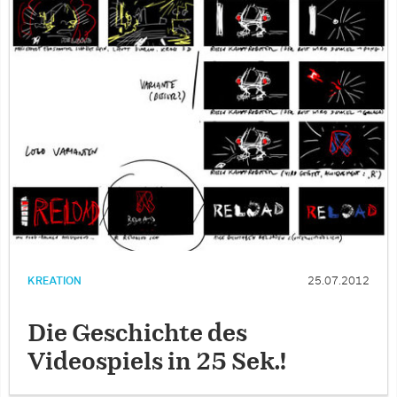
KREATION
25.07.2012
Die Geschichte des
Videospiels in 25 Sek.!