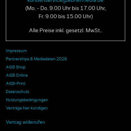
kundenservice@ebnermedia.de
(Mo. - Do. 9.00 Uhr bis 17.00 Uhr,
Fr. 9.00 bis 15.00 Uhr)
PAGE N° 04 2025
PAGE N° 03 2025
Alle Preise inkl. gesetzl. MwSt..
Impressum
Partnerships & Mediadaten 2026
AGB Shop
AGB Online
AGB-Print
Datenschutz
Nutzungsbedingungen
Verträge hier kündigen
Vertrag widerrufen