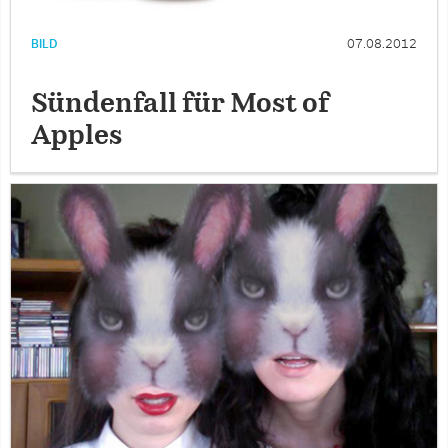
BILD
07.08.2012
Sündenfall für Most of
Apples