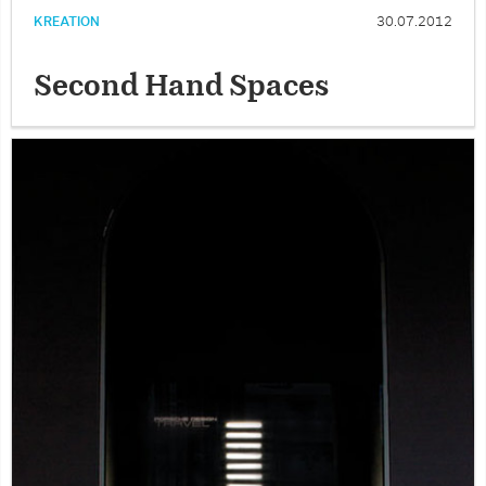
KREATION
30.07.2012
Second Hand Spaces