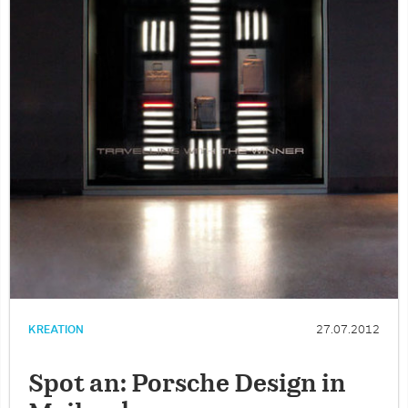
KREATION
27.07.2012
Spot an: Porsche Design in