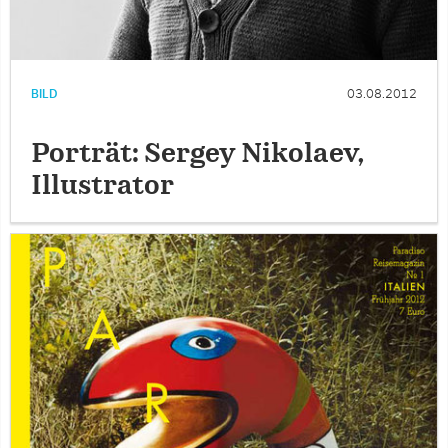
BILD
03.08.2012
Porträt: Sergey Nikolaev,
Illustrator