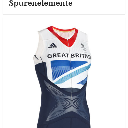
Spurenelemente