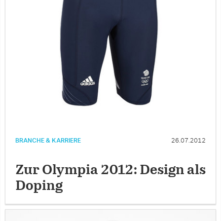
BRANCHE & KARRIERE
26.07.2012
Zur Olympia 2012: Design als
Doping