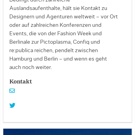
Bedingt durch zahlreiche
Auslandsaufenthalte, hält sie Kontakt zu
Designern und Agenturen weltweit – vor Ort
oder auf zahlreichen Konferenzen und
Events, die von der Fashion Week und
Berlinale zur Pictoplasma, Confiq und
re:publica reichen, pendelt zwischen
Hamburg und Berlin – und wenn es geht
auch noch weiter.
Kontakt