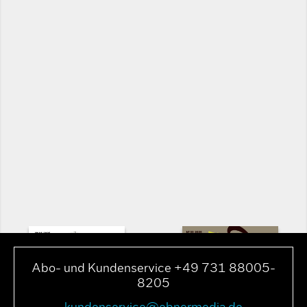
Abo- und Kundenservice +49 731 88005-
8205