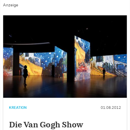
Anzeige
KREATION
01.08.2012
Die Van Gogh Show