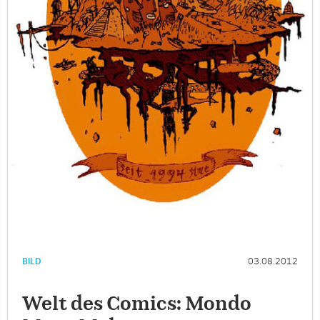
BILD
03.08.2012
Welt des Comics: Mondo