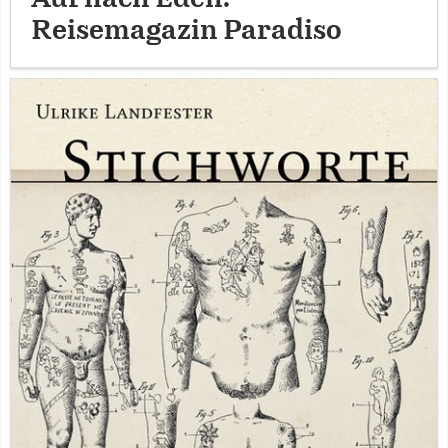
Reisemagazin Paradiso