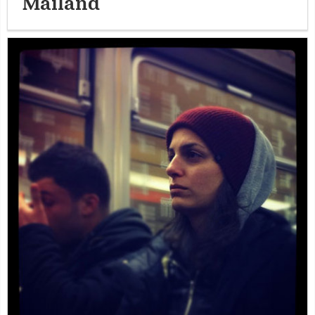
Mailand