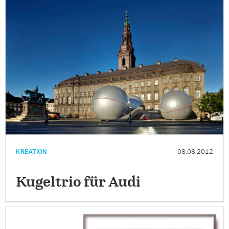
KREATION
08.08.2012
Kugeltrio für Audi