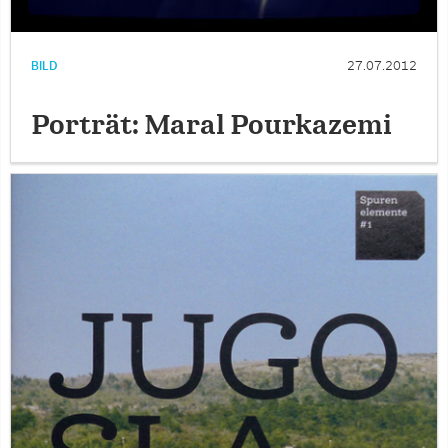
BILD
27.07.2012
Porträt: Maral Pourkazemi