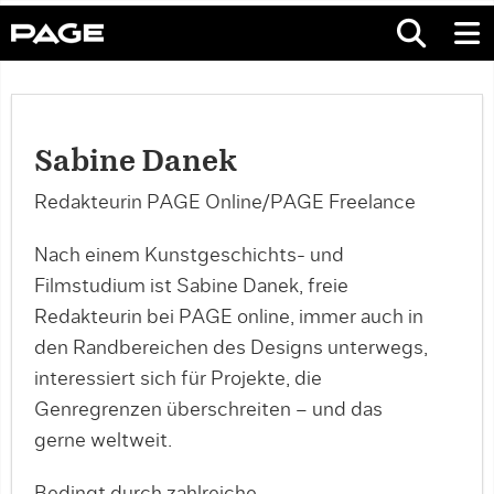
Sabine Danek
Redakteurin PAGE Online/PAGE Freelance
Nach einem Kunstgeschichts- und
Filmstudium ist Sabine Danek, freie
Redakteurin bei PAGE online, immer auch in
den Randbereichen des Designs unterwegs,
interessiert sich für Projekte, die
Genregrenzen überschreiten – und das
gerne weltweit.