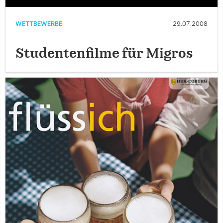
WETTBEWERBE
29.07.2008
Studentenfilme für Migros