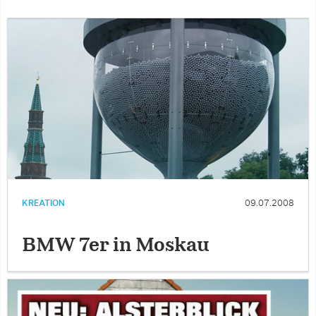
KREATION
09.07.2008
BMW 7er in Moskau