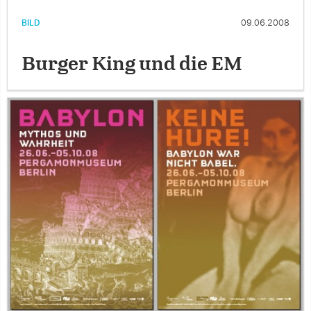
BILD
09.06.2008
Burger King und die EM