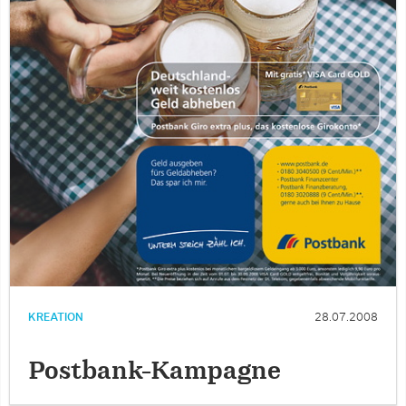
KREATION
28.07.2008
Postbank-Kampagne