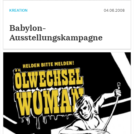
KREATION
04.06.2008
Babylon-
Ausstellungskampagne