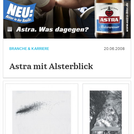
BRANCHE & KARRIERE
20.06.2008
Astra mit Alsterblick