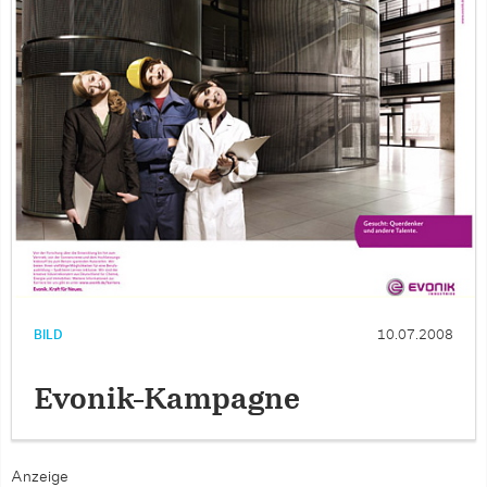
BILD
10.07.2008
Evonik-Kampagne
Anzeige