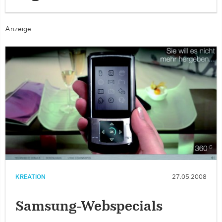
Anzeige
KREATION
27.05.2008
Samsung-Webspecials