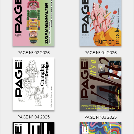
PAGE N° 02 2026
PAGE N° 01 2026
PAGE N° 04 2025
PAGE N° 03 2025