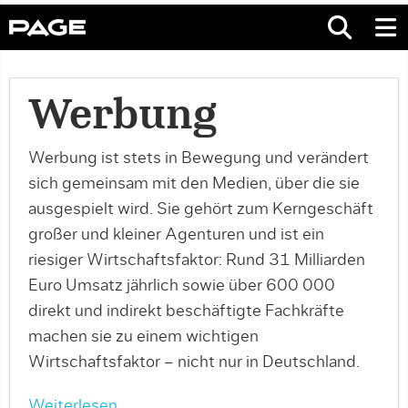
Werbung
Werbung ist stets in Bewegung und verändert
sich gemeinsam mit den Medien, über die sie
ausgespielt wird. Sie gehört zum Kerngeschäft
großer und kleiner Agenturen und ist ein
riesiger Wirtschaftsfaktor: Rund 31 Milliarden
Euro Umsatz jährlich sowie über 600 000
direkt und indirekt beschäftigte Fachkräfte
machen sie zu einem wichtigen
Wirtschaftsfaktor – nicht nur in Deutschland.
Weiterlesen