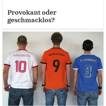
Provokant oder
geschmacklos?