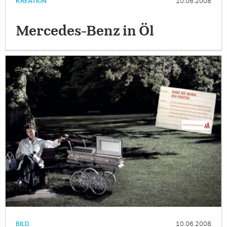
KREATION
10.06.2008
Mercedes-Benz in Öl
BILD
10.06.2008