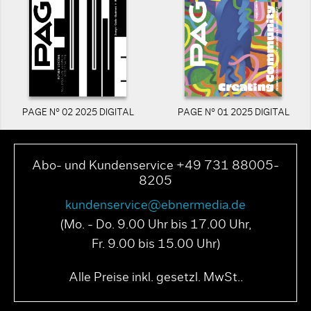
PAGE N° 02 2025 DIGITAL
PAGE N° 01 2025 DIGITAL
Abo- und Kundenservice +49 731 88005-
8205
kundenservice@ebnermedia.de
(Mo. - Do. 9.00 Uhr bis 17.00 Uhr,
Fr. 9.00 bis 15.00 Uhr)
Alle Preise inkl. gesetzl. MwSt..