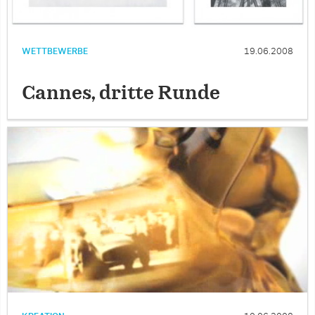
WETTBEWERBE
19.06.2008
Cannes, dritte Runde