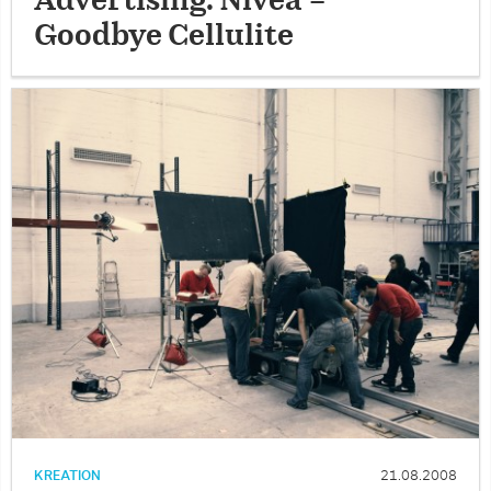
Advertising: Nivea –
Goodbye Cellulite
KREATION
21.08.2008