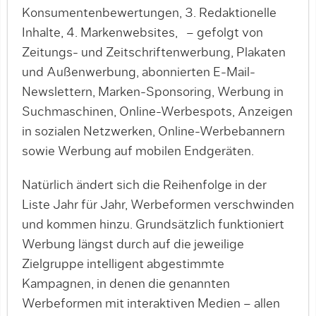
Konsumentenbewertungen, 3. Redaktionelle
Inhalte, 4. Markenwebsites, – gefolgt von
Zeitungs- und Zeitschriftenwerbung, Plakaten
und Außenwerbung, abonnierten E-Mail-
Newslettern, Marken-Sponsoring, Werbung in
Suchmaschinen, Online-Werbespots, Anzeigen
in sozialen Netzwerken, Online-Werbebannern
sowie Werbung auf mobilen Endgeräten.
Natürlich ändert sich die Reihenfolge in der
Liste Jahr für Jahr, Werbeformen verschwinden
und kommen hinzu. Grundsätzlich funktioniert
Werbung längst durch auf die jeweilige
Zielgruppe intelligent abgestimmte
Kampagnen, in denen die genannten
Werbeformen mit interaktiven Medien – allen