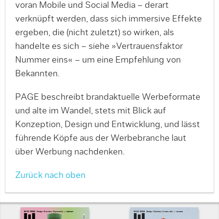
voran Mobile und Social Media – derart
verknüpft werden, dass sich immersive Effekte
ergeben, die (nicht zuletzt) so wirken, als
handelte es sich – siehe »Vertrauensfaktor
Nummer eins« – um eine Empfehlung von
Bekannten.
PAGE beschreibt brandaktuelle Werbeformate
und alte im Wandel, stets mit Blick auf
Konzeption, Design und Entwicklung, und lässt
führende Köpfe aus der Werbebranche laut
über Werbung nachdenken.
Zurück nach oben