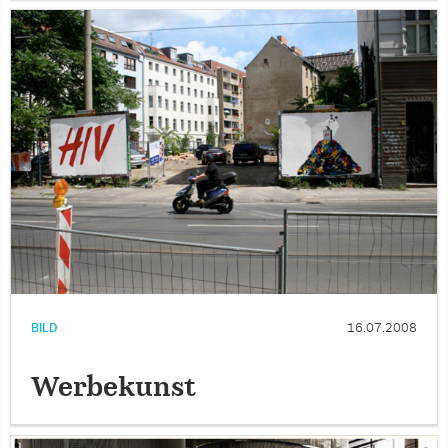
BILD
16.07.2008
Werbekunst