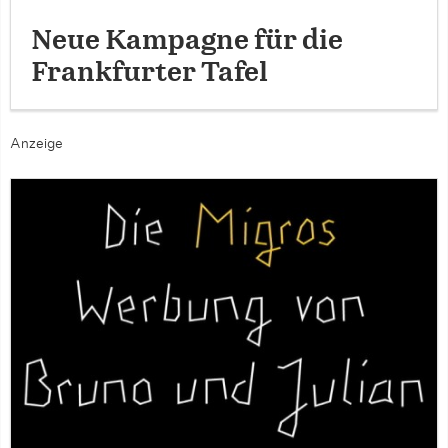
Neue Kampagne für die
Frankfurter Tafel
Anzeige