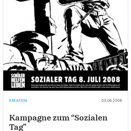
KREATION
03.06.2008
Kampagne zum “Sozialen
Tag”