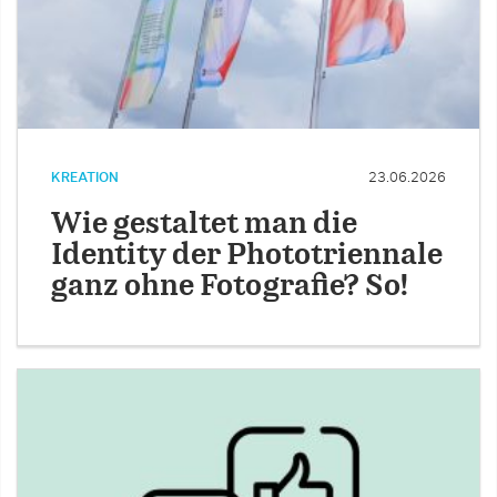
KREATION
23.06.2026
Wie gestaltet man die
Identity der Phototriennale
ganz ohne Fotografie? So!