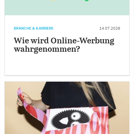
BRANCHE & KARRIERE
14.07.2026
Wie wird Online-Werbung
wahrgenommen?