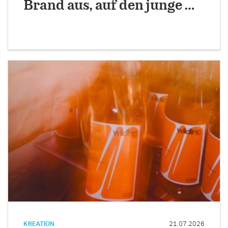
Brand aus, auf den junge …
KREATION
21.07.2026