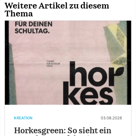
Weitere Artikel zu diesem
Thema
KREATION
03.08.2026
Horkesgreen: So sieht ein