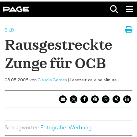
BILD
Rausgestreckte
Zunge für OCB
08.05.2008
von
Claudia Gerdes
|
Lesezeit: ca. eine Minute
Schlagwörter:
Fotografie
,
Werbung