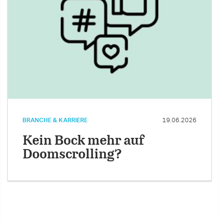
BRANCHE & KARRIERE
19.06.2026
Kein Bock mehr auf
Doomscrolling?