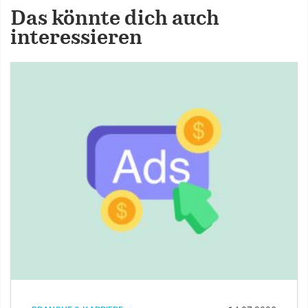
Das könnte dich auch
interessieren