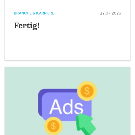
BRANCHE & KARRIERE
17.07.2026
Fertig!