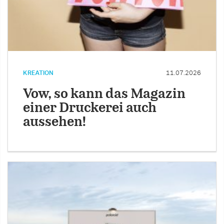
KREATION
11.07.2026
Vow, so kann das Magazin
einer Druckerei auch
aussehen!