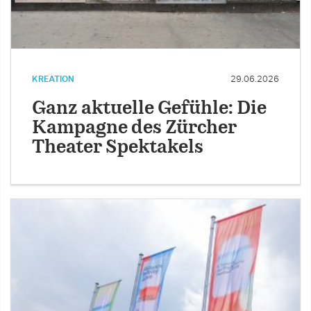
KREATION
29.06.2026
Ganz aktuelle Gefühle: Die
Kampagne des Zürcher
Theater Spektakels