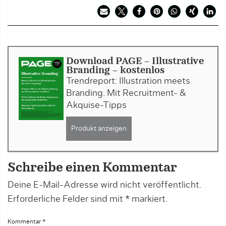
Download PAGE - Illustrative
Branding - kostenlos
Trendreport: Illustration meets
Branding. Mit Recruitment- &
Akquise-Tipps
Produkt anzeigen
Schreibe einen Kommentar
Deine E-Mail-Adresse wird nicht veröffentlicht.
Erforderliche Felder sind mit
*
markiert.
Kommentar
*