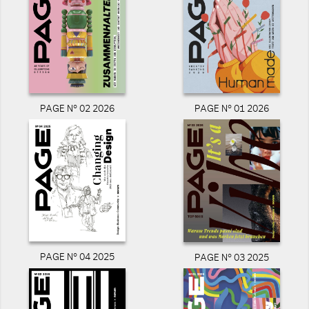
PAGE N° 02 2026
PAGE N° 01 2026
PAGE N° 04 2025
PAGE N° 03 2025