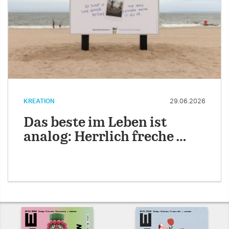
KREATION
29.06.2026
Das beste im Leben ist
analog: Herrlich freche …