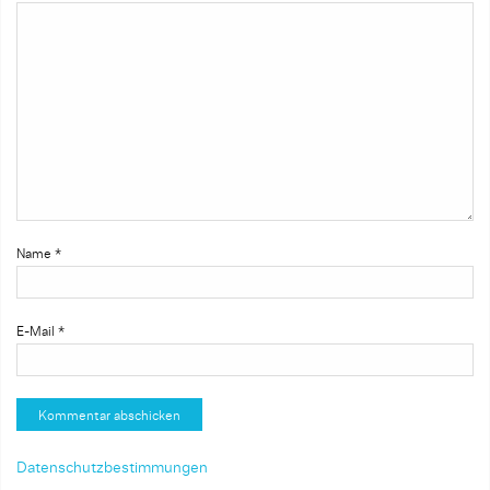
Name
*
E-Mail
*
Datenschutzbestimmungen