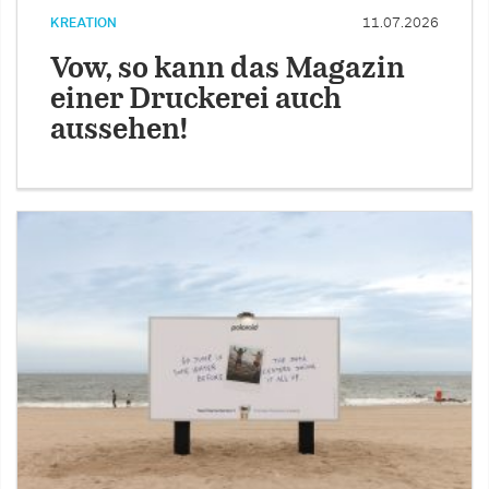
KREATION
11.07.2026
Vow, so kann das Magazin
einer Druckerei auch
aussehen!