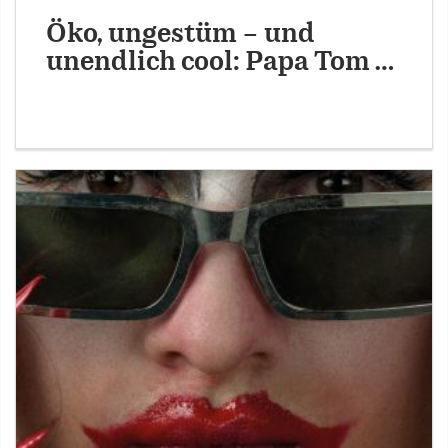
Öko, ungestüm – und
unendlich cool: Papa Tom …