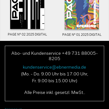
PAGE N° 02 2025 DIGITAL
PAGE N° 01 2025 DIGITAL
Abo- und Kundenservice +49 731 88005-
8205
kundenservice@ebnermedia.de
(Mo. - Do. 9.00 Uhr bis 17.00 Uhr,
Fr. 9.00 bis 15.00 Uhr)
Alle Preise inkl. gesetzl. MwSt..