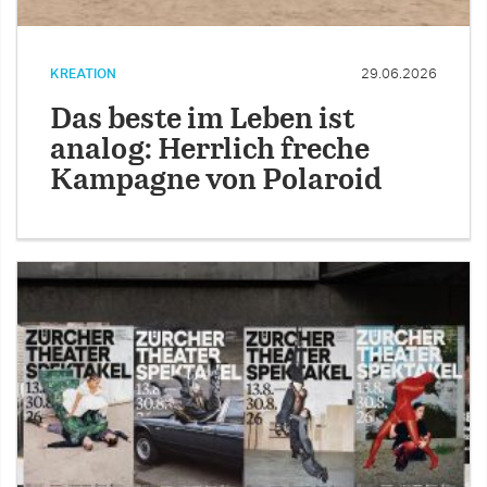
KREATION
29.06.2026
Das beste im Leben ist
analog: Herrlich freche
Kampagne von Polaroid