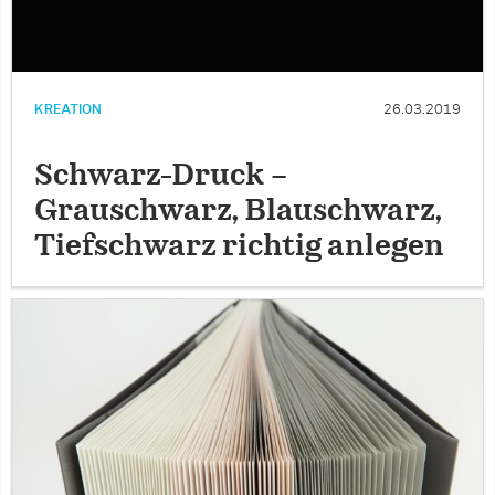
KREATION
26.03.2019
Schwarz-Druck –
Grauschwarz, Blauschwarz,
Tiefschwarz richtig anlegen