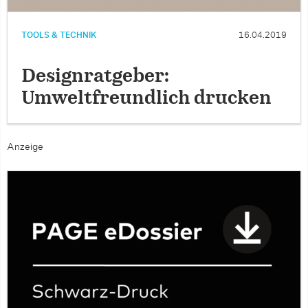
TOOLS & TECHNIK
16.04.2019
Designratgeber:
Umweltfreundlich drucken
Anzeige