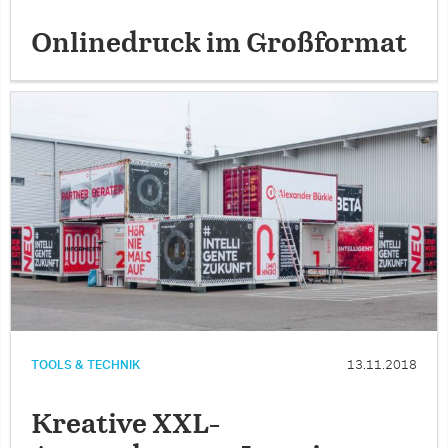
Onlinedruck im Großformat
TOOLS & TECHNIK
13.11.2018
Kreative XXL-