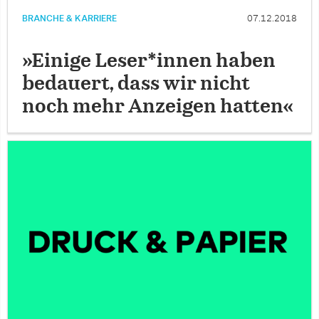
BRANCHE & KARRIERE
07.12.2018
»Einige Leser*innen haben
bedauert, dass wir nicht
noch mehr Anzeigen hatten«