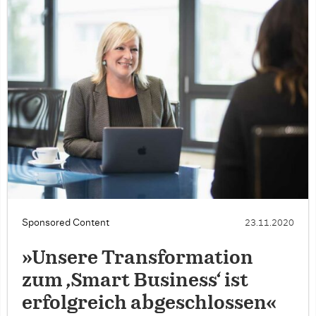
Sponsored Content
23.11.2020
»Unsere Transformation
zum ‚Smart Business‘ ist
erfolgreich abgeschlossen«