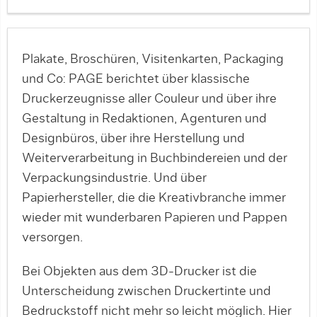
Plakate, Broschüren, Visitenkarten, Packaging
und Co: PAGE berichtet über klassische
Druckerzeugnisse aller Couleur und über ihre
Gestaltung in Redaktionen, Agenturen und
Designbüros, über ihre Herstellung und
Weiterverarbeitung in Buchbindereien und der
Verpackungsindustrie. Und über
Papierhersteller, die die Kreativbranche immer
wieder mit wunderbaren Papieren und Pappen
versorgen.
Bei Objekten aus dem 3D-Drucker ist die
Unterscheidung zwischen Druckertinte und
Bedruckstoff nicht mehr so leicht möglich. Hier