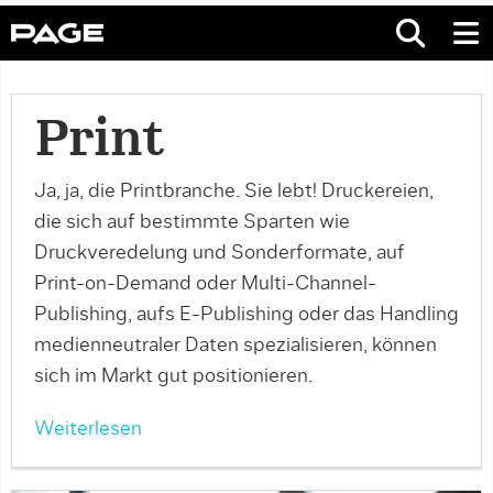
Print
Ja, ja, die Printbranche. Sie lebt! Druckereien,
die sich auf bestimmte Sparten wie
Druckveredelung und Sonderformate, auf
Print-on-Demand oder Multi-Channel-
Publishing, aufs E-Publishing oder das Handling
medienneutraler Daten spezialisieren, können
sich im Markt gut positionieren.
Weiterlesen