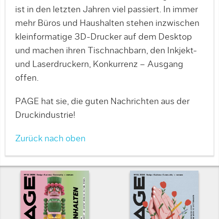
ist in den letzten Jahren viel passiert. In immer
mehr Büros und Haushalten stehen inzwischen
kleinformatige 3D-Drucker auf dem Desktop
und machen ihren Tischnachbarn, den Inkjekt-
und Laserdruckern, Konkurrenz – Ausgang
offen.
PAGE hat sie, die guten Nachrichten aus der
Druckindustrie!
Zurück nach oben