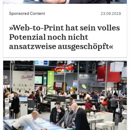
Sponsored Content
23.09.2019
»Web-to-Print hat sein volles
Potenzial noch nicht
ansatzweise ausgeschöpft«