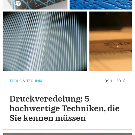
TOOLS & TECHNIK
09.11.2018
Druckveredelung: 5
hochwertige Techniken, die
Sie kennen müssen