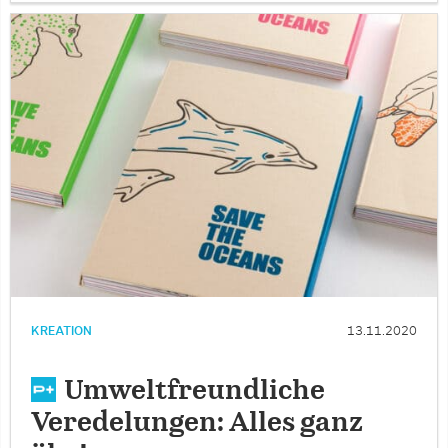
KREATION
13.11.2020
Umweltfreundliche
Veredelungen: Alles ganz