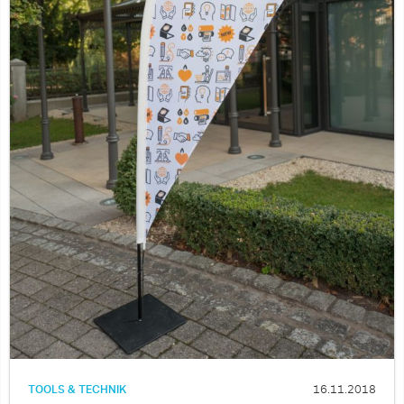
TOOLS & TECHNIK
16.11.2018