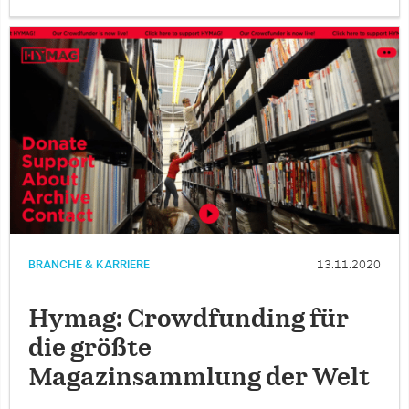
BRANCHE & KARRIERE
13.11.2020
Hymag: Crowdfunding für
die größte
Magazinsammlung der Welt