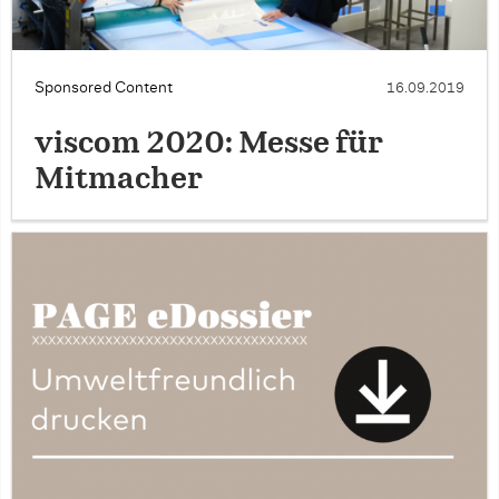
Sponsored Content
16.09.2019
viscom 2020: Messe für
Mitmacher