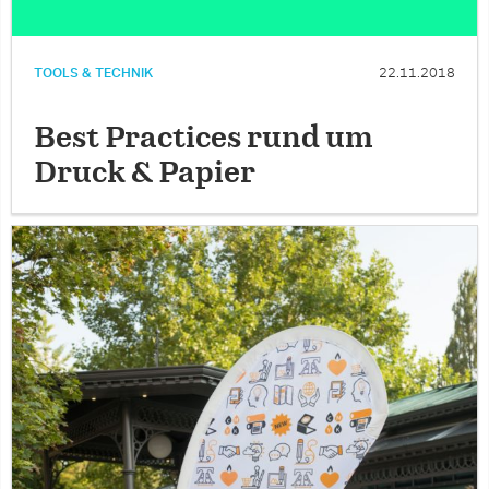
TOOLS & TECHNIK
22.11.2018
Best Practices rund um
Druck & Papier