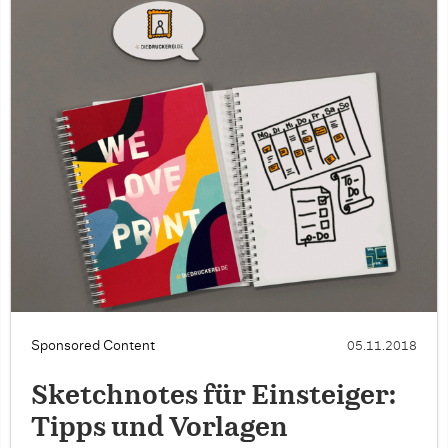
Sponsored Content
05.11.2018
Sketchnotes für Einsteiger:
Tipps und Vorlagen