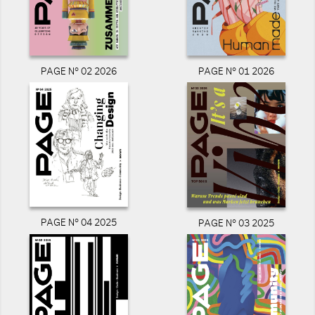
PAGE N° 02 2026
PAGE N° 01 2026
PAGE N° 04 2025
PAGE N° 03 2025