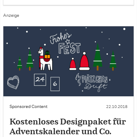
Anzeige
Sponsored Content
22.10.2018
Kostenloses Designpaket für
Adventskalender und Co.