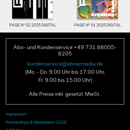
PAGE N° 02 2025 DIGITAL
PAGE N° 01 2025 DIGITAL
Abo- und Kundenservice +49 731 88005-
8205
kundenservice@ebnermedia.de
(Mo. - Do. 9.00 Uhr bis 17.00 Uhr,
Fr. 9.00 bis 15.00 Uhr)
Alle Preise inkl. gesetzl. MwSt..
Impressum
Partnerships & Mediadaten 2026