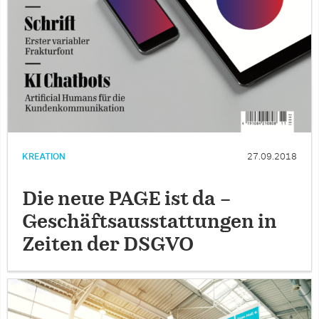
KREATION
27.09.2018
Die neue PAGE ist da –
Geschäftsausstattungen in
Zeiten der DSGVO