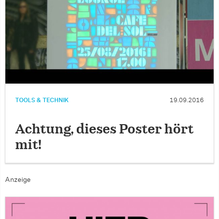
TOOLS & TECHNIK
19.09.2016
Achtung, dieses Poster hört
mit!
Anzeige