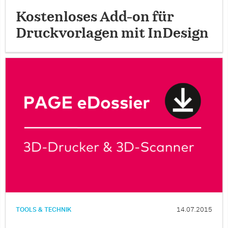
Kostenloses Add-on für
Druckvorlagen mit InDesign
TOOLS & TECHNIK
14.07.2015