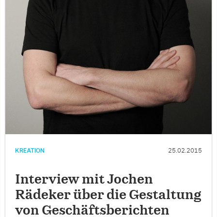
KREATION
25.02.2015
Interview mit Jochen
Rädeker über die Gestaltung
von Geschäftsberichten