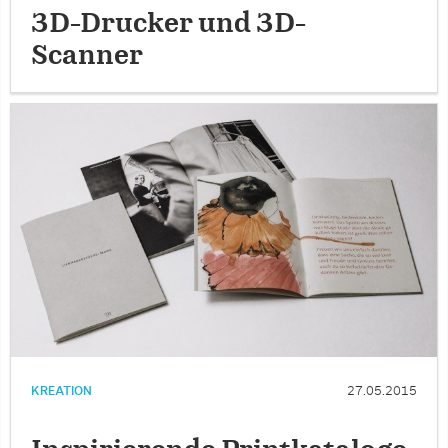
3D-Drucker und 3D-
Scanner
KREATION
27.05.2015