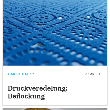
TOOLS & TECHNIK
27.08.2014
Druckveredelung:
Beflockung