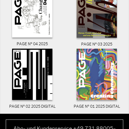
PAGE N° 04 2025
PAGE N° 03 2025
PAGE N° 02 2025 DIGITAL
PAGE N° 01 2025 DIGITAL
Abo- und Kundenservice +49 731 88005-