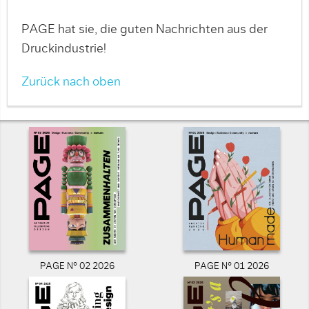
PAGE hat sie, die guten Nachrichten aus der
Druckindustrie!
Zurück nach oben
PAGE N° 02 2026
PAGE N° 01 2026