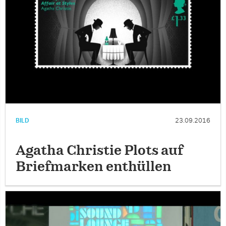
BILD
23.09.2016
Agatha Christie Plots auf
Briefmarken enthüllen