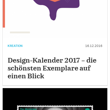
KREATION
16.12.2016
Design-Kalender 2017 – die
schönsten Exemplare auf
einen Blick