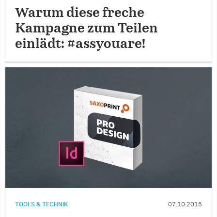
Warum diese freche
Kampagne zum Teilen
einlädt: #assyouare!
TOOLS & TECHNIK
07.10.2015