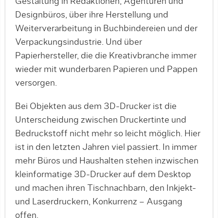
Gestaltung in Redaktionen, Agenturen und
Designbüros, über ihre Herstellung und
Weiterverarbeitung in Buchbindereien und der
Verpackungsindustrie. Und über
Papierhersteller, die die Kreativbranche immer
wieder mit wunderbaren Papieren und Pappen
versorgen.
Bei Objekten aus dem 3D-Drucker ist die
Unterscheidung zwischen Druckertinte und
Bedruckstoff nicht mehr so leicht möglich. Hier
ist in den letzten Jahren viel passiert. In immer
mehr Büros und Haushalten stehen inzwischen
kleinformatige 3D-Drucker auf dem Desktop
und machen ihren Tischnachbarn, den Inkjekt-
und Laserdruckern, Konkurrenz – Ausgang
offen.