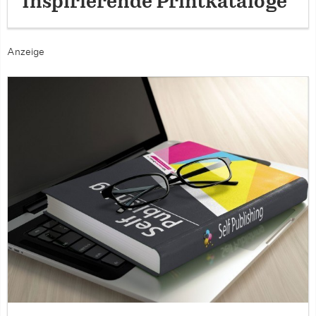
Inspirierende Printkataloge
Anzeige