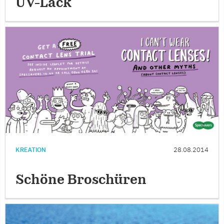
UV-Lack
KREATION
28.08.2014
Schöne Broschüren