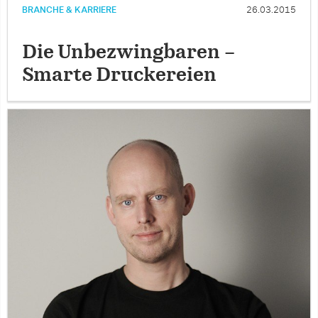
BRANCHE & KARRIERE
26.03.2015
Die Unbezwingbaren –
Smarte Druckereien