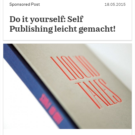
Sponsored Post
18.05.2015
Do it yourself: Self
Publishing leicht gemacht!