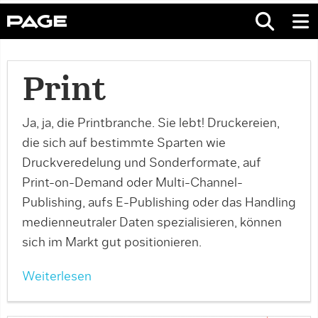
Print
Ja, ja, die Printbranche. Sie lebt! Druckereien,
die sich auf bestimmte Sparten wie
Druckveredelung und Sonderformate, auf
Print-on-Demand oder Multi-Channel-
Publishing, aufs E-Publishing oder das Handling
medienneutraler Daten spezialisieren, können
sich im Markt gut positionieren.
Weiterlesen