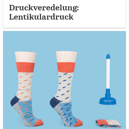
Druckveredelung:
Lentikulardruck