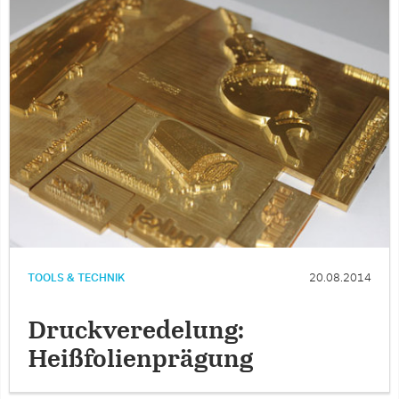
TOOLS & TECHNIK
20.08.2014
Druckveredelung:
Heißfolienprägung