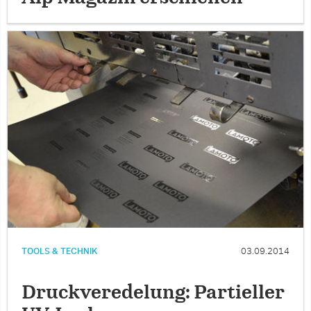
TOOLS & TECHNIK
03.09.2014
Druckveredelung: Partieller