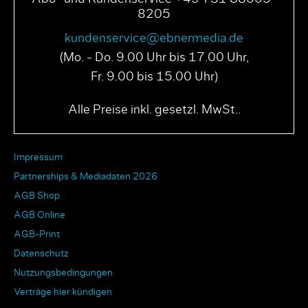
8205
kundenservice@ebnermedia.de
(Mo. - Do. 9.00 Uhr bis 17.00 Uhr,
Fr. 9.00 bis 15.00 Uhr)
Alle Preise inkl. gesetzl. MwSt..
Impressum
Partnerships & Mediadaten 2026
AGB Shop
AGB Online
AGB-Print
Datenschutz
Nutzungsbedingungen
Verträge hier kündigen