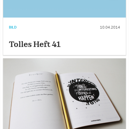
BILD
10.04.2014
Tolles Heft 41