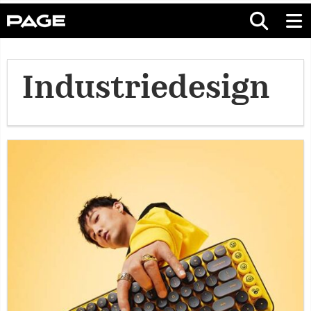
Industriedesign