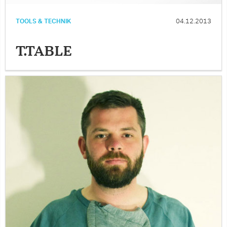
TOOLS & TECHNIK
04.12.2013
T.TABLE