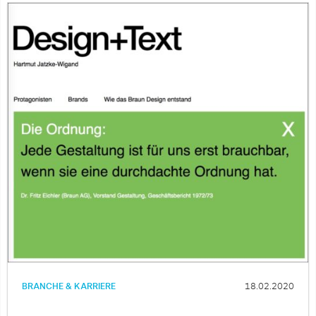
BRANCHE & KARRIERE
18.02.2020