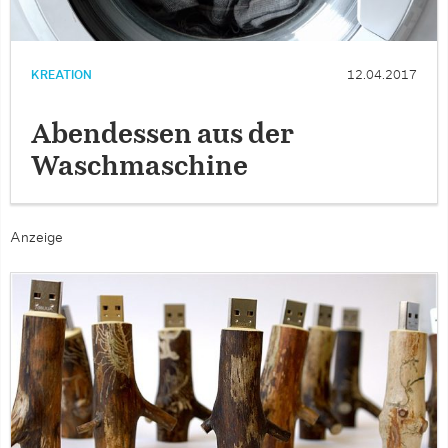
KREATION
12.04.2017
Abendessen aus der
Waschmaschine
Anzeige