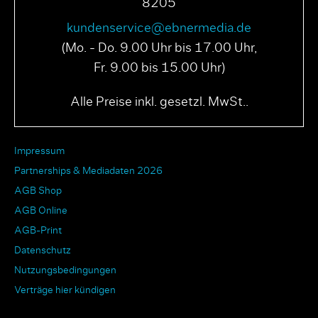
8205
kundenservice@ebnermedia.de
(Mo. - Do. 9.00 Uhr bis 17.00 Uhr,
Fr. 9.00 bis 15.00 Uhr)
Alle Preise inkl. gesetzl. MwSt..
Impressum
Partnerships & Mediadaten 2026
AGB Shop
AGB Online
AGB-Print
Datenschutz
Nutzungsbedingungen
Verträge hier kündigen