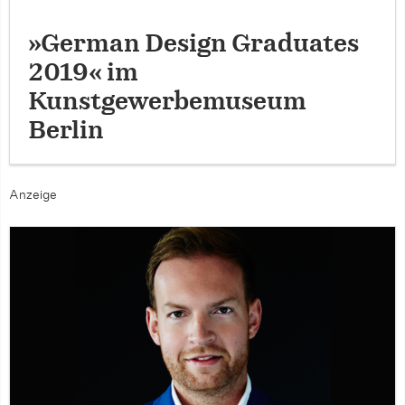
»German Design Graduates
2019« im
Kunstgewerbemuseum
Berlin
Anzeige