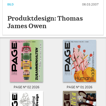
BILD
06.03.2007
Produktdesign: Thomas
James Owen
PAGE N° 02 2026
PAGE N° 01 2026