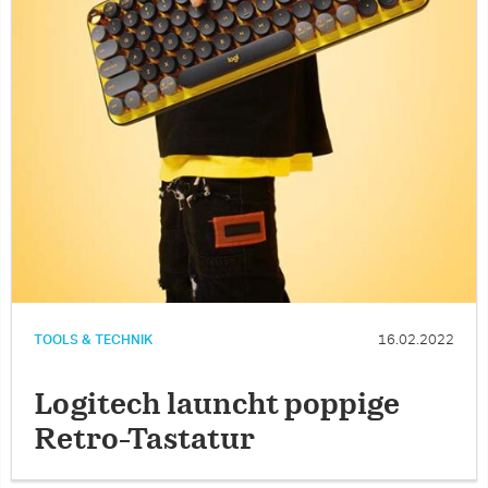
TOOLS & TECHNIK
16.02.2022
Logitech launcht poppige
Retro-Tastatur