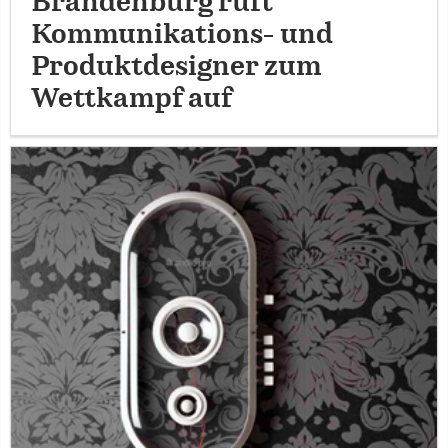
Brandenburg ruft
Kommunikations- und
Produktdesigner zum
Wettkampf auf