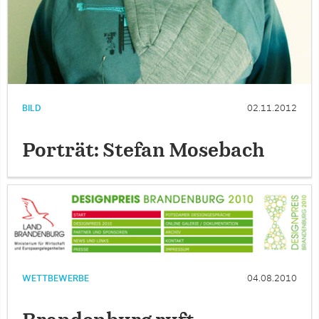
BILD
02.11.2012
Porträt: Stefan Mosebach
WETTBEWERBE
04.08.2010