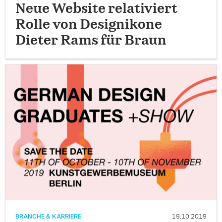
Neue Website relativiert
Rolle von Designikone
Dieter Rams für Braun
BRANCHE & KARRIERE
19.10.2019