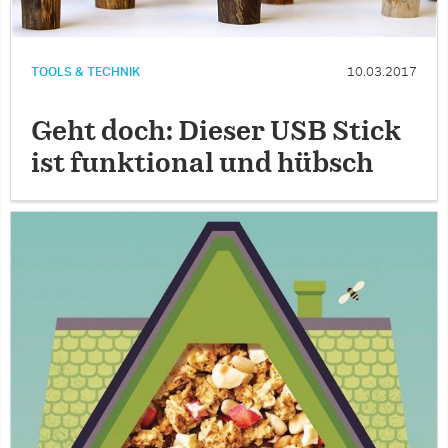
TOOLS & TECHNIK
10.03.2017
Geht doch: Dieser USB Stick
ist funktional und hübsch