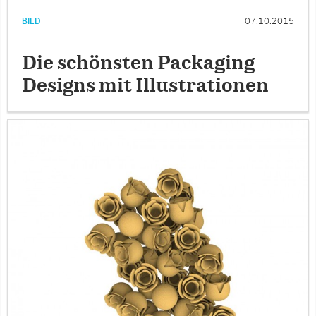
BILD
07.10.2015
Die schönsten Packaging
Designs mit Illustrationen