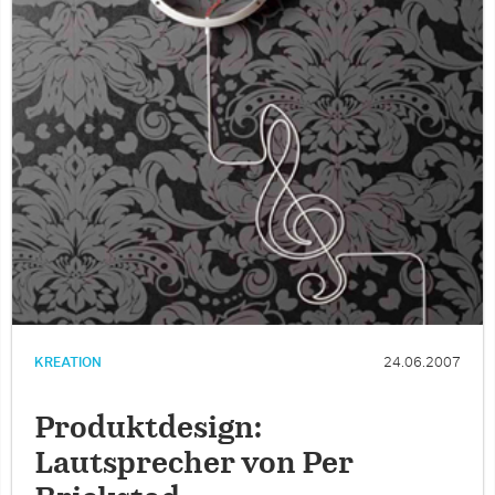
KREATION
24.06.2007
Produktdesign:
Lautsprecher von Per