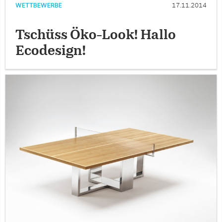
WETTBEWERBE
17.11.2014
Tschüss Öko-Look! Hallo
Ecodesign!