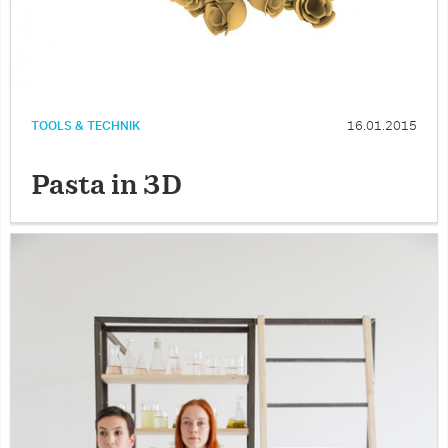
TOOLS & TECHNIK
16.01.2015
Pasta in 3D