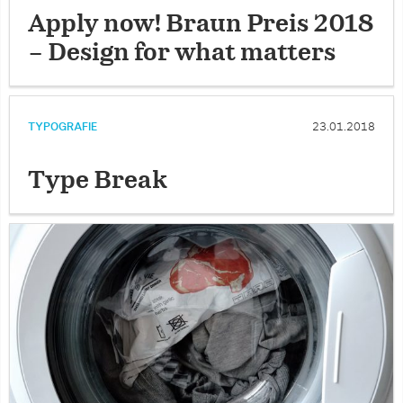
Apply now! Braun Preis 2018
– Design for what matters
TYPOGRAFIE
23.01.2018
Type Break