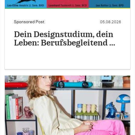
Sponsored Post
05.08.2026
Dein Designstudium, dein
Leben: Berufsbegleitend …