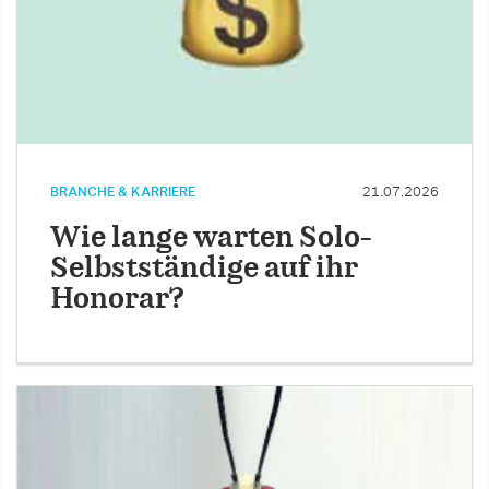
BRANCHE & KARRIERE
21.07.2026
Wie lange warten Solo-
Selbstständige auf ihr
Honorar?