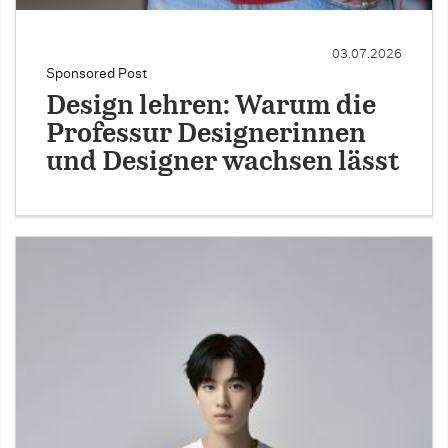
03.07.2026
Sponsored Post
Design lehren: Warum die
Professur Designerinnen
und Designer wachsen lässt