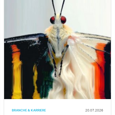
BRANCHE & KARRIERE
20.07.2026