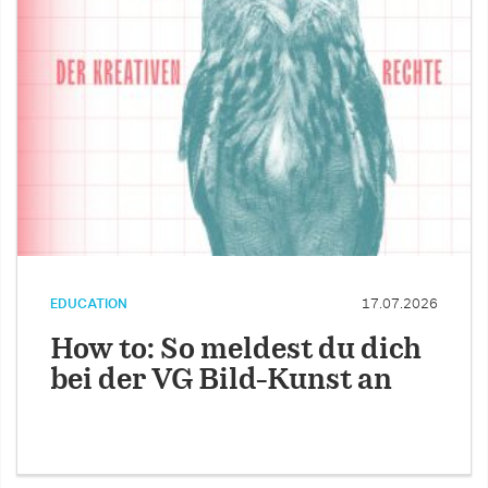
EDUCATION
17.07.2026
How to: So meldest du dich
bei der VG Bild-Kunst an