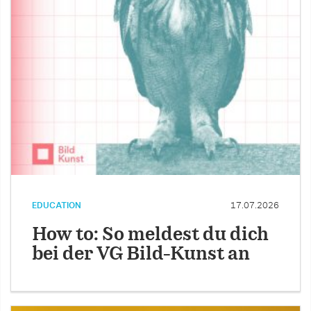
EDUCATION
17.07.2026
How to: So meldest du dich
bei der VG Bild-Kunst an