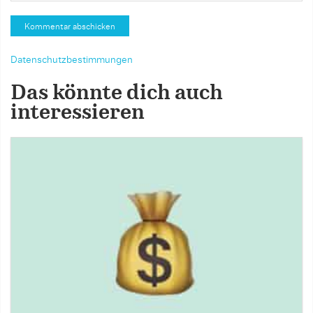
Datenschutzbestimmungen
Das könnte dich auch
interessieren