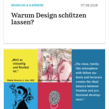
BRANCHE & KARRIERE
07.08.2026
Warum Design schützen
lassen?