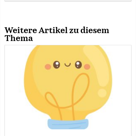
Weitere Artikel zu diesem
Thema