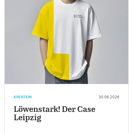
KREATION
30.06.2026
Löwenstark! Der Case
Leipzig