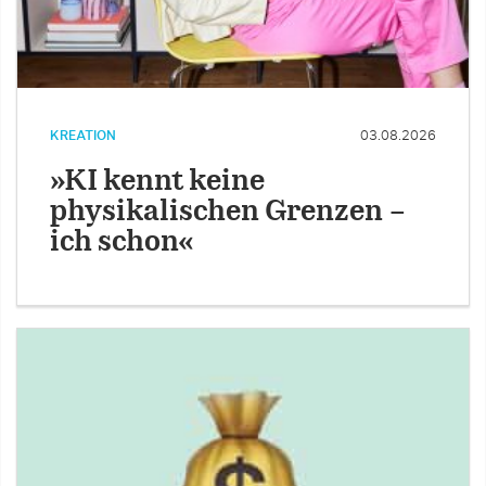
KREATION
03.08.2026
»KI kennt keine
physikalischen Grenzen –
ich schon«