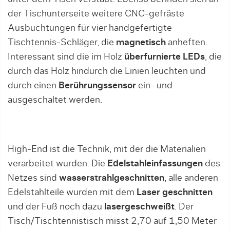
der Tischunterseite weitere CNC-gefräste
Ausbuchtungen für vier handgefertigte
Tischtennis-Schläger, die
magnetisch
anheften.
Interessant sind die im Holz
überfurnierte LEDs
, die
durch das Holz hindurch die Linien leuchten und
durch einen
Berührungssensor
ein- und
ausgeschaltet werden.
High-End ist die Technik, mit der die Materialien
verarbeitet wurden: Die
Edelstahleinfassungen
des
Netzes sind
wasserstrahlgeschnitten
, alle anderen
Edelstahlteile wurden mit dem
Laser geschnitten
und der Fuß noch dazu
lasergeschweißt
. Der
Tisch/Tischtennistisch misst 2,70 auf 1,50 Meter