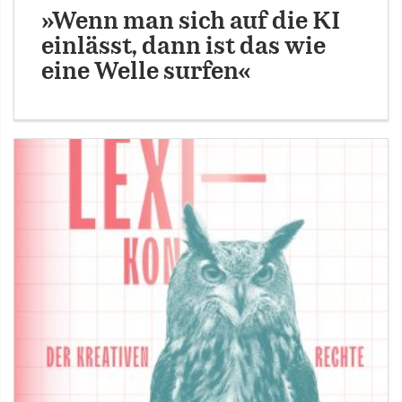
»Wenn man sich auf die KI
einlässt, dann ist das wie
eine Welle surfen«