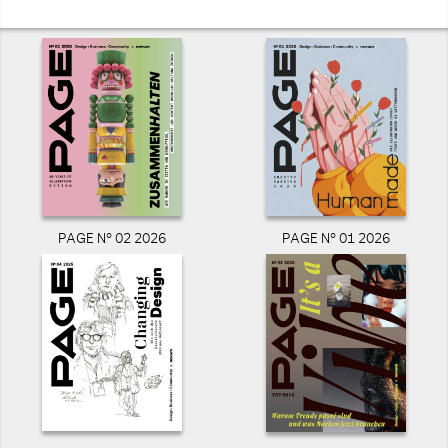
PAGE N° 02 2026
PAGE N° 01 2026