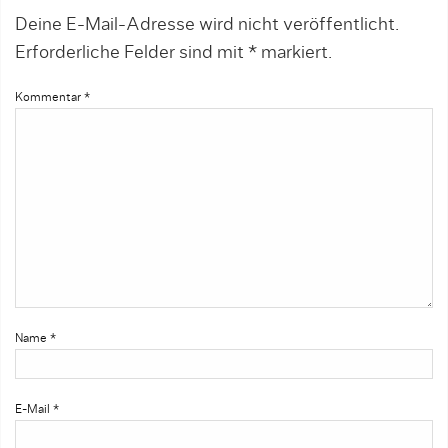
Deine E-Mail-Adresse wird nicht veröffentlicht.
Erforderliche Felder sind mit
*
markiert.
Kommentar
*
Name
*
E-Mail
*