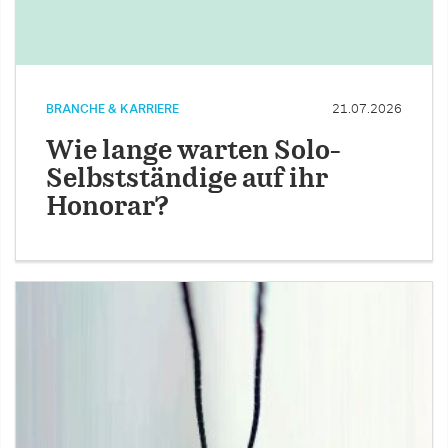
BRANCHE & KARRIERE
21.07.2026
Wie lange warten Solo-
Selbstständige auf ihr
Honorar?