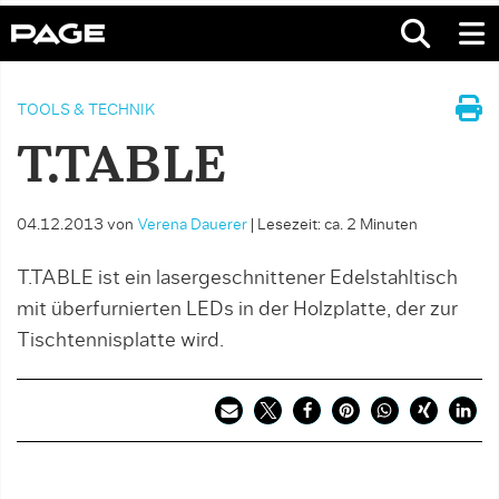
TOOLS & TECHNIK
T.TABLE
04.12.2013
von
Verena Dauerer
|
Lesezeit: ca. 2 Minuten
T.TABLE ist ein lasergeschnittener Edelstahltisch
mit überfurnierten LEDs in der Holzplatte, der zur
Tischtennisplatte wird.