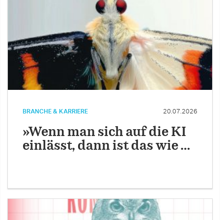
BRANCHE & KARRIERE
20.07.2026
»Wenn man sich auf die KI
einlässt, dann ist das wie …