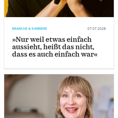
BRANCHE & KARRIERE
07.07.2026
»Nur weil etwas einfach
aussieht, heißt das nicht,
dass es auch einfach war«