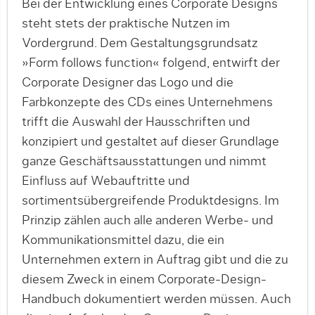
Bei der Entwicklung eines Corporate Designs
steht stets der praktische Nutzen im
Vordergrund. Dem Gestaltungsgrundsatz
»Form follows function« folgend, entwirft der
Corporate Designer das Logo und die
Farbkonzepte des CDs eines Unternehmens
trifft die Auswahl der Hausschriften und
konzipiert und gestaltet auf dieser Grundlage
ganze Geschäftsausstattungen und nimmt
Einfluss auf Webauftritte und
sortimentsübergreifende Produktdesigns. Im
Prinzip zählen auch alle anderen Werbe- und
Kommunikationsmittel dazu, die ein
Unternehmen extern in Auftrag gibt und die zu
diesem Zweck in einem Corporate-Design-
Handbuch dokumentiert werden müssen. Auch