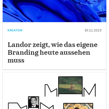
KREATION
30.11.2023
Landor zeigt, wie das eigene
Branding heute aussehen
muss