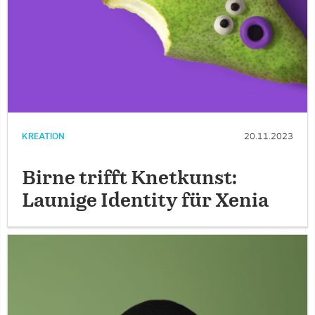
KREATION
20.11.2023
Birne trifft Knetkunst:
Launige Identity für Xenia