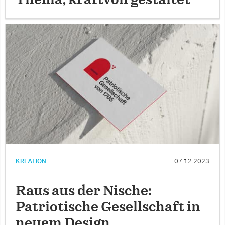
KREATION
07.12.2023
Raus aus der Nische:
Patriotische Gesellschaft in
neuem Design