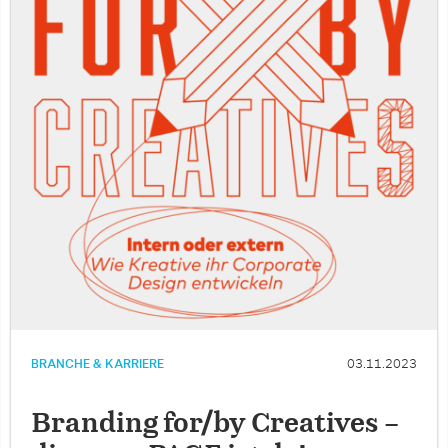
BRANCHE & KARRIERE
03.11.2023
Branding for/by Creatives –