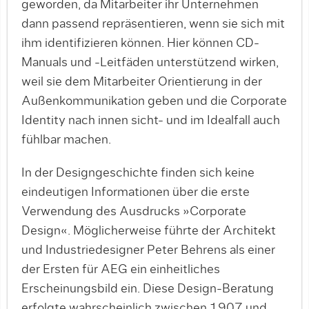
geworden, da Mitarbeiter ihr Unternehmen
dann passend repräsentieren, wenn sie sich mit
ihm identifizieren können. Hier können CD-
Manuals und -Leitfäden unterstützend wirken,
weil sie dem Mitarbeiter Orientierung in der
Außenkommunikation geben und die Corporate
Identity nach innen sicht- und im Idealfall auch
fühlbar machen.
In der Designgeschichte finden sich keine
eindeutigen Informationen über die erste
Verwendung des Ausdrucks »Corporate
Design«. Möglicherweise führte der Architekt
und Industriedesigner Peter Behrens als einer
der Ersten für AEG ein einheitliches
Erscheinungsbild ein. Diese Design-Beratung
erfolgte wahrscheinlich zwischen 1907 und