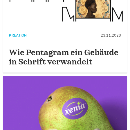
KREATION
23.11.2023
Wie Pentagram ein Gebäude
in Schrift verwandelt