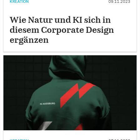
KREATION
09.11.2023
Wie Natur und KI sich in
diesem Corporate Design
ergänzen