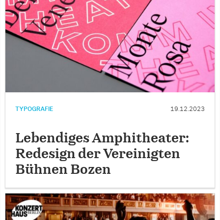
TYPOGRAFIE
19.12.2023
Lebendiges Amphitheater:
Redesign der Vereinigten
Bühnen Bozen