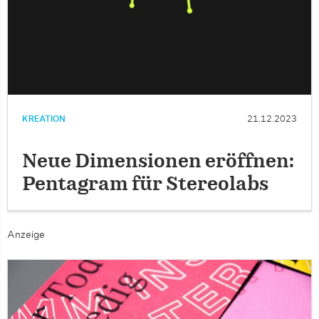
KREATION
21.12.2023
Neue Dimensionen eröffnen:
Pentagram für Stereolabs
Anzeige