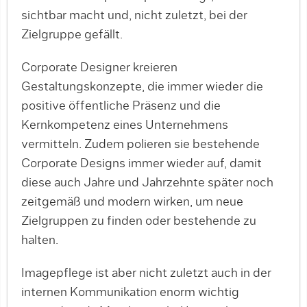
sichtbar macht und, nicht zuletzt, bei der
Zielgruppe gefällt.
Corporate Designer kreieren
Gestaltungskonzepte, die immer wieder die
positive öffentliche Präsenz und die
Kernkompetenz eines Unternehmens
vermitteln. Zudem polieren sie bestehende
Corporate Designs immer wieder auf, damit
diese auch Jahre und Jahrzehnte später noch
zeitgemäß und modern wirken, um neue
Zielgruppen zu finden oder bestehende zu
halten.
Imagepflege ist aber nicht zuletzt auch in der
internen Kommunikation enorm wichtig