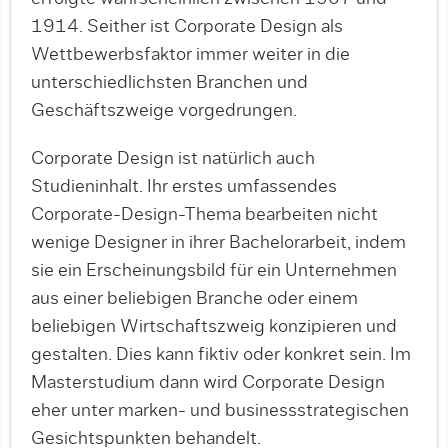
1914. Seither ist Corporate Design als
Wettbewerbsfaktor immer weiter in die
unterschiedlichsten Branchen und
Geschäftszweige vorgedrungen.
Corporate Design ist natürlich auch
Studieninhalt. Ihr erstes umfassendes
Corporate-Design-Thema bearbeiten nicht
wenige Designer in ihrer Bachelorarbeit, indem
sie ein Erscheinungsbild für ein Unternehmen
aus einer beliebigen Branche oder einem
beliebigen Wirtschaftszweig konzipieren und
gestalten. Dies kann fiktiv oder konkret sein. Im
Masterstudium dann wird Corporate Design
eher unter marken- und businessstrategischen
Gesichtspunkten behandelt.