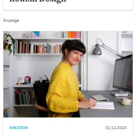
Anzeige
KREATION
01.12.2023