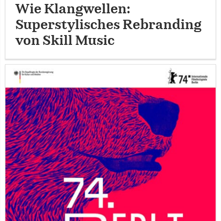
Wie Klangwellen:
Superstylisches Rebranding
von Skill Music