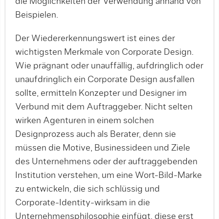
die Möglichkeiten der Verwendung anhand von
Beispielen.
Der Wiedererkennungswert ist eines der
wichtigsten Merkmale von Corporate Design.
Wie prägnant oder unauffällig, aufdringlich oder
unaufdringlich ein Corporate Design ausfallen
sollte, ermitteln Konzepter und Designer im
Verbund mit dem Auftraggeber. Nicht selten
wirken Agenturen in einem solchen
Designprozess auch als Berater, denn sie
müssen die Motive, Businessideen und Ziele
des Unternehmens oder der auftraggebenden
Institution verstehen, um eine Wort-Bild-Marke
zu entwickeln, die sich schlüssig und
Corporate-Identity-wirksam in die
Unternehmensphilosophie einfügt, diese erst