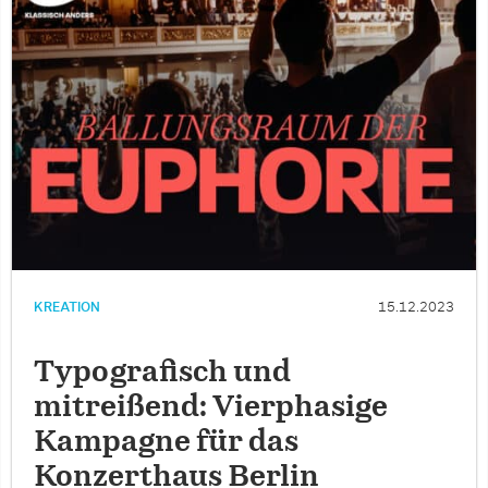
KREATION
15.12.2023
Typografisch und
mitreißend: Vierphasige
Kampagne für das
Konzerthaus Berlin