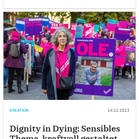
KREATION
14.12.2023
Dignity in Dying: Sensibles
Thema, kraftvoll gestaltet