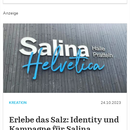
Anzeige
KREATION
24.10.2023
Erlebe das Salz: Identity und
Kampagne für Salina