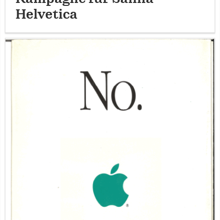
Helvetica