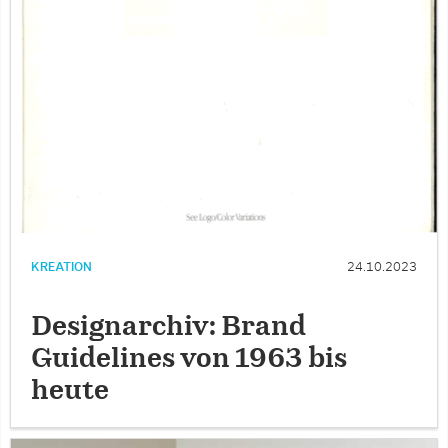
KREATION
24.10.2023
Designarchiv: Brand
Guidelines von 1963 bis
heute