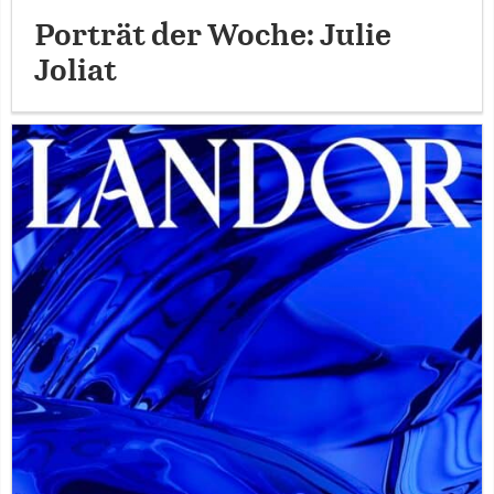
Porträt der Woche: Julie
Joliat