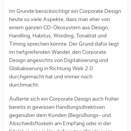
Im Grunde berücksichtigt ein Corporate Design
heute so viele Aspekte, dass man eher von
einem ganzen CD-Ökosystem aus Design,
Handling, Habitus, Wording, Tonalität und
Timing sprechen könnte. Der Grund dafür liegt
im tiefgreifenden Wandel, den Corporate
Design angesichts von Digitalisierung und
Globalisierung in Richtung Web 2.0
durchgemacht hat und immer noch
durchmacht.
Äußerte sich ein Corporate Design auch früher
bereits in gewissen Handlungsdirektiven
gegenüber dem Kunden (Begrüßungs- und
Abschiedsfloskeln am Empfang oder in der