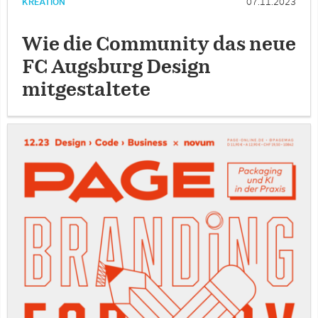
KREATION
07.11.2023
Wie die Community das neue
FC Augsburg Design
mitgestaltete