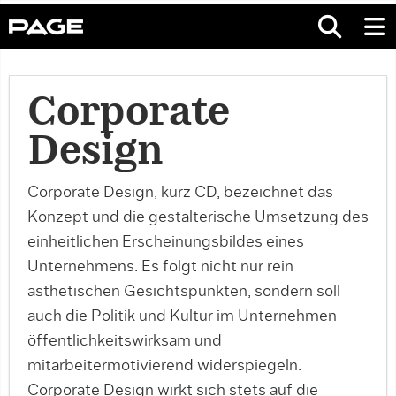
Corporate
Design
Corporate Design, kurz CD, bezeichnet das
Konzept und die gestalterische Umsetzung des
einheitlichen Erscheinungsbildes eines
Unternehmens. Es folgt nicht nur rein
ästhetischen Gesichtspunkten, sondern soll
auch die Politik und Kultur im Unternehmen
öffentlichkeitswirksam und
mitarbeitermotivierend widerspiegeln.
Corporate Design wirkt sich stets auf die