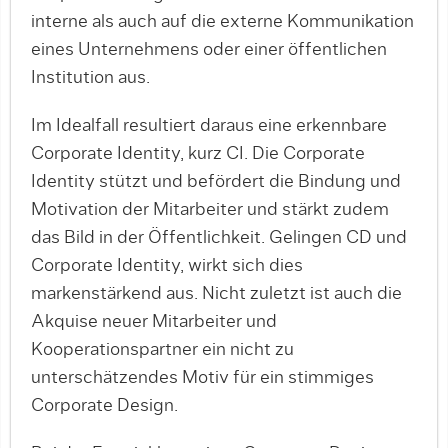
interne als auch auf die externe Kommunikation
eines Unternehmens oder einer öffentlichen
Institution aus.
Im Idealfall resultiert daraus eine erkennbare
Corporate Identity, kurz CI. Die Corporate
Identity stützt und befördert die Bindung und
Motivation der Mitarbeiter und stärkt zudem
das Bild in der Öffentlichkeit. Gelingen CD und
Corporate Identity, wirkt sich dies
markenstärkend aus. Nicht zuletzt ist auch die
Akquise neuer Mitarbeiter und
Kooperationspartner ein nicht zu
unterschätzendes Motiv für ein stimmiges
Corporate Design.