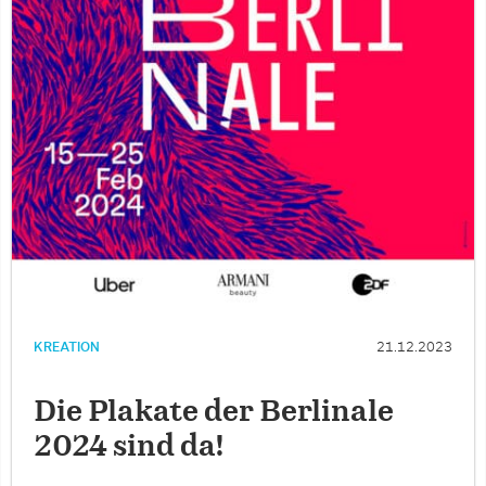
KREATION
21.12.2023
Die Plakate der Berlinale
2024 sind da!