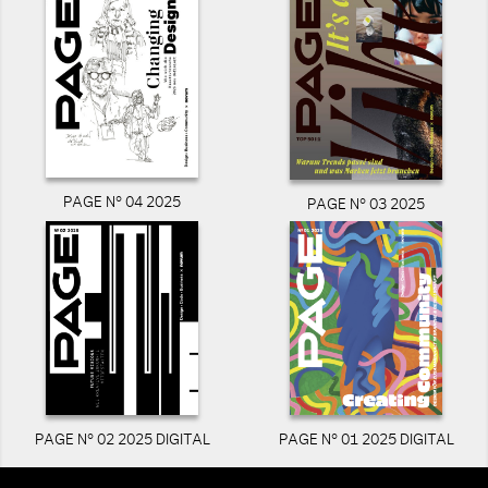
PAGE N° 04 2025
PAGE N° 03 2025
PAGE N° 02 2025 DIGITAL
PAGE N° 01 2025 DIGITAL