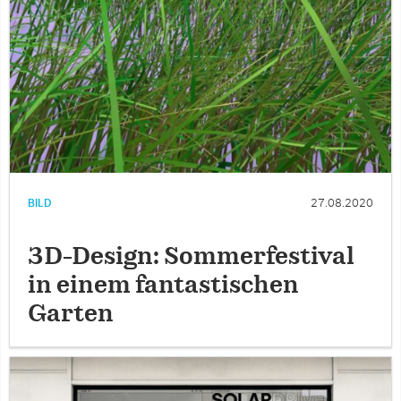
BILD
27.08.2020
3D-Design: Sommerfestival
in einem fantastischen
Garten