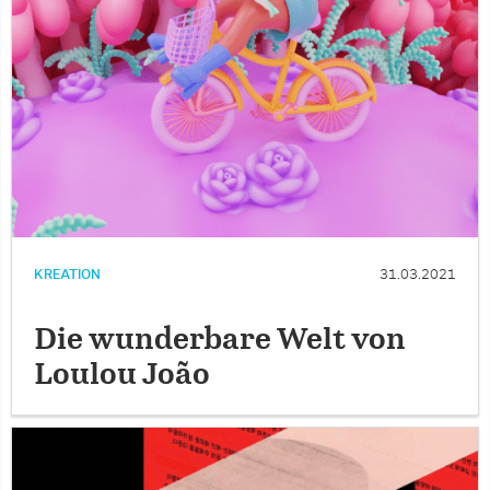
KREATION
31.03.2021
Die wunderbare Welt von
Loulou João