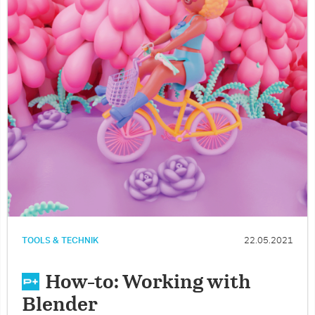
TOOLS & TECHNIK
22.05.2021
How-to: Working with
Blender