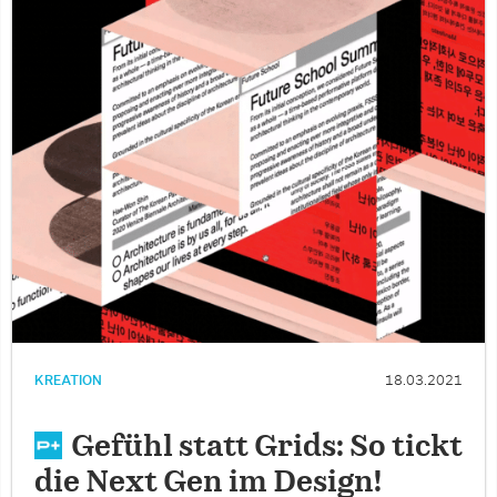
KREATION
18.03.2021
Gefühl statt Grids: So tickt
die Next Gen im Design!