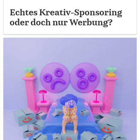
Echtes Kreativ-Sponsoring
oder doch nur Werbung?