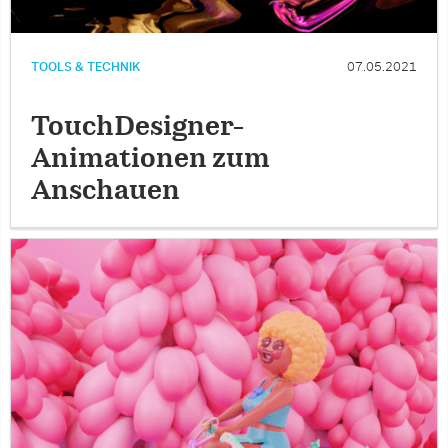
TOOLS & TECHNIK
07.05.2021
TouchDesigner-
Animationen zum
Anschauen