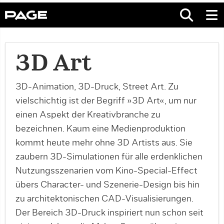
3D Art
3D-Animation, 3D-Druck, Street Art. Zu
vielschichtig ist der Begriff »3D Art«, um nur
einen Aspekt der Kreativbranche zu
bezeichnen. Kaum eine Medienproduktion
kommt heute mehr ohne 3D Artists aus. Sie
zaubern 3D-Simulationen für alle erdenklichen
Nutzungsszenarien vom Kino-Special-Effect
übers Character- und Szenerie-Design bis hin
zu architektonischen CAD-Visualisierungen.
Der Bereich 3D-Druck inspiriert nun schon seit