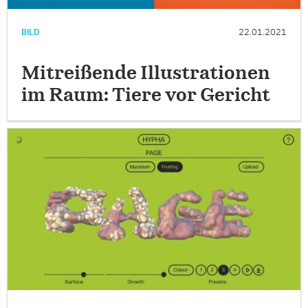
BILD
22.01.2021
Mitreißende Illustrationen
im Raum: Tiere vor Gericht