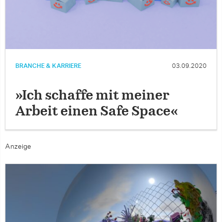
BRANCHE & KARRIERE
03.09.2020
»Ich schaffe mit meiner
Arbeit einen Safe Space«
Anzeige