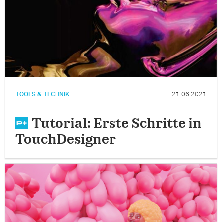
TOOLS & TECHNIK
21.06.2021
Tutorial: Erste Schritte in
TouchDesigner