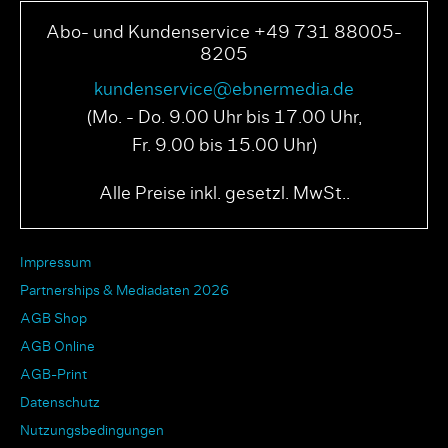
Abo- und Kundenservice +49 731 88005-
8205
kundenservice@ebnermedia.de
(Mo. - Do. 9.00 Uhr bis 17.00 Uhr,
Fr. 9.00 bis 15.00 Uhr)
Alle Preise inkl. gesetzl. MwSt..
Impressum
Partnerships & Mediadaten 2026
AGB Shop
AGB Online
AGB-Print
Datenschutz
Nutzungsbedingungen