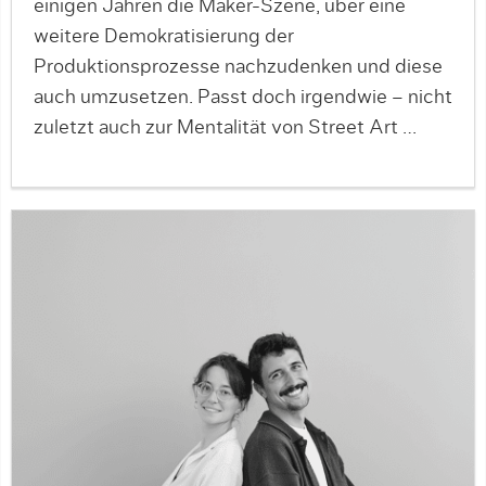
einigen Jahren die Maker-Szene, über eine
weitere Demokratisierung der
Produktionsprozesse nachzudenken und diese
auch umzusetzen. Passt doch irgendwie – nicht
zuletzt auch zur Mentalität von Street Art …