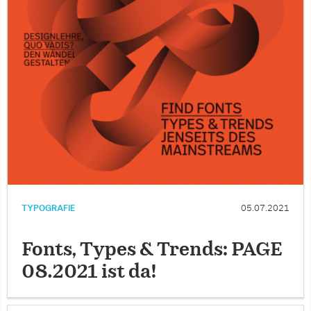
TYPOGRAFIE
05.07.2021
Fonts, Types & Trends: PAGE
08.2021 ist da!