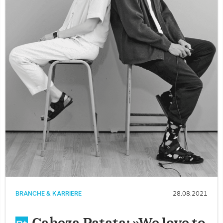
BRANCHE & KARRIERE
28.08.2021