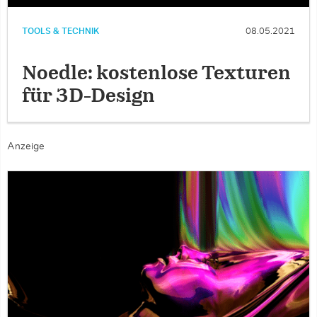
TOOLS & TECHNIK
08.05.2021
Noedle: kostenlose Texturen
für 3D-Design
Anzeige