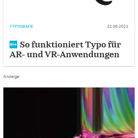
TYPOGRAFIE
22.06.2021
So funktioniert Typo für
AR- und VR-Anwendungen
Anzeige