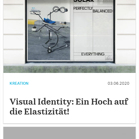
KREATION
03.06.2020
Visual Identity: Ein Hoch auf
die Elastizität!