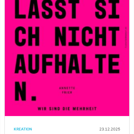
KREATION
23.12.2025