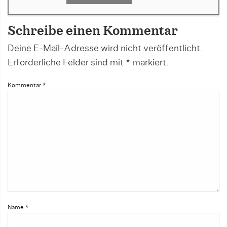
Schreibe einen Kommentar
Deine E-Mail-Adresse wird nicht veröffentlicht.
Erforderliche Felder sind mit
*
markiert.
Kommentar
*
Name
*