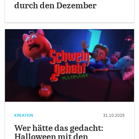
durch den Dezember
KREATION
31.10.2025
Wer hätte das gedacht:
Halloween mit den