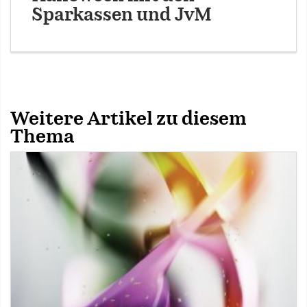
Sparkassen und JvM
Weitere Artikel zu diesem
Thema