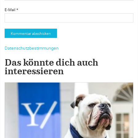
E-Mail
*
Datenschutzbestimmungen
Das könnte dich auch
interessieren