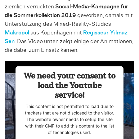
ziemlich verrückten
Social-Media-Kampagne für
die Sommerkollektion 2019
geworben, damals mit
Unterstützung des Mixed-Reality-Studios
Makropol
aus Kopenhagen mit
Regisseur Yilmaz
Sen
. Das Video unten zeigt einige der Animationen,
die dabei zum Einsatz kamen.
We need your consent to
load the Youtube
service!
This content is not permitted to load due to
trackers that are not disclosed to the visitor.
The website owner needs to setup the site
with their CMP to add this content to the list
of technologies used.