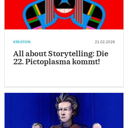
KREATION
21.02.2026
All about Storytelling: Die
22. Pictoplasma kommt!