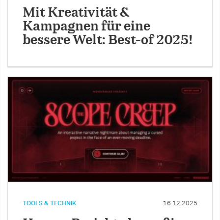
Mit Kreativität &
Kampagnen für eine
bessere Welt: Best-of 2025!
TOOLS & TECHNIK
16.12.2025