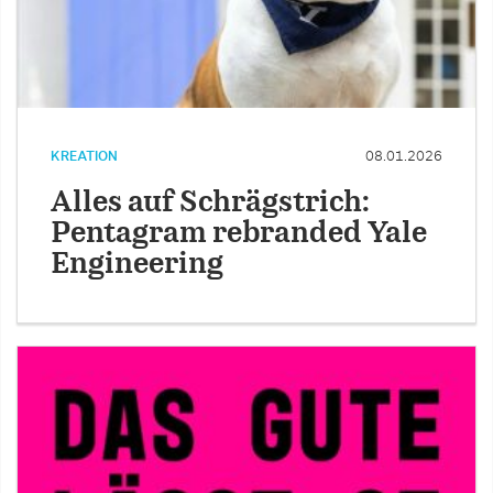
KREATION
08.01.2026
Alles auf Schrägstrich:
Pentagram rebranded Yale
Engineering