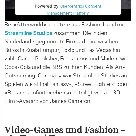
Powered by
Usercentrics Consent
Management Platform
Bei »Afterworld« arbeitete das Fashion-Label mit
Streamline Studios
zusammen. Die in den
Niederlande gegründete Firma, die inzwischen
Büros in Kuala Lumpur, Tokio und Las Vegas hat,
zählt Game-Publisher, Filmstudios und Marken wie
Coca-Cola und die BBS zu ihren Kunden. Als Art-
Outsourcing-Company war Streamline Studios an
Spielen wie »Final Fantasy«, »Street Fighter« oder
»Bioshock Infinite« ebenso beteiligt wie am 3D-
Film »Avatar« von James Cameron.
Video-Games und Fashion –