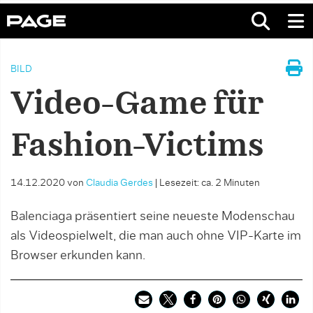
BILD
Video-Game für
Fashion-Victims
14.12.2020
von
Claudia Gerdes
|
Lesezeit: ca. 2 Minuten
Balenciaga präsentiert seine neueste Modenschau
als Videospielwelt, die man auch ohne VIP-Karte im
Browser erkunden kann.