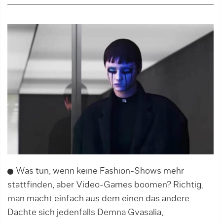
Was tun, wenn keine Fashion-Shows mehr
stattfinden, aber Video-Games boomen? Richtig,
man macht einfach aus dem einen das andere.
Dachte sich jedenfalls Demna Gvasalia,