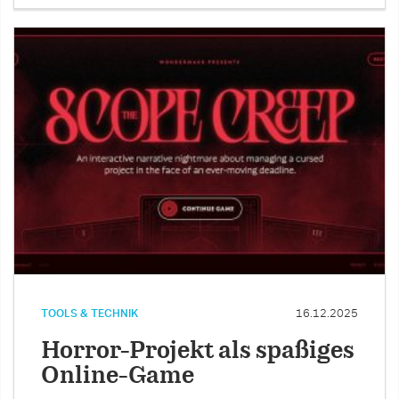
TOOLS & TECHNIK
16.12.2025
Horror-Projekt als spaßiges
Online-Game