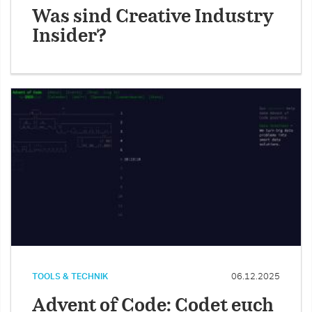
Was sind Creative Industry
Insider?
TOOLS & TECHNIK
06.12.2025
Advent of Code: Codet euch