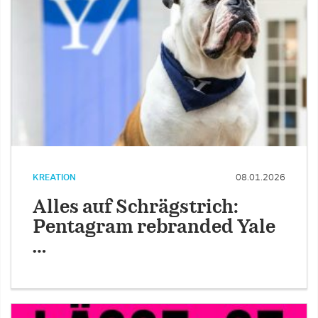
KREATION
08.01.2026
Alles auf Schrägstrich:
Pentagram rebranded Yale
…