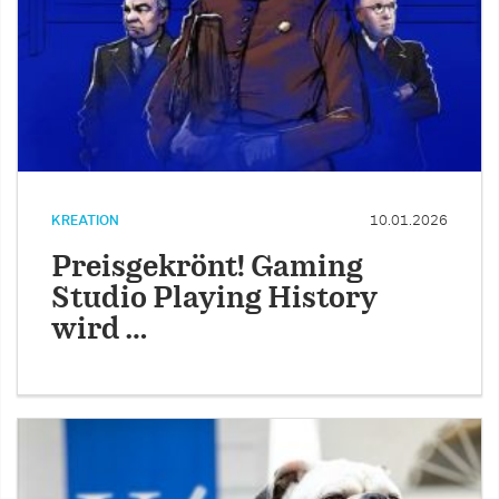
KREATION
10.01.2026
Preisgekrönt! Gaming
Studio Playing History
wird …