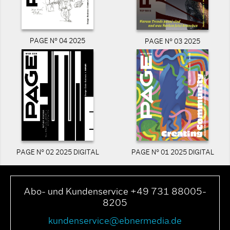
PAGE N° 04 2025
PAGE N° 03 2025
PAGE N° 02 2025 DIGITAL
PAGE N° 01 2025 DIGITAL
Abo- und Kundenservice +49 731 88005-
8205
kundenservice@ebnermedia.de