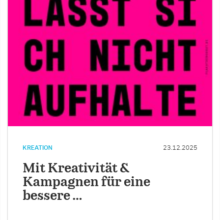
KREATION
23.12.2025
Mit Kreativität &
Kampagnen für eine
bessere …