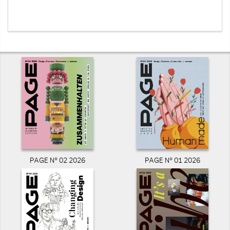
PAGE N° 02 2026
PAGE N° 01 2026