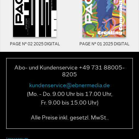
PAGE N° 02 2025 DIGITAL
PAGE N° 01 2025 DIGITAL
Abo- und Kundenservice +49 731 88005-
8205
kundenservice@ebnermedia.de
(Mo. - Do. 9.00 Uhr bis 17.00 Uhr,
Fr. 9.00 bis 15.00 Uhr)
Alle Preise inkl. gesetzl. MwSt..