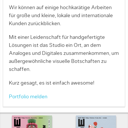
Wir können auf einige hochkarätige Arbeiten
für große und kleine, lokale und internationale
Kunden zurückblicken.
Mit einer Leidenschaft für handgefertigte
Lösungen ist das Studio ein Ort, an dem
Analoges und Digitales zusammenkommen, um
außergewöhnliche visuelle Botschaften zu
schaffen.
Kurz gesagt, es ist einfach awesome!
Portfolio melden