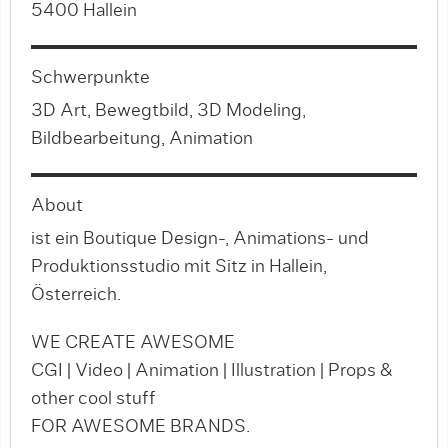
5400 Hallein
Schwerpunkte
3D Art, Bewegtbild, 3D Modeling,
Bildbearbeitung, Animation
About
ist ein Boutique Design-, Animations- und
Produktionsstudio mit Sitz in Hallein,
Österreich.
WE CREATE AWESOME
CGI | Video | Animation | Illustration | Props &
other cool stuff
FOR AWESOME BRANDS.