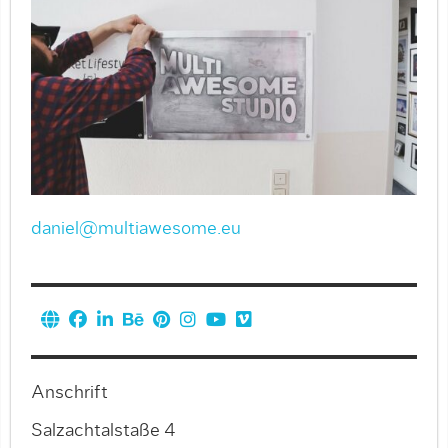
daniel@multiawesome.eu
Anschrift
Salzachtalstaße 4