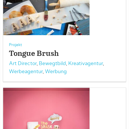
Projekt
Tongue Brush
Art Director
,
Bewegtbild
,
Kreativagentur
,
Werbeagentur
,
Werbung