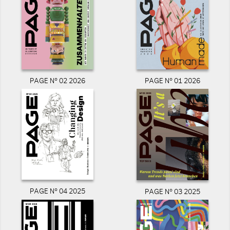
PAGE N° 02 2026
PAGE N° 01 2026
PAGE N° 04 2025
PAGE N° 03 2025