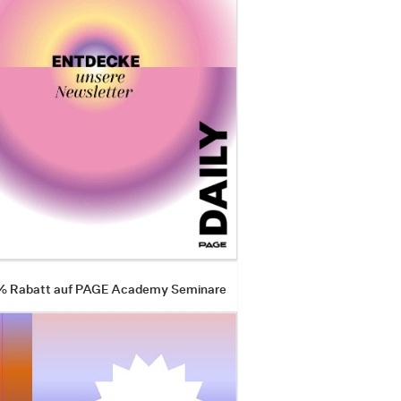
 % Rabatt auf PAGE Academy Seminare