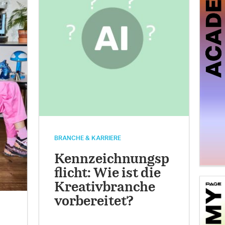
BRANCHE & KARRIERE
Kennzeichnungsp
flicht: Wie ist die
Kreativbranche
vorbereitet?