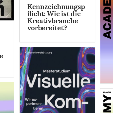
Kennzeichnungsp
flicht: Wie ist die
Kreativbranche
vorbereitet?
e