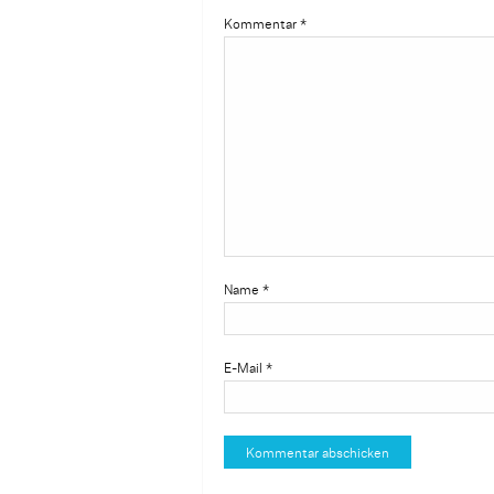
Kommentar
*
Name
*
E-Mail
*