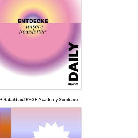
 % Rabatt auf PAGE Academy Seminare