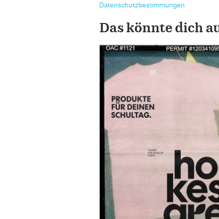
Datenschutzbestimmungen
Das könnte dich a