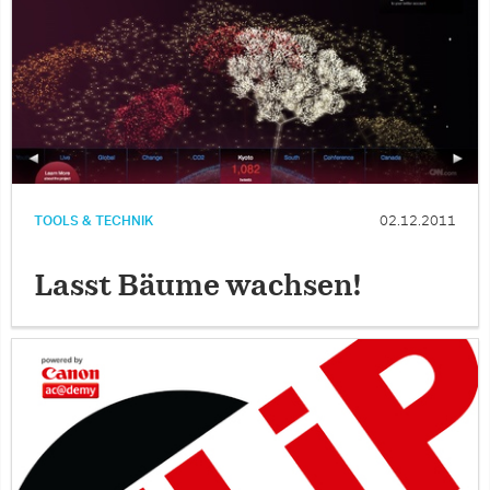
TOOLS & TECHNIK
02.12.2011
Lasst Bäume wachsen!