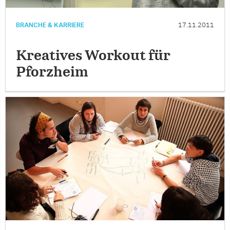
BRANCHE & KARRIERE
17.11.2011
Kreatives Workout für
Pforzheim