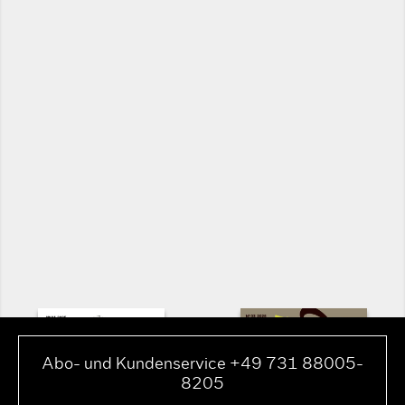
Abo- und Kundenservice +49 731 88005-
8205