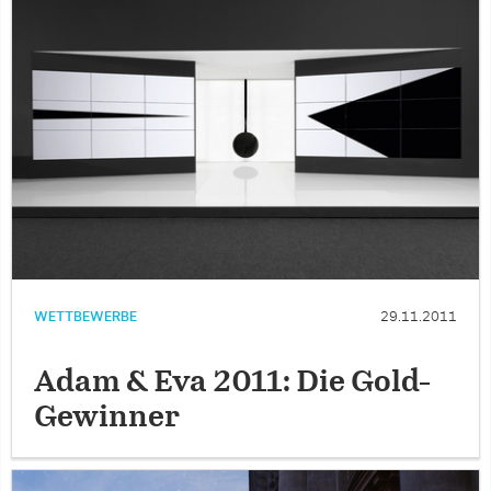
WETTBEWERBE
29.11.2011
Adam & Eva 2011: Die Gold-
Gewinner