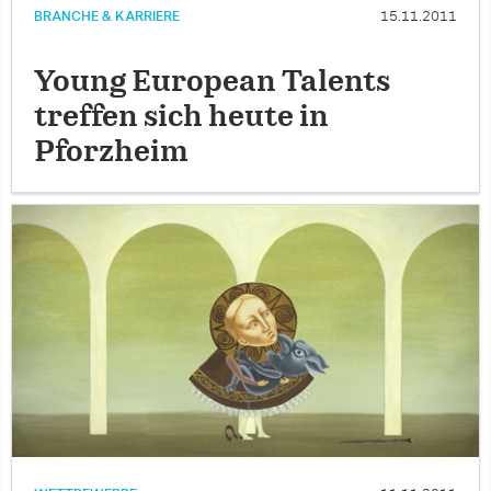
BRANCHE & KARRIERE
15.11.2011
Young European Talents
treffen sich heute in
Pforzheim