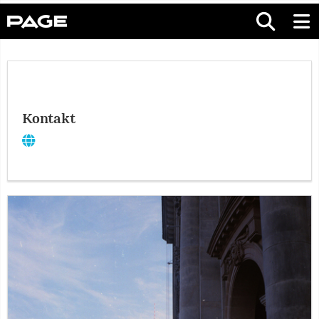
Kontakt