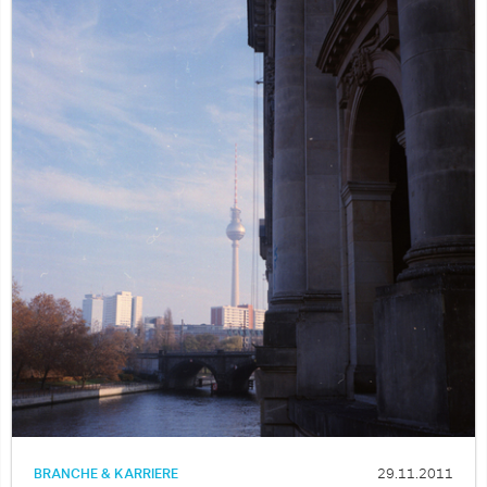
BRANCHE & KARRIERE
29.11.2011