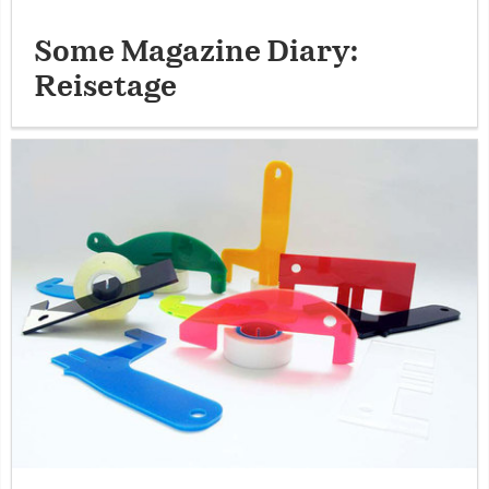
Some Magazine Diary:
Reisetage