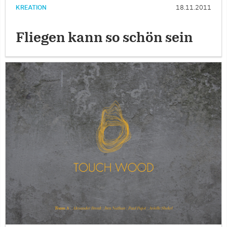
KREATION
18.11.2011
Fliegen kann so schön sein