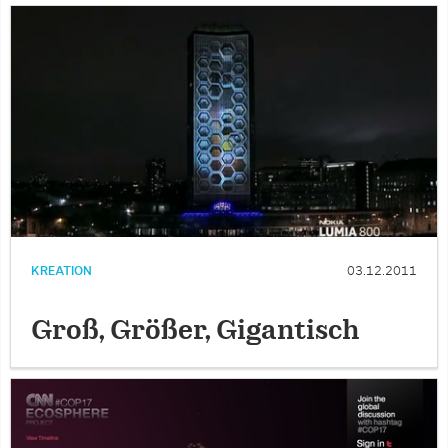
KREATION
03.12.2011
Groß, Größer, Gigantisch