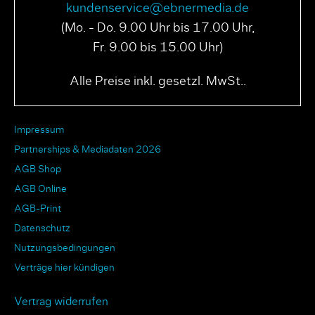
kundenservice@ebnermedia.de
(Mo. - Do. 9.00 Uhr bis 17.00 Uhr,
Fr. 9.00 bis 15.00 Uhr)
PAGE N° 04 2025
PAGE N° 03 2025
Alle Preise inkl. gesetzl. MwSt..
Impressum
Partnerships & Mediadaten 2026
AGB Shop
AGB Online
AGB-Print
Datenschutz
Nutzungsbedingungen
Verträge hier kündigen
Vertrag widerrufen