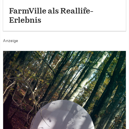
FarmVille als Reallife-
Erlebnis
Anzeige