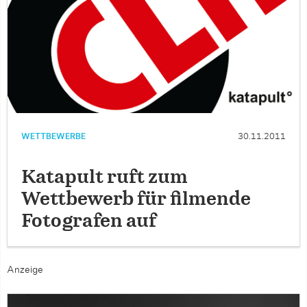
WETTBEWERBE
30.11.2011
Katapult ruft zum
Wettbewerb für filmende
Fotografen auf
Anzeige