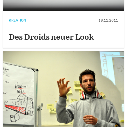
KREATION
18.11.2011
Des Droids neuer Look