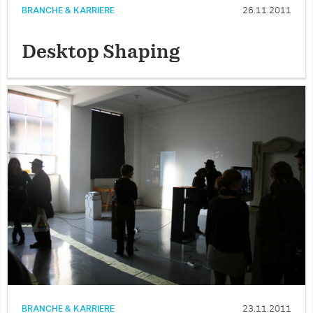
BRANCHE & KARRIERE
26.11.2011
Desktop Shaping
BRANCHE & KARRIERE
23.11.2011