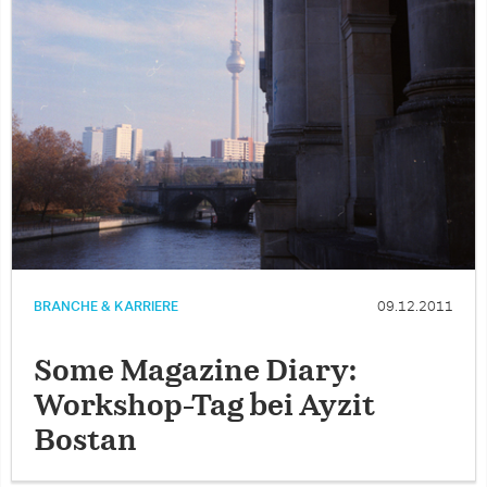
BRANCHE & KARRIERE
09.12.2011
Some Magazine Diary:
Workshop-Tag bei Ayzit
Bostan