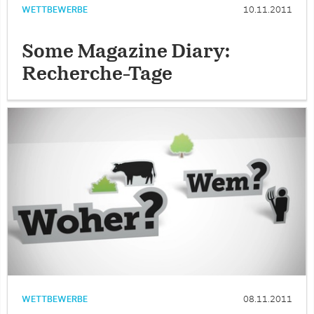
WETTBEWERBE
10.11.2011
Some Magazine Diary:
Recherche-Tage
WETTBEWERBE
08.11.2011