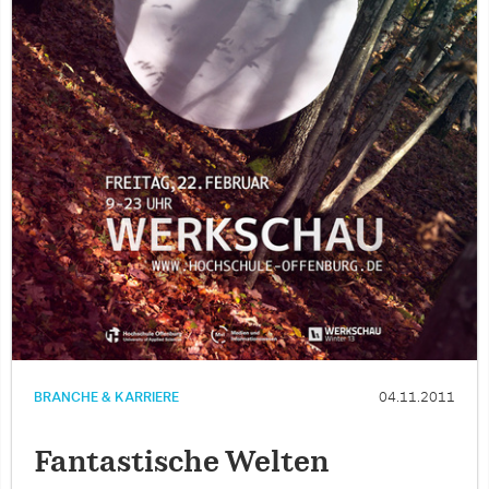
BRANCHE & KARRIERE
04.11.2011
Fantastische Welten