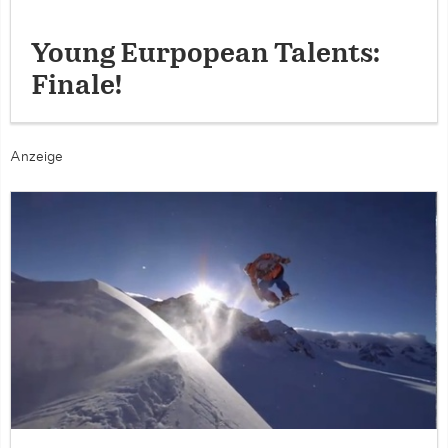
Young Eurpopean Talents:
Finale!
Anzeige