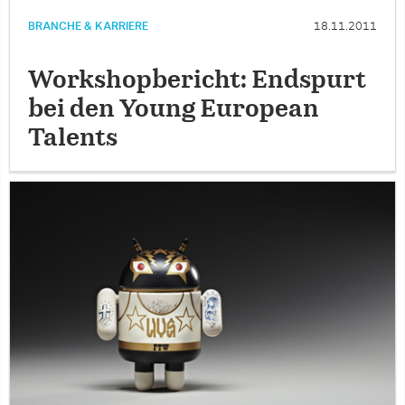
BRANCHE & KARRIERE
18.11.2011
Workshopbericht: Endspurt
bei den Young European
Talents