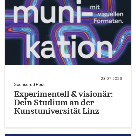
28.07.2026
Sponsored Post
Experimentell & visionär:
Dein Studium an der
Kunstuniversität Linz