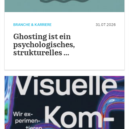
BRANCHE & KARRIERE
31.07.2026
Ghosting ist ein
psychologisches,
strukturelles …