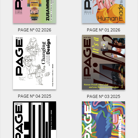
PAGE N° 02 2026
PAGE N° 01 2026
PAGE N° 04 2025
PAGE N° 03 2025