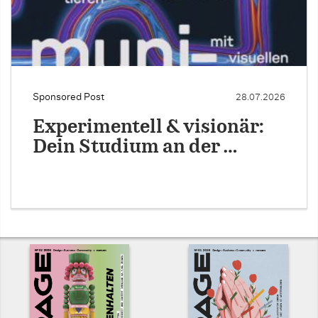
Sponsored Post
28.07.2026
Experimentell & visionär:
Dein Studium an der …