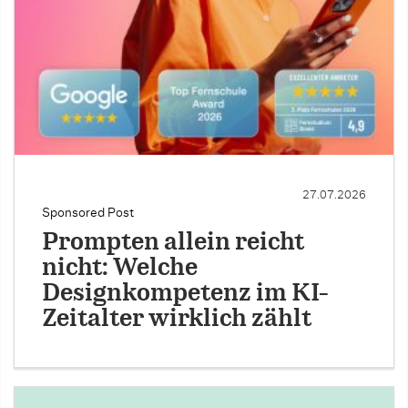
27.07.2026
Sponsored Post
Prompten allein reicht
nicht: Welche
Designkompetenz im KI-
Zeitalter wirklich zählt