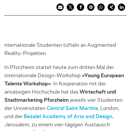
nternationale Studenten tüfteln an Augmented
Reality-Projekten.
In Pforzheim startet heute zum dritten Mal der
internationale Design-Workshop
»Young European
Talents Workshop«
. In Kooperation mit der
ansässigen Hochschule hat das
Wirtschaft und
Stadtmarketing Pforzheim
jeweils vier Studenten
der Universitäten
Central Saint Martins
, London,
und der
Bezalel Academy of Arts and Design
,
Jerusalem, zu einem vier-tägigen Austausch