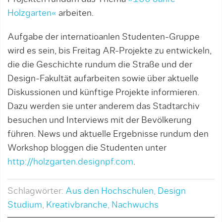
Holzgarten«
arbeiten.
Aufgabe der internatioanlen Studenten-Gruppe
wird es sein, bis Freitag AR-Projekte zu entwickeln,
die die Geschichte rundum die Straße und der
Design-Fakultät aufarbeiten sowie über aktuelle
Diskussionen und künftige Projekte informieren.
Dazu werden sie unter anderem das Stadtarchiv
besuchen und Interviews mit der Bevölkerung
führen. News und aktuelle Ergebnisse rundum den
Workshop bloggen die Studenten unter
http://holzgarten.designpf.com
.
Schlagwörter:
Aus den Hochschulen
,
Design
Studium
,
Kreativbranche
,
Nachwuchs