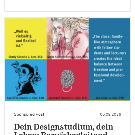
Sponsored Post
05.08.2026
Dein Designstudium, dein