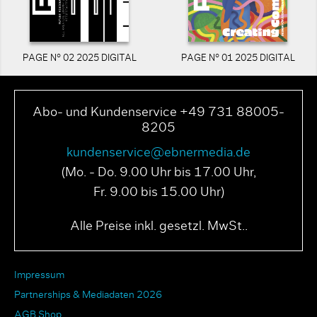
PAGE N° 02 2025 DIGITAL
PAGE N° 01 2025 DIGITAL
Abo- und Kundenservice +49 731 88005-
8205
kundenservice@ebnermedia.de
(Mo. - Do. 9.00 Uhr bis 17.00 Uhr,
Fr. 9.00 bis 15.00 Uhr)
Alle Preise inkl. gesetzl. MwSt..
Impressum
Partnerships & Mediadaten 2026
AGB Shop