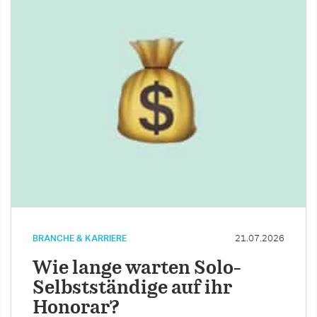
BRANCHE & KARRIERE
21.07.2026
Wie lange warten Solo-
Selbstständige auf ihr
Honorar?