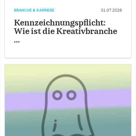
BRANCHE & KARRIERE
31.07.2026
Kennzeichnungspflicht:
Wie ist die Kreativbranche
…