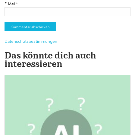
E-Mail
*
Datenschutzbestimmungen
Das könnte dich auch
interessieren