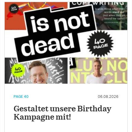
PAGE 40
06.08.2026
Gestaltet unsere Birthday
Kampagne mit!