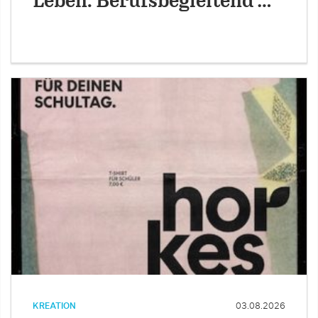
Leben: Berufsbegleitend …
KREATION
03.08.2026