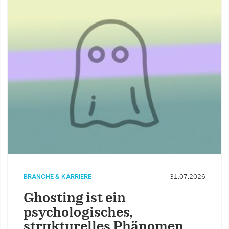
BRANCHE & KARRIERE
31.07.2026
Ghosting ist ein
psychologisches,
strukturelles Phänomen