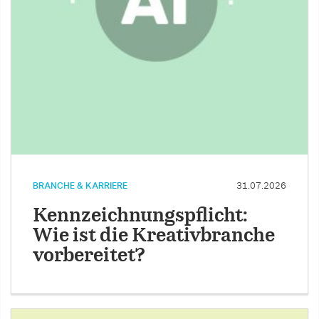
BRANCHE & KARRIERE
31.07.2026
Kennzeichnungspflicht:
Wie ist die Kreativbranche
vorbereitet?