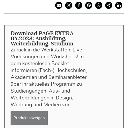
Download PAGE EXTRA
04.2023: Ausbildung,
Weiterbildung, Studium
Zurück in die Werkstätten, Live-
Vorlesungen und Workshops! In
dem kostenlosen Booklet
informieren (Fach-) Hochschulen,
Akademien und Seminaranbieter
über ihr aktuelles Programm zu
Studiengängen, Aus- und
Weiterbildungen in Design,
Werbung und Medien vor.
Produkt anzeigen