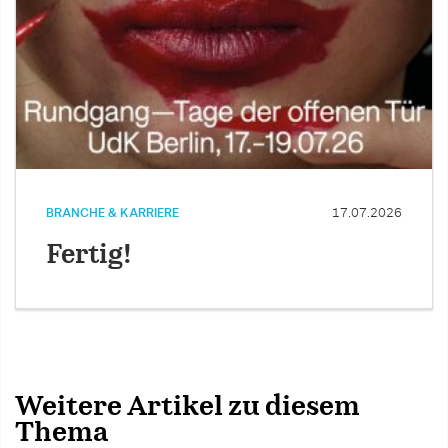
BRANCHE & KARRIERE
17.07.2026
Fertig!
Weitere Artikel zu diesem
Thema