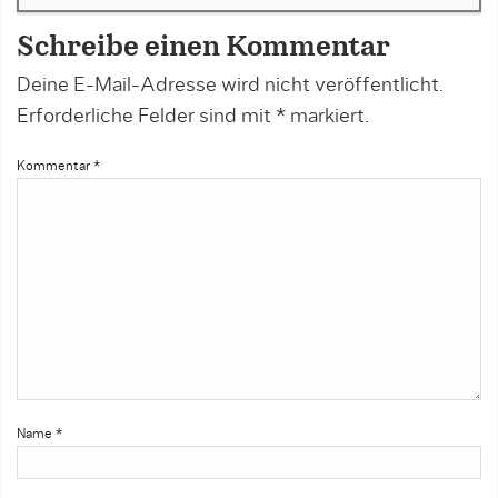
Schreibe einen Kommentar
Deine E-Mail-Adresse wird nicht veröffentlicht.
Erforderliche Felder sind mit
*
markiert.
Kommentar
*
Name
*