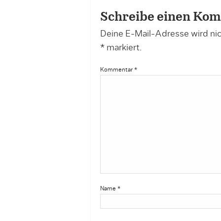
Schreibe einen Ko
Deine E-Mail-Adresse wird nich
*
markiert.
Kommentar
*
Name
*