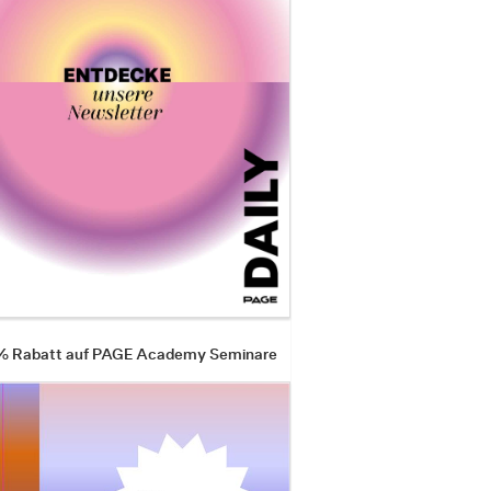
 % Rabatt auf PAGE Academy Seminare