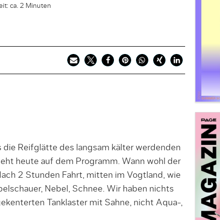
it: ca. 2 Minuten
die Reifglätte des langsam kälter werdenden
eht heute auf dem Programm. Wann wohl der
ch 2 Stunden Fahrt, mitten im Vogtland, wie
upelschauer, Nebel, Schnee. Wir haben nichts
ekenterten Tanklaster mit Sahne, nicht Aqua-,