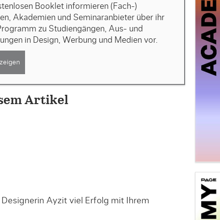
tenlosen Booklet informieren (Fach-)
en, Akademien und Seminaranbieter über ihr
 Programm zu Studiengängen, Aus- und
dungen in Design, Werbung und Medien vor.
zeigen
sem Artikel
 Designerin Ayzit viel Erfolg mit Ihrem