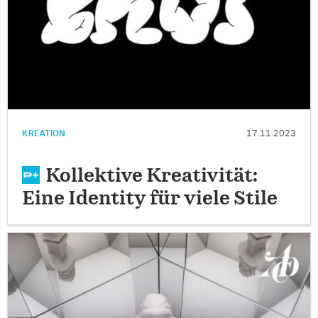
KREATION
17.11.2023
Kollektive Kreativität:
Eine Identity für viele Stile