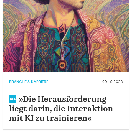
BRANCHE & KARRIERE
09.10.2023
»Die Herausforderung
liegt darin, die Interaktion
mit KI zu trainieren«