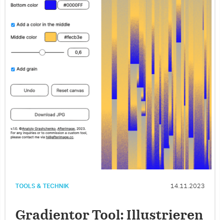
TOOLS & TECHNIK
14.11.2023
Gradientor Tool: Illustrieren