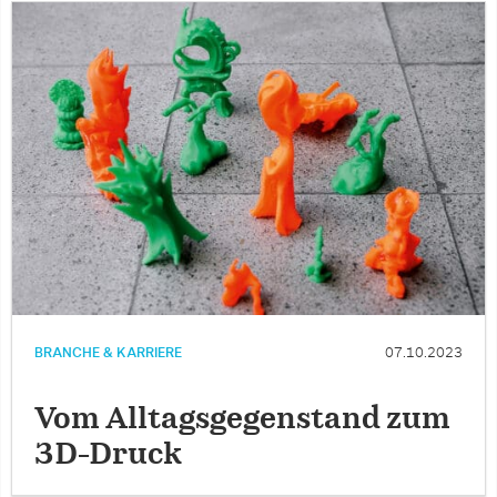
BRANCHE & KARRIERE
07.10.2023
Vom Alltagsgegenstand zum
3D-Druck