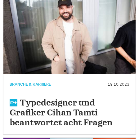
BRANCHE & KARRIERE
19.10.2023
Typedesigner und
Grafiker Cihan Tamti
beantwortet acht Fragen