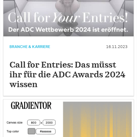
BRANCHE & KARRIERE
16.11.2023
Call for Entries: Das müsst
ihr für die ADC Awards 2024
wissen