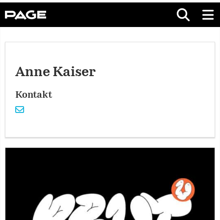
Anne Kaiser
Kontakt