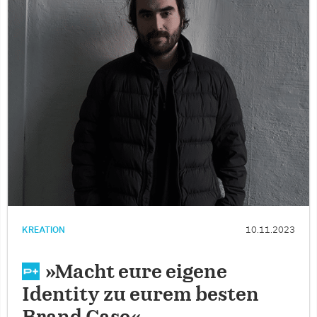
KREATION
10.11.2023
»Macht eure eigene
Identity zu eurem besten