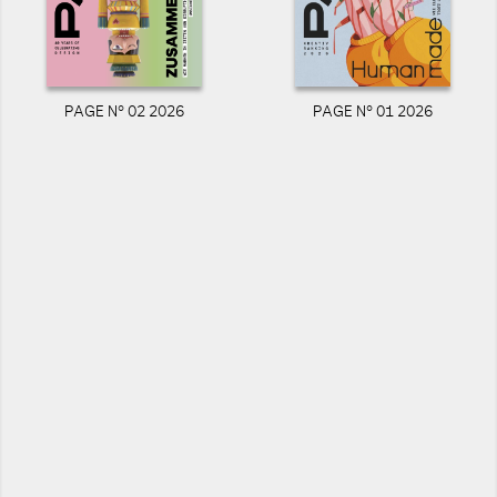
PAGE N° 02 2026
PAGE N° 01 2026