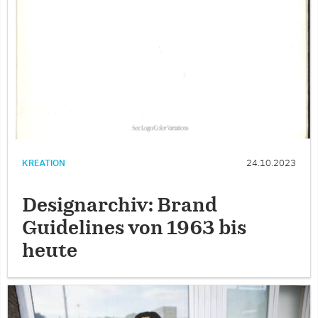
KREATION
24.10.2023
Designarchiv: Brand
Guidelines von 1963 bis
heute