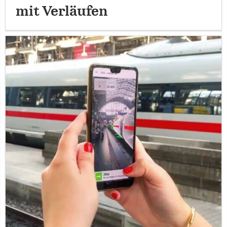
mit Verläufen