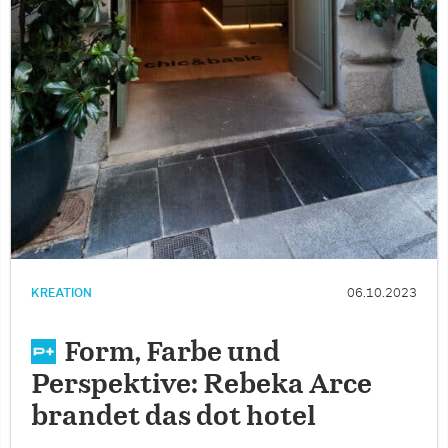
KREATION
06.10.2023
Form, Farbe und
Perspektive: Rebeka Arce
brandet das dot hotel