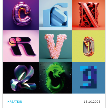
KREATION
18.10.2023