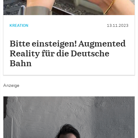
KREATION
13.11.2023
Bitte einsteigen! Augmented
Reality für die Deutsche
Bahn
Anzeige