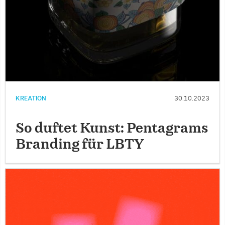
KREATION
30.10.2023
So duftet Kunst: Pentagrams
Branding für LBTY