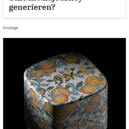
generieren?
Anzeige