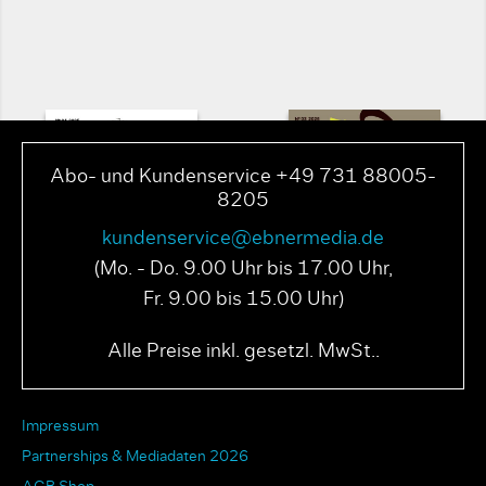
Abo- und Kundenservice +49 731 88005-
8205
kundenservice@ebnermedia.de
(Mo. - Do. 9.00 Uhr bis 17.00 Uhr,
Fr. 9.00 bis 15.00 Uhr)
PAGE N° 04 2025
PAGE N° 03 2025
Alle Preise inkl. gesetzl. MwSt..
Impressum
Partnerships & Mediadaten 2026