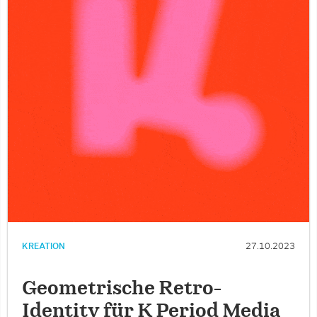
KREATION
27.10.2023
Geometrische Retro-
Identity für K Period Media