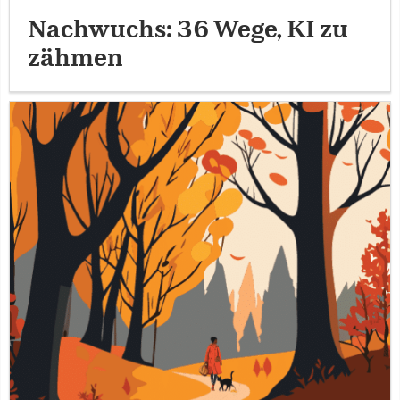
Nachwuchs: 36 Wege, KI zu
zähmen