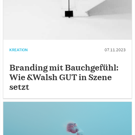
KREATION
07.11.2023
Branding mit Bauchgefühl:
Wie &Walsh GUT in Szene
setzt