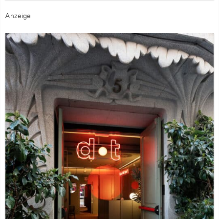
Anzeige