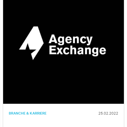
BRANCHE & KARRIERE
25.02.2022