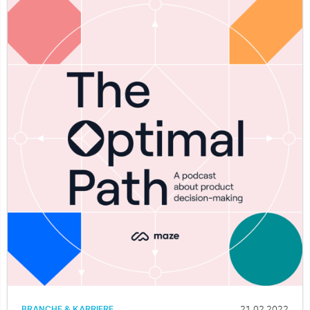
BRANCHE & KARRIERE
21.02.2022