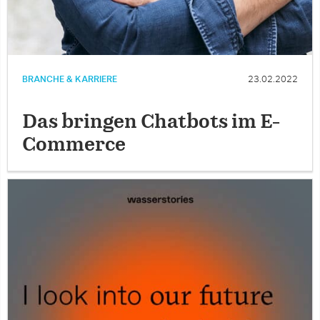
BRANCHE & KARRIERE
23.02.2022
Das bringen Chatbots im E-
Commerce