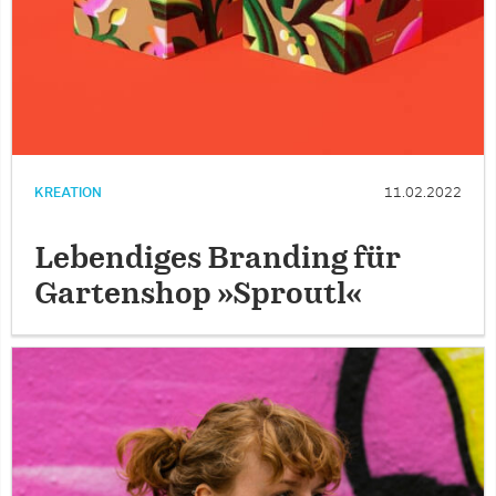
KREATION
11.02.2022
Lebendiges Branding für
Gartenshop »Sproutl«