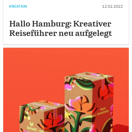
KREATION
12.02.2022
Hallo Hamburg: Kreativer
Reiseführer neu aufgelegt