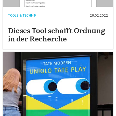
TOOLS & TECHNIK
26.02.2022
Dieses Tool schafft Ordnung
in der Recherche