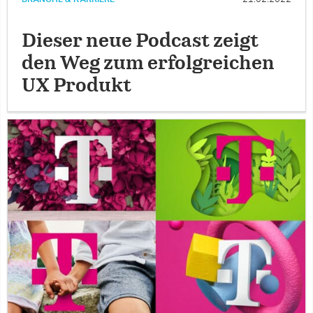
Dieser neue Podcast zeigt
den Weg zum erfolgreichen
UX Produkt