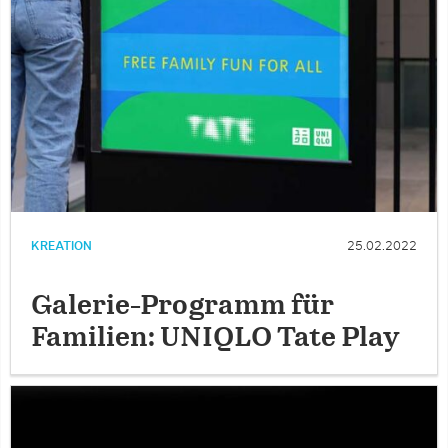
KREATION
25.02.2022
Galerie-Programm für
Familien: UNIQLO Tate Play