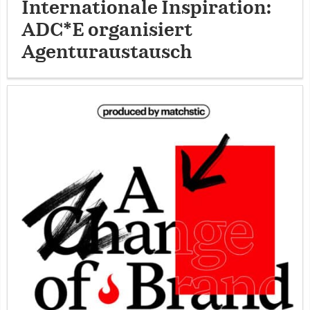
Internationale Inspiration:
ADC*E organisiert
Agenturaustausch