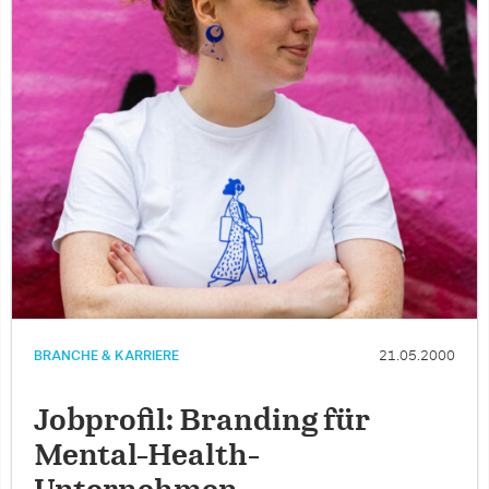
BRANCHE & KARRIERE
21.05.2000
Jobprofil: Branding für
Mental-Health-