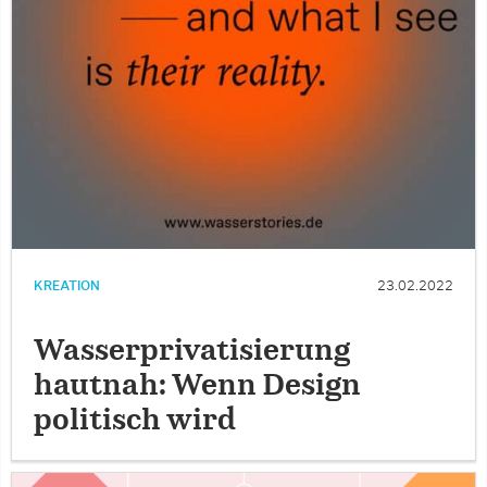
KREATION
23.02.2022
Wasserprivatisierung
hautnah: Wenn Design
politisch wird