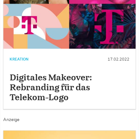
KREATION
17.02.2022
Digitales Makeover:
Rebranding für das
Telekom-Logo
Anzeige