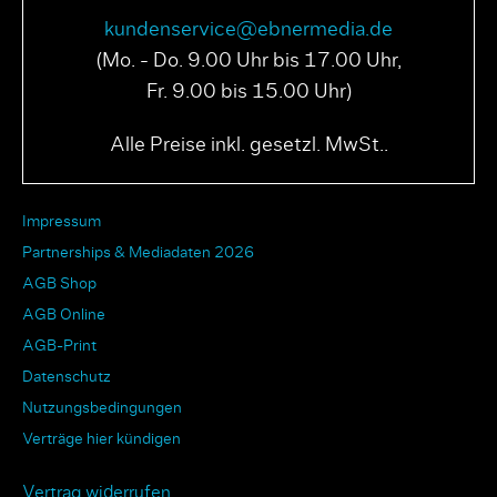
kundenservice@ebnermedia.de
(Mo. - Do. 9.00 Uhr bis 17.00 Uhr,
Fr. 9.00 bis 15.00 Uhr)
PAGE N° 04 2025
PAGE N° 03 2025
Alle Preise inkl. gesetzl. MwSt..
Impressum
Partnerships & Mediadaten 2026
AGB Shop
AGB Online
AGB-Print
Datenschutz
Nutzungsbedingungen
Verträge hier kündigen
Vertrag widerrufen