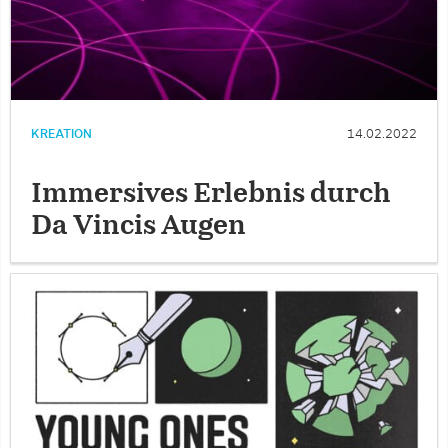
KREATION
14.02.2022
Immersives Erlebnis durch
Da Vincis Augen