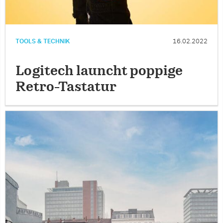
TOOLS & TECHNIK
16.02.2022
Logitech launcht poppige
Retro-Tastatur