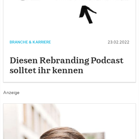
BRANCHE & KARRIERE
23.02.2022
Diesen Rebranding Podcast
solltet ihr kennen
Anzeige