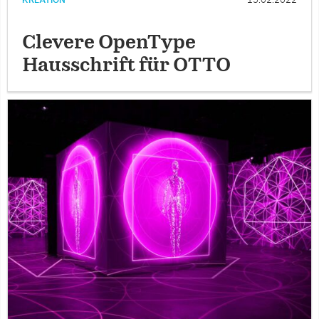
Clevere OpenType
Hausschrift für OTTO