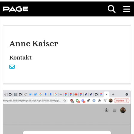
Anne Kaiser
Kontakt