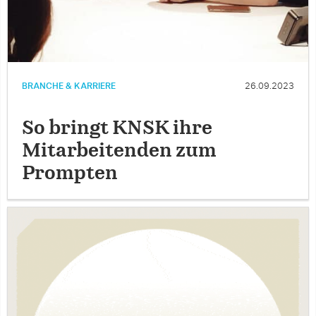
BRANCHE & KARRIERE
26.09.2023
So bringt KNSK ihre
Mitarbeitenden zum
Prompten