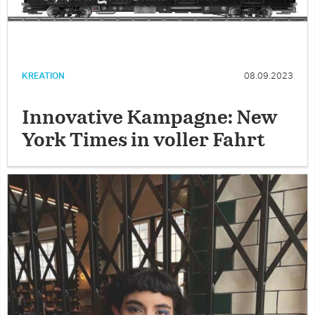
KREATION
08.09.2023
Innovative Kampagne: New
York Times in voller Fahrt