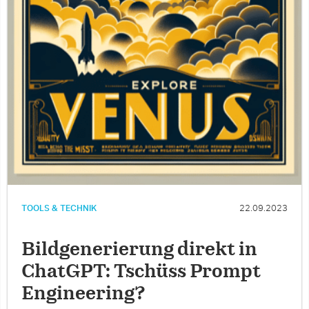
TOOLS & TECHNIK
22.09.2023
Bildgenerierung direkt in
ChatGPT: Tschüss Prompt
Engineering?