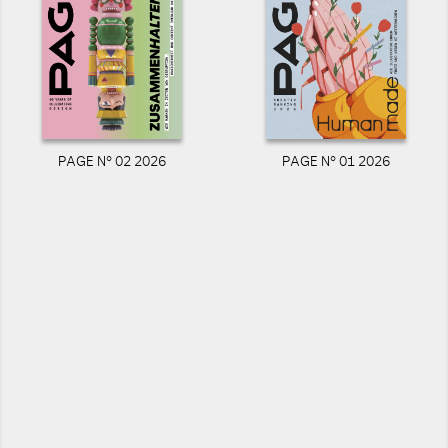
PAGE N° 02 2026
PAGE N° 01 2026