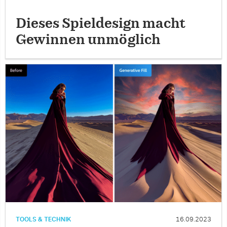
Dieses Spieldesign macht
Gewinnen unmöglich
TOOLS & TECHNIK
16.09.2023