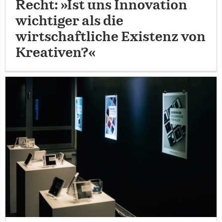
Recht: »Ist uns Innovation
wichtiger als die
wirtschaftliche Existenz von
Kreativen?«