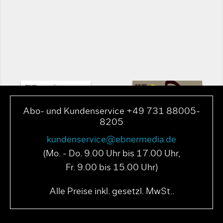
Abo- und Kundenservice +49 731 88005-
8205
kundenservice@ebnermedia.de
(Mo. - Do. 9.00 Uhr bis 17.00 Uhr,
Fr. 9.00 bis 15.00 Uhr)
PAGE N° 04 2025
PAGE N° 03 2025
Alle Preise inkl. gesetzl. MwSt..