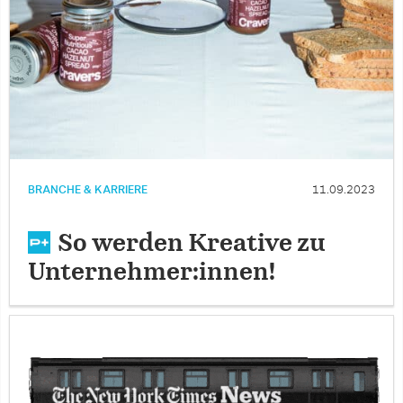
BRANCHE & KARRIERE
11.09.2023
So werden Kreative zu
Unternehmer:innen!