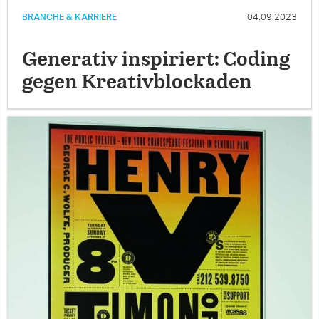
BRANCHE & KARRIERE
04.09.2023
Generativ inspiriert: Coding
gegen Kreativblockaden