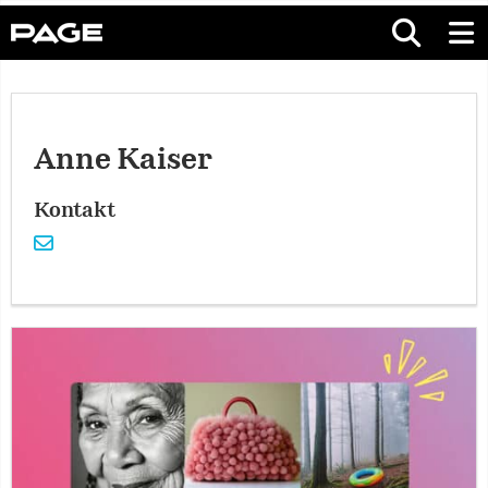
Anne Kaiser
Kontakt