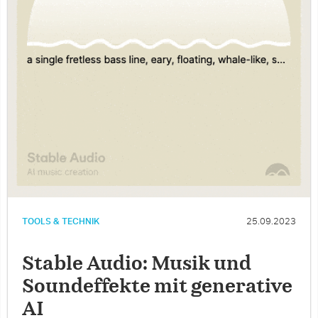
TOOLS & TECHNIK
25.09.2023
Stable Audio: Musik und
Soundeffekte mit generative
AI