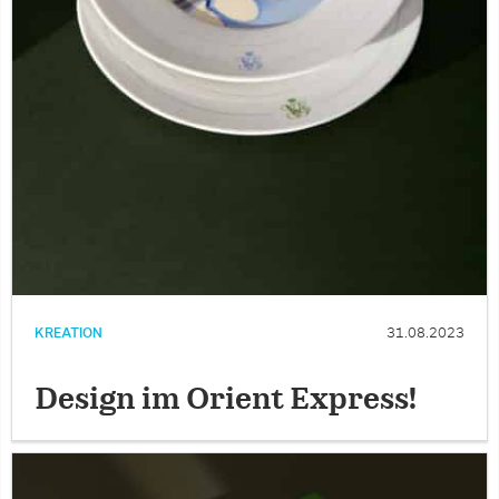
KREATION
31.08.2023
Design im Orient Express!