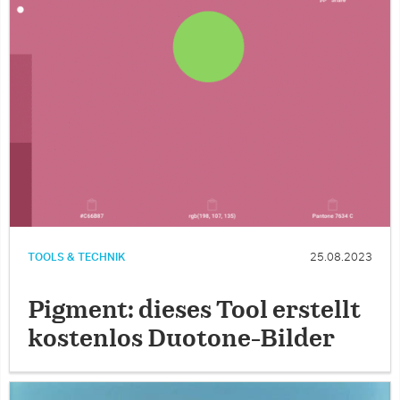
TOOLS & TECHNIK
25.08.2023
Pigment: dieses Tool erstellt
kostenlos Duotone-Bilder