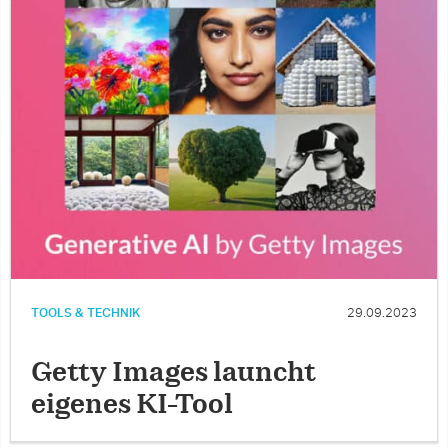
TOOLS & TECHNIK
29.09.2023
Getty Images launcht
eigenes KI-Tool