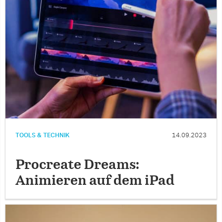
TOOLS & TECHNIK
14.09.2023
Procreate Dreams:
Animieren auf dem iPad