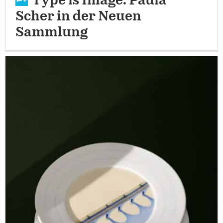
Type is Image: Paula
Scher in der Neuen
Sammlung