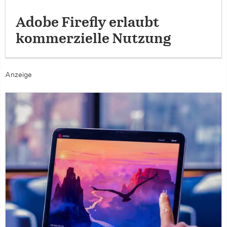
Adobe Firefly erlaubt
kommerzielle Nutzung
Anzeige