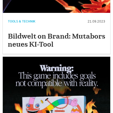
TOOLS & TECHNIK
21.09.2023
Bildwelt on Brand: Mutabors
neues KI-Tool