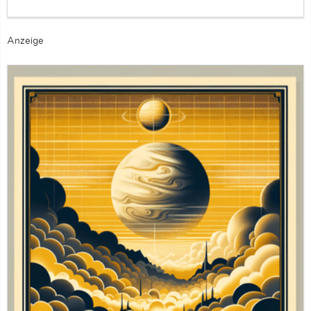
Anzeige