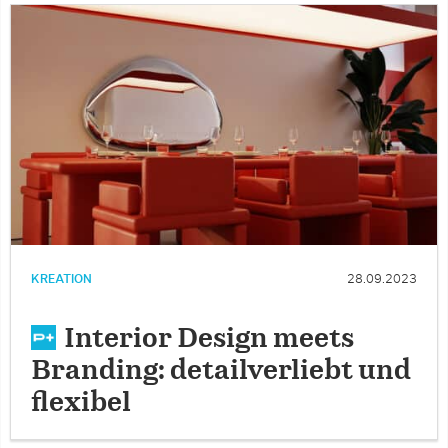
KREATION
28.09.2023
Interior Design meets
Branding: detailverliebt und
flexibel