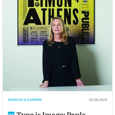
BRANCHE & KARRIERE
01.09.2023