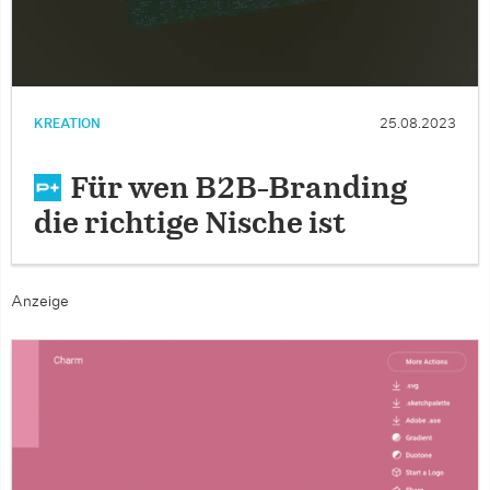
KREATION
25.08.2023
Für wen B2B-Branding
die richtige Nische ist
Anzeige