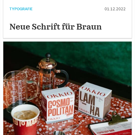
TYPOGRAFIE
01.12.2022
Neue Schrift für Braun