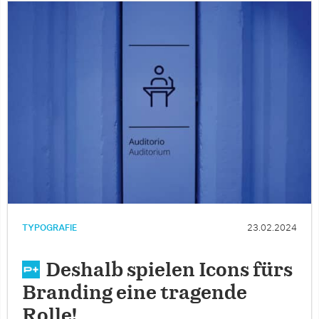
TYPOGRAFIE
23.02.2024
Deshalb spielen Icons fürs
Branding eine tragende
Rolle!