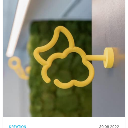
KREATION
30.08.2022