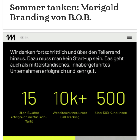
Sommer tanken: Marigold-
Branding von B.O.B.