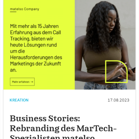
KREATION
17.08.2023
Business Stories:
Rebranding des MarTech-
Spezialisten matelso