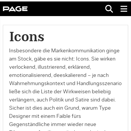
Icons
Insbesondere die Markenkommunikation ginge
am Stock, gäbe es sie nicht: Icons. Sie wirken
verlockend, illustrierend, erklärend,
emotionalisierend, deeskalierend – je nach
Wahrnehmungskontext und Handlungsszenario
ließe sich die Liste der Wirkweisen beliebig
verlängern, auch Politik und Satire sind dabei.
Sicher ist dies auch ein Grund, warum Type
Designer mit einem Faible fürs
Gegenständliche immer wieder neue