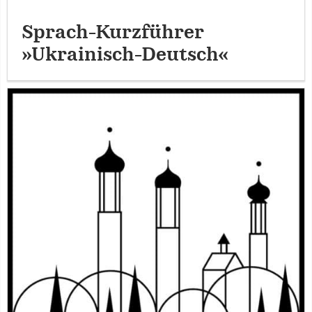
Sprach-Kurzführer
»Ukrainisch-Deutsch«