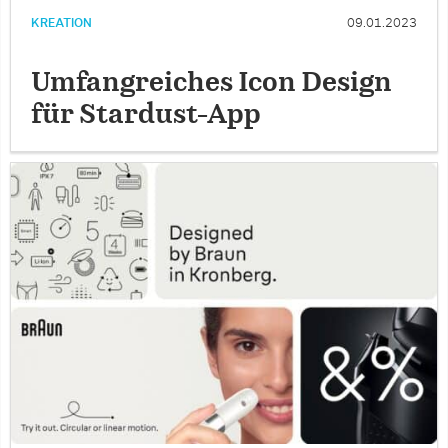
KREATION
09.01.2023
Umfangreiches Icon Design
für Stardust-App