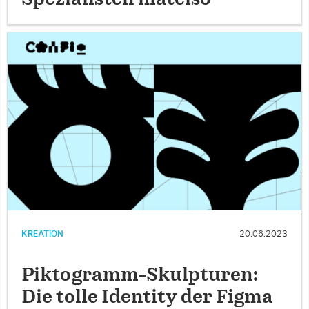
KREATION
20.06.2023
Piktogramm-Skulpturen:
Die tolle Identity der Figma