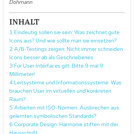
Dohmann
INHALT
1 Eindeutig sollen sie sein: Was zeichnet gute
Icons aus? Und wie sollte man sie einsetzen?
2 A/B-Testings zeigen: Nicht immer schneiden
Icons besser ab als Geschriebenes
3 Für User Interfaces gilt: Bitte 9 mal 9
Millimeter!
4 Leitsysteme und Informationssysteme: Was
brauchen User im virtuellen und konkreten
Raum?
5 Arbeiten mit ISO-Normen: Ausbrechen aus
gelernten symbolischen Standards?
6 Corporate Design: Harmonie stiften mit der
Hausschrift