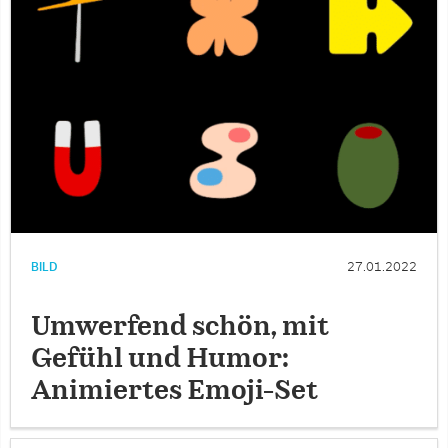
BILD
27.01.2022
Umwerfend schön, mit
Gefühl und Humor:
Animiertes Emoji-Set