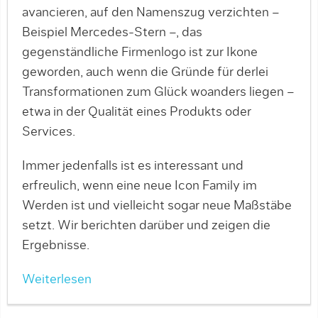
avancieren, auf den Namenszug verzichten –
Beispiel Mercedes-Stern –, das
gegenständliche Firmenlogo ist zur Ikone
geworden, auch wenn die Gründe für derlei
Transformationen zum Glück woanders liegen –
etwa in der Qualität eines Produkts oder
Services.
Immer jedenfalls ist es interessant und
erfreulich, wenn eine neue Icon Family im
Werden ist und vielleicht sogar neue Maßstäbe
setzt. Wir berichten darüber und zeigen die
Ergebnisse.
Weiterlesen