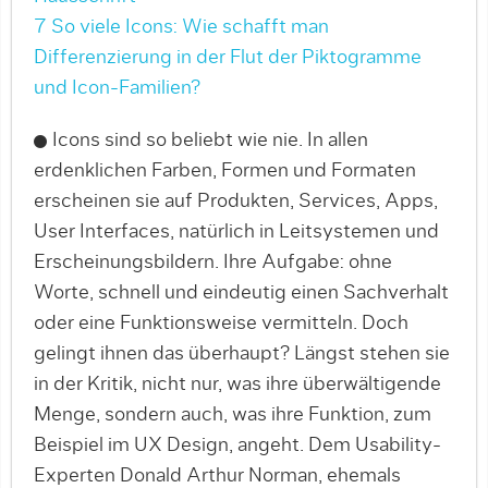
7 So viele Icons: Wie schafft man
Differenzierung in der Flut der Piktogramme
und Icon-Familien?
Icons sind so beliebt wie nie. In allen
erdenklichen Farben, Formen und Formaten
erscheinen sie auf Produkten, Services, Apps,
User Interfaces, natürlich in Leitsystemen und
Erscheinungsbildern. Ihre Aufgabe: ohne
Worte, schnell und eindeutig einen Sachverhalt
oder eine Funktionsweise vermitteln. Doch
gelingt ihnen das überhaupt? Längst stehen sie
in der Kritik, nicht nur, was ihre überwältigende
Menge, sondern auch, was ihre Funktion, zum
Beispiel im UX Design, angeht. Dem Usability-
Experten Donald Arthur Norman, ehemals