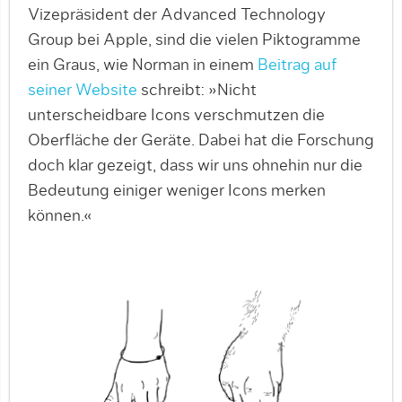
Vizepräsident der Advanced Technology
Group bei Apple, sind die vielen Piktogramme
ein Graus, wie Norman in einem
Beitrag auf
seiner Website
schreibt: »Nicht
unterscheidbare Icons verschmutzen die
Oberfläche der Geräte. Dabei hat die Forschung
doch klar gezeigt, dass wir uns ohnehin nur die
Bedeutung einiger weniger Icons merken
können.«