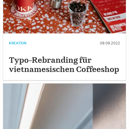
KREATION
09.09.2022
Typo-Rebranding für
vietnamesischen Coffeeshop