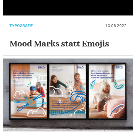
TYPOGRAFIE
10.06.2022
Mood Marks statt Emojis