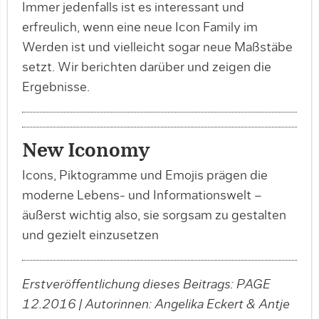
Immer jedenfalls ist es interessant und
erfreulich, wenn eine neue Icon Family im
Werden ist und vielleicht sogar neue Maßstäbe
setzt. Wir berichten darüber und zeigen die
Ergebnisse.
New Iconomy
Icons, Piktogramme und Emojis prägen die
moderne Lebens- und Informationswelt –
äußerst wichtig also, sie sorgsam zu gestalten
und gezielt einzusetzen
Erstveröffentlichung dieses Beitrags: PAGE
12.2016 | Autorinnen: Angelika Eckert & Antje