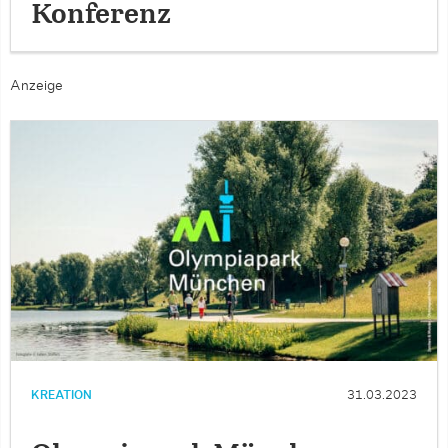
Konferenz
Anzeige
KREATION
31.03.2023