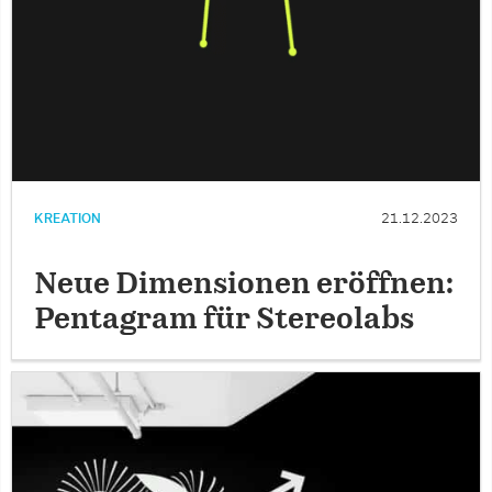
KREATION
21.12.2023
Neue Dimensionen eröffnen:
Pentagram für Stereolabs