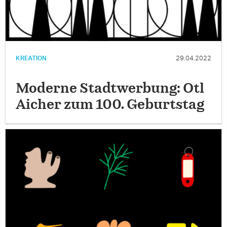
KREATION
29.04.2022
Moderne Stadtwerbung: Otl
Aicher zum 100. Geburtstag