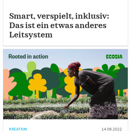
Smart, verspielt, inklusiv:
Das ist ein etwas anderes
Leitsystem
KREATION
14.06.2022