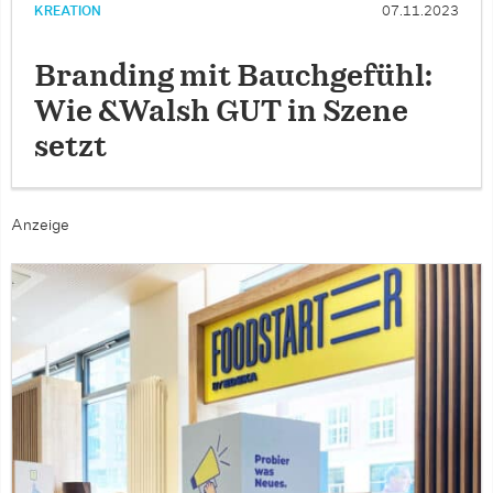
KREATION
07.11.2023
Branding mit Bauchgefühl:
Wie &Walsh GUT in Szene
setzt
Anzeige