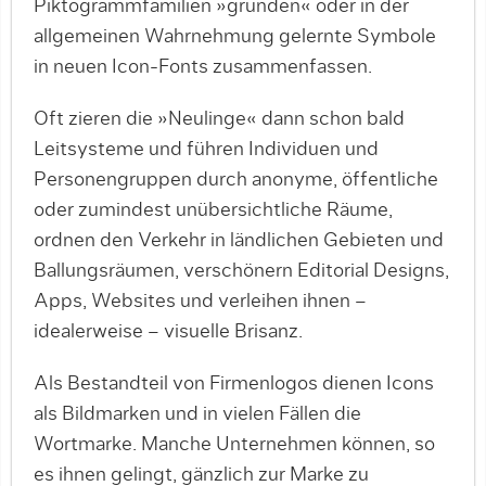
Piktogrammfamilien »gründen« oder in der
allgemeinen Wahrnehmung gelernte Symbole
in neuen Icon-Fonts zusammenfassen.
Oft zieren die »Neulinge« dann schon bald
Leitsysteme und führen Individuen und
Personengruppen durch anonyme, öffentliche
oder zumindest unübersichtliche Räume,
ordnen den Verkehr in ländlichen Gebieten und
Ballungsräumen, verschönern Editorial Designs,
Apps, Websites und verleihen ihnen –
idealerweise – visuelle Brisanz.
Als Bestandteil von Firmenlogos dienen Icons
als Bildmarken und in vielen Fällen die
Wortmarke. Manche Unternehmen können, so
es ihnen gelingt, gänzlich zur Marke zu