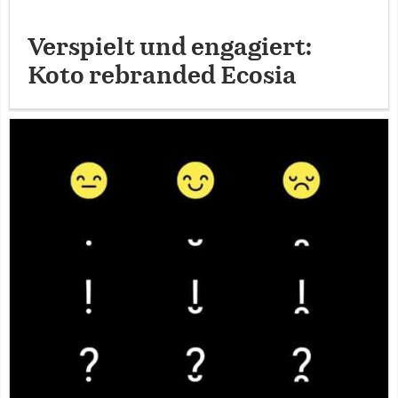
Verspielt und engagiert:
Koto rebranded Ecosia