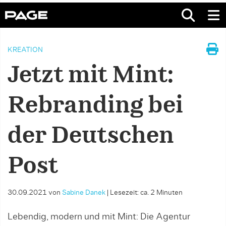
KREATION
Jetzt mit Mint:
Rebranding bei
der Deutschen
Post
30.09.2021
von
Sabine Danek
|
Lesezeit: ca. 2 Minuten
Lebendig, modern und mit Mint: Die Agentur