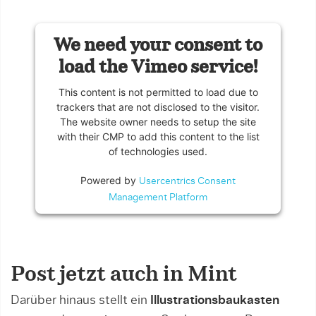
We need your consent to
load the Vimeo service!
This content is not permitted to load due to
trackers that are not disclosed to the visitor.
The website owner needs to setup the site
with their CMP to add this content to the list
of technologies used.
Powered by
Usercentrics Consent
Management Platform
Post jetzt auch in Mint
Darüber hinaus stellt ein
Illustrationsbaukasten