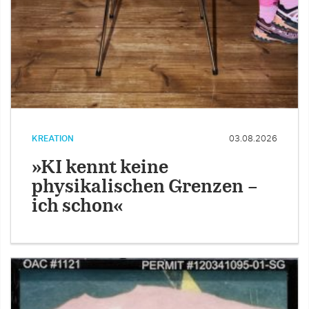
KREATION
03.08.2026
»KI kennt keine
physikalischen Grenzen –
ich schon«