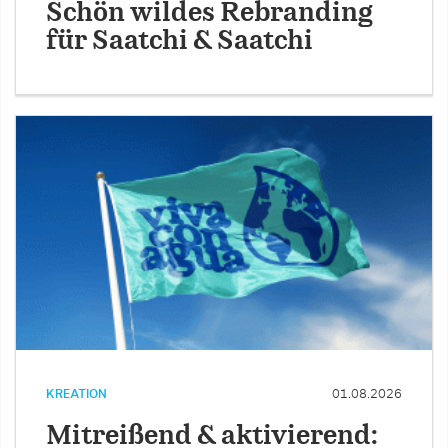
Schön wildes Rebranding
für Saatchi & Saatchi
KREATION
01.08.2026
Mitreißend & aktivierend: