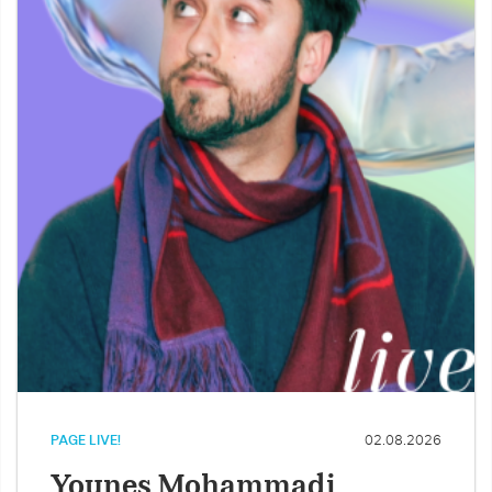
PAGE LIVE!
02.08.2026
Younes Mohammadi