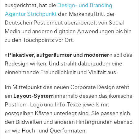
ausgerichtet, hat die
Design- und Branding
Agentur Strichpunkt
den Markenauftritt der
Deutschen Post erneut überarbeitet, von Social
Media und anderen digitalen Anwendungen bis hin
zu den Touchpoints vor Ort.
»
Plakativer, aufgeräumter und moderner
« soll das
Redesign wirken. Und strahlt dabei zudem eine
einnehmende Freundlichkeit und Vielfalt aus.
Im Mittelpunkt des neuen Corporate Design steht
ein
Layout-System
innerhalb dessen das ikonische
Posthorn-Logo und Info-Texte jeweils mit
postgelben Kästen unterlegt sind. Sie passen sich
den Bildwelten und anderen Hintergründen ebenso
an wie Hoch- und Querformaten.