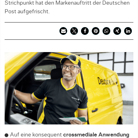
Strichpunkt hat den Markenauftritt der Deutschen
Post aufgefrischt.
Auf eine konsequent
crossmediale Anwendung