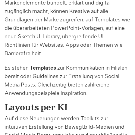
Markenelemente bündelt, erklärt und digital
zugänglich macht, können Kreative auf alle
Grundlagen der Marke zugreifen, auf Templates wie
die überarbeiteten PowerPoint-Vorlagen, auf eine
neue Sketch UI Library, übergreifende UI-
Richtlinien für Websites, Apps oder Themen wie
Barrierefreiheit.
Es stehen
Templates
zur Kommunikation in Filialen
bereit oder Guidelines zur Erstellung von Social
Media Posts. Gleichzeitig bieten zahlreiche
Anwendungsbeispiele Inspiration.
Layouts per KI
Auf diese Neuerungen werden Toolkits zur
intuitiven Erstellung von Bewegtbild-Medien und