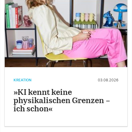
KREATION
03.08.2026
»KI kennt keine
physikalischen Grenzen –
ich schon«