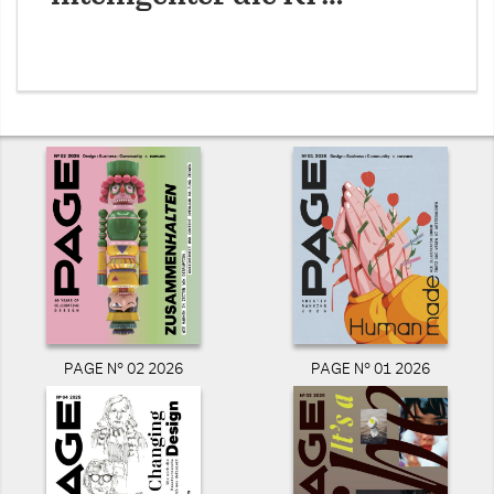
PAGE N° 02 2026
PAGE N° 01 2026