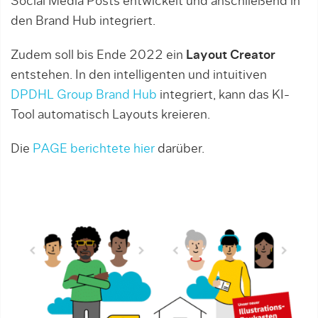
Social Media Posts entwickelt und anschließend in
den Brand Hub integriert.
Zudem soll bis Ende 2022 ein
Layout Creator
entstehen. In den intelligenten und intuitiven
DPDHL Group Brand Hub
integriert, kann das KI-
Tool automatisch Layouts kreieren.
Die
PAGE berichtete hier
darüber.