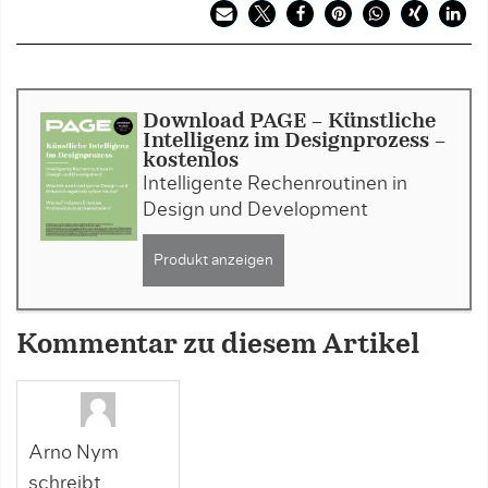
Download PAGE - Künstliche
Intelligenz im Designprozess -
kostenlos
Intelligente Rechenroutinen in
Design und Development
Produkt anzeigen
Kommentar zu diesem Artikel
Arno Nym
schreibt