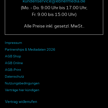
kundenservice@ebnermedia.de
(Mo. - Do. 9.00 Uhr bis 17.00 Uhr,
Fr. 9.00 bis 15.00 Uhr)
Alle Preise inkl. gesetzl. MwSt..
Impressum
Partnerships & Mediadaten 2026
AGB Shop
AGB Online
AGB-Print
Datenschutz
Nutzungsbedingungen
Verträge hier kündigen
Vertrag widerrufen