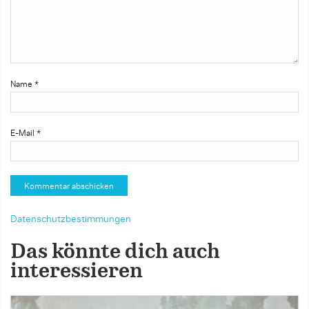
Name
*
E-Mail
*
Datenschutzbestimmungen
Das könnte dich auch
interessieren