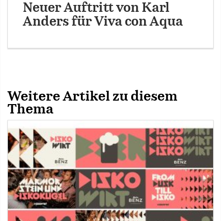
Neuer Auftritt von Karl
Anders für Viva con Aqua
Weitere Artikel zu diesem
Thema