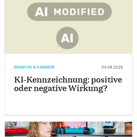
BRANCHE & KARRIERE
04.08.2026
KI-Kennzeichnung: positive
oder negative Wirkung?