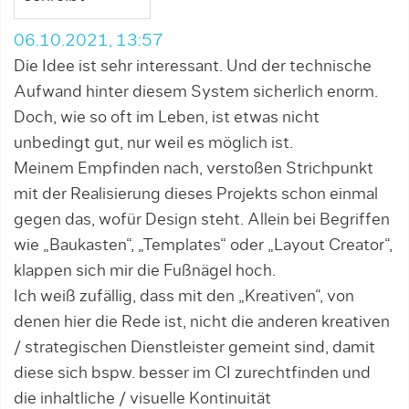
06.10.2021, 13:57
Die Idee ist sehr interessant. Und der technische
Aufwand hinter diesem System sicherlich enorm.
Doch, wie so oft im Leben, ist etwas nicht
unbedingt gut, nur weil es möglich ist.
Meinem Empfinden nach, verstoßen Strichpunkt
mit der Realisierung dieses Projekts schon einmal
gegen das, wofür Design steht. Allein bei Begriffen
wie „Baukasten“, „Templates“ oder „Layout Creator“,
klappen sich mir die Fußnägel hoch.
Ich weiß zufällig, dass mit den „Kreativen“, von
denen hier die Rede ist, nicht die anderen kreativen
/ strategischen Dienstleister gemeint sind, damit
diese sich bspw. besser im CI zurechtfinden und
die inhaltliche / visuelle Kontinuität