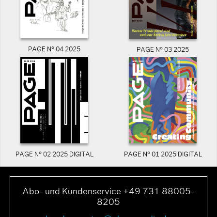
PAGE N° 04 2025
PAGE N° 03 2025
PAGE N° 02 2025 DIGITAL
PAGE N° 01 2025 DIGITAL
Abo- und Kundenservice +49 731 88005-
8205