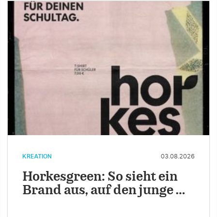
KREATION
03.08.2026
Horkesgreen: So sieht ein
Brand aus, auf den junge …