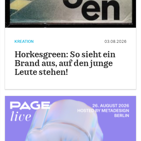
KREATION
03.08.2026
Horkesgreen: So sieht ein
Brand aus, auf den junge
Leute stehen!