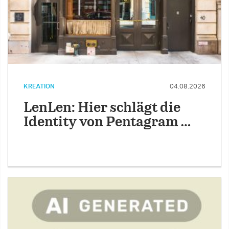
KREATION
04.08.2026
LenLen: Hier schlägt die
Identity von Pentagram …