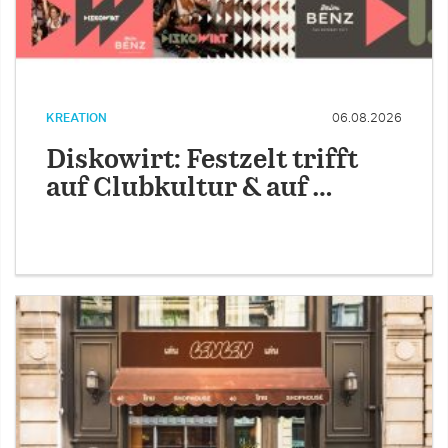
KREATION
06.08.2026
Diskowirt: Festzelt trifft
auf Clubkultur & auf …