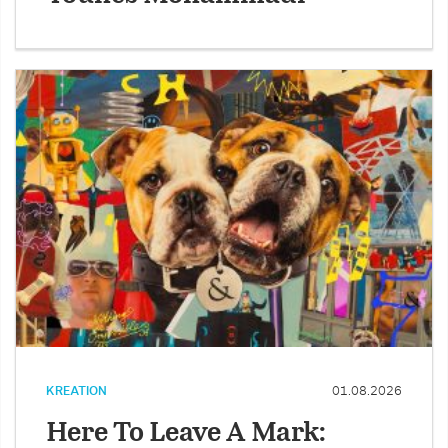
KREATION
01.08.2026
Here To Leave A Mark: