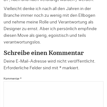
Vielleicht denke ich nach all den Jahren in der
Branche immer noch zu wenig mit den Ellbogen
und nehme meine Rolle und Verantwortung als
Designer zu ernst. Aber ich persönlich empfinde
diesen Move als gierig, egoistisch und teils
verantwortungslos.
Schreibe einen Kommentar
Deine E-Mail-Adresse wird nicht veröffentlicht.
Erforderliche Felder sind mit
*
markiert.
Kommentar
*