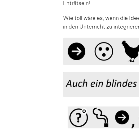
Enträtseln!
Wie toll wäre es, wenn die Id
in den Unterricht zu integrie