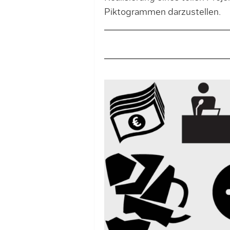
Piktogrammen darzustellen.