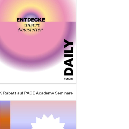
 % Rabatt auf PAGE Academy Seminare