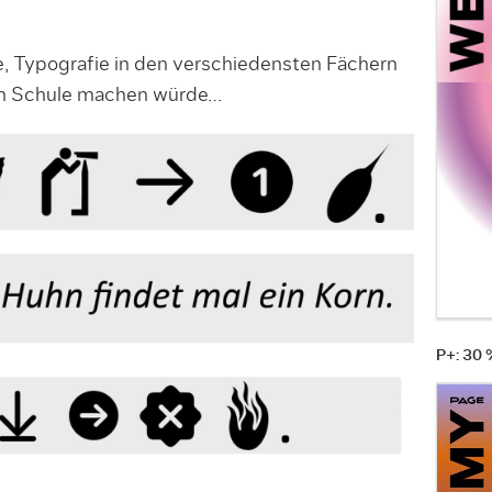
ee, Typografie in den verschiedensten Fächern
ren Schule machen würde…
P+: 30