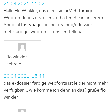
21.04.2021, 11:02
Hallo Flo Winkler, das eDossier »Mehrfarbige
Webfont Icons erstellen« erhalten Sie in unserem
Shop:
https://page-online.de/shop/edossier-
mehrfarbige-webfont-icons-erstellen/
flo winkler
schreibt
20.04.2021, 15:44
das e-dossier farbige webfonts ist leider nicht mehr
verfügbar … wie komme ich denn an das? grüße flo
winkler