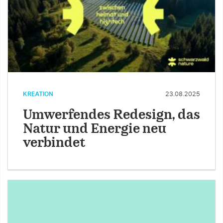
KREATION
23.08.2025
Umwerfendes Redesign, das
Natur und Energie neu
verbindet