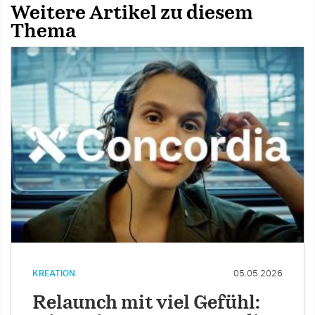
Weitere Artikel zu diesem
Thema
KREATION
05.05.2026
Relaunch mit viel Gefühl: