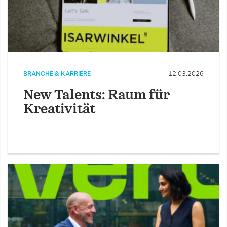
BRANCHE & KARRIERE
12.03.2026
New Talents: Raum für
Kreativität