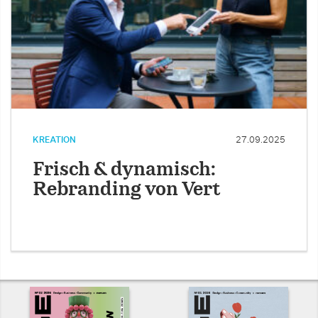
KREATION
27.09.2025
Frisch & dynamisch:
Rebranding von Vert