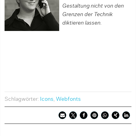
Gestaltung nicht von den
Grenzen der Technik
diktieren lassen.
Schlagwörter:
Icons
,
Webfonts