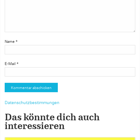
Name
*
E-Mail
*
Datenschutzbestimmungen
Das könnte dich auch
interessieren