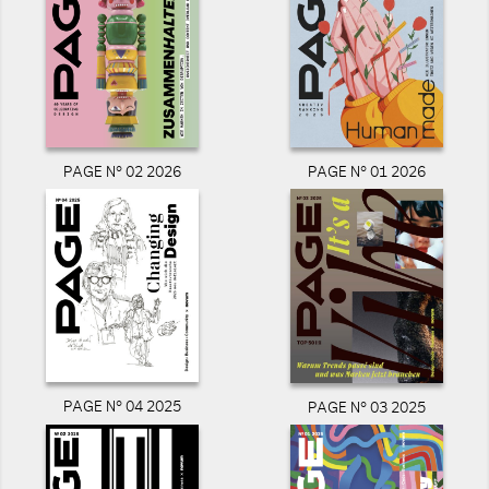
PAGE N° 02 2026
PAGE N° 01 2026
PAGE N° 04 2025
PAGE N° 03 2025