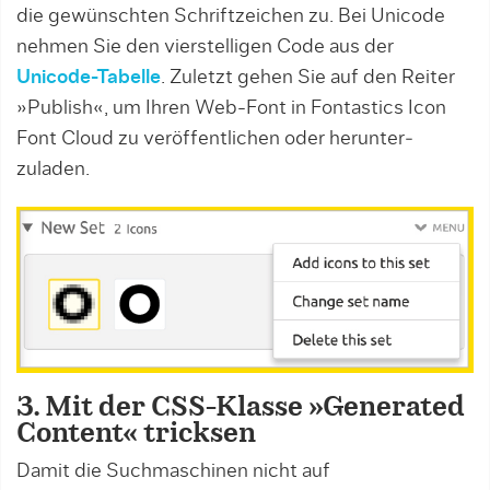
die gewünschten Schriftzeichen zu. Bei Unicode
nehmen Sie den vierstelligen Code aus der
Unicode-
Tabelle
. Zu­letzt gehen Sie auf den Reiter
»Publish«, um Ihren Web-Font in Fontastics Icon
Font Cloud zu veröffentlichen oder herunter­
zuladen.
3. Mit der CSS-Klasse »Generated
Content« tricksen
Damit die Suchmaschinen nicht auf