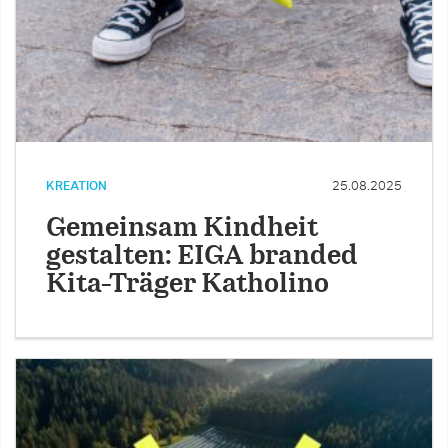
KREATION
25.08.2025
Gemeinsam Kindheit
gestalten: EIGA branded
Kita-Träger Katholino