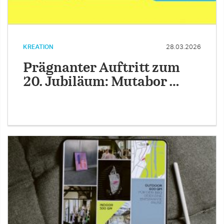
KREATION
28.03.2026
Prägnanter Auftritt zum
20. Jubiläum: Mutabor …