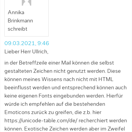
Annika
Brinkmann
schreibt
09.03.2021, 9:46
Lieber Herr Ullrich,
in der Betreffzeile einer Mail können die selbst
gestalteten Zeichen nicht genutzt werden. Diese
können meines Wissens nach nicht mit HTML
beeinflusst werden und entsprechend können auch
keine eigenen Fonts eingebunden werden. Hierfür
würde ich empfehlen auf die bestehenden
Emoticons zurück zu greifen, die z.b. hier
https://unicode-table.com/de/
recherchiert werden
können. Exotische Zeichen werden aber im Zweifel