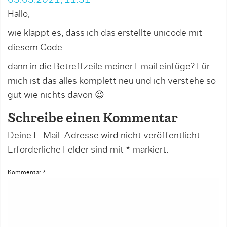
05.03.2021, 11:31
Hallo,
wie klappt es, dass ich das erstellte unicode mit
diesem Code
dann in die Betreffzeile meiner Email einfüge? Für
mich ist das alles komplett neu und ich verstehe so
gut wie nichts davon 😉
Schreibe einen Kommentar
Deine E-Mail-Adresse wird nicht veröffentlicht.
Erforderliche Felder sind mit
*
markiert.
Kommentar
*