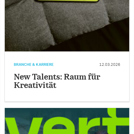
BRANCHE & KARRIERE
12.03.2026
New Talents: Raum für
Kreativität