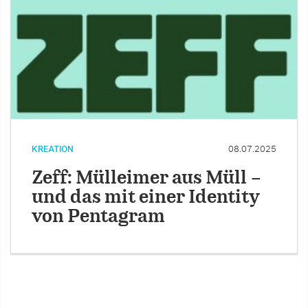
KREATION
08.07.2025
Zeff: Mülleimer aus Müll –
und das mit einer Identity
von Pentagram