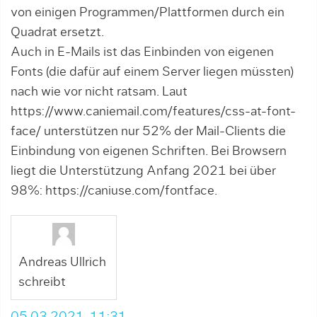
von einigen Programmen/Plattformen durch ein
Quadrat ersetzt.
Auch in E-Mails ist das Einbinden von eigenen
Fonts (die dafür auf einem Server liegen müssten)
nach wie vor nicht ratsam. Laut
https://www.caniemail.com/features/css-at-font-
face/
unterstützen nur 52% der Mail-Clients die
Einbindung von eigenen Schriften. Bei Browsern
liegt die Unterstützung Anfang 2021 bei über
98%:
https://caniuse.com/fontface
.
Andreas Ullrich
schreibt