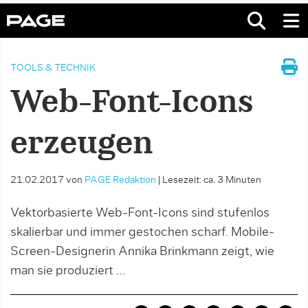
TOOLS & TECHNIK
Web-Font-Icons
erzeugen
21.02.2017
von
PAGE Redaktion
|
Lesezeit: ca. 3 Minuten
Vektorbasierte Web-Font-Icons sind stufenlos
skalierbar und immer gestochen scharf. Mobile-
Screen-Designerin Annika Brinkmann zeigt, wie
man sie produziert …