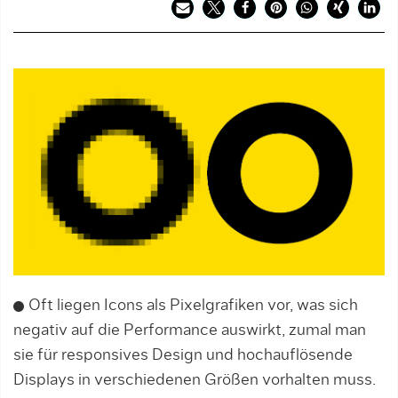
Oft liegen Icons als Pixelgrafiken vor, was sich
negativ auf die Performance auswirkt, zumal man
sie für responsives Design und hochauflösende
Displays in verschiedenen Größen vorhalten muss.