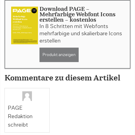
Download PAGE -
Mehrfarbige Webfont Icons
erstellen - kostenlos
In 8 Schritten mit Webfonts
mehrfarbige und skalierbare Icons
erstellen
Produkt anzeigen
Kommentare zu diesem Artikel
PAGE
Redaktion
schreibt