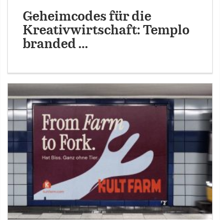
Geheimcodes für die
Kreativwirtschaft: Templo
branded …