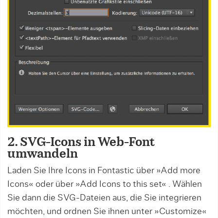
2. SVG-Icons in Web-Font
umwandeln
Laden Sie Ihre Icons in Fontastic über »Add more
Icons« oder über »Add Icons to this set« . Wählen
Sie dann die SVG-Dateien aus, die Sie integrieren
möchten, und ordnen Sie ihnen unter »Customize«