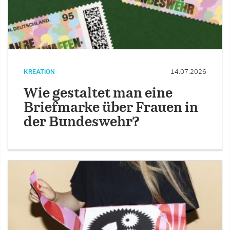
KREATION
14.07.2026
Wie gestaltet man eine
Briefmarke über Frauen in
der Bundeswehr?