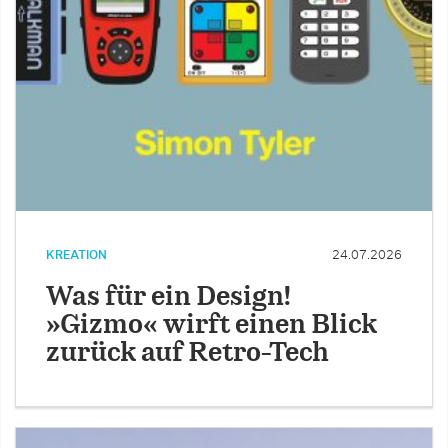
KREATION
24.07.2026
Was für ein Design!
»Gizmo« wirft einen Blick
zurück auf Retro-Tech