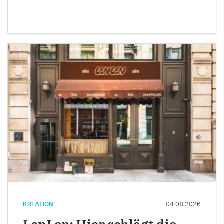
KREATION
04.08.2026