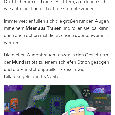
Outfits herum und mit Gesichtern, auf denen sich
wie auf einer Landschaft die Gefühle zeigen.
Immer wieder füllen sich die großen runden Augen
mit einem
Meer aus Tränen
und rollen sie los, kann
dann auch schon mal die Szenerie überschwemmt
werden.
Die dicken Augenbrauen tanzen in den Gesichtern,
der
Mund
ist oft zu einem schiefen Strich gezogen
und die Pünktchenpupillen kreiseln wie
Billardkugeln durchs Weiß.