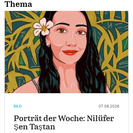
Thema
BILD
07.08.2026
Porträt der Woche: Nilüfer
Şen Taştan