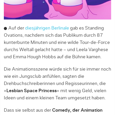
Auf der
diesjährigen Berlinale
gab es Standing
Ovations, nachdem sich das Publikum durch 87
kunterbunte Minuten und eine wilde Tour-de-Force
durchs Weltall gelacht hatte – und Leela Varghese
und Emma Hough Hobbs auf die Bühne kamen.
Die Animationsszene würde sich für sie immer noch
wie ein Jungsclub anfühlen, sagten die
Drehbuchschreiberinnen und Regisseurinnen, die
»
Lesbian Space Princess
« mit wenig Geld, vielen
Ideen und einem kleinen Team umgesetzt haben.
Dass sie selbst aus der
Comedy, der Animation