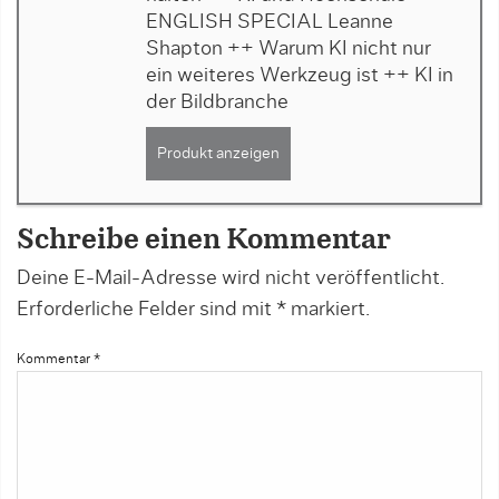
ENGLISH SPECIAL Leanne
Shapton ++ Warum KI nicht nur
ein weiteres Werkzeug ist ++ KI in
der Bildbranche
Produkt anzeigen
Schreibe einen Kommentar
Deine E-Mail-Adresse wird nicht veröffentlicht.
Erforderliche Felder sind mit
*
markiert.
Kommentar
*