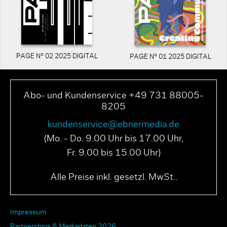
PAGE N° 02 2025 DIGITAL
PAGE N° 01 2025 DIGITAL
Abo- und Kundenservice +49 731 88005-
8205
kundenservice@ebnermedia.de
(Mo. - Do. 9.00 Uhr bis 17.00 Uhr,
Fr. 9.00 bis 15.00 Uhr)
Alle Preise inkl. gesetzl. MwSt..
Impressum
Partnerships & Mediadaten 2026