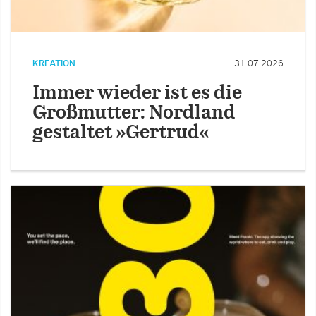
KREATION
31.07.2026
Immer wieder ist es die
Großmutter: Nordland
gestaltet »Gertrud«