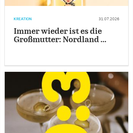
KREATION
31.07.2026
Immer wieder ist es die
Großmutter: Nordland …