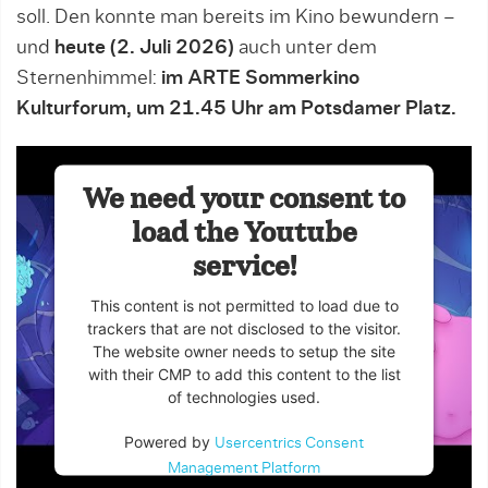
soll. Den konnte man bereits im Kino bewundern –
und
heute (2. Juli 2026)
auch unter dem
Sternenhimmel:
im ARTE Sommerkino
Kulturforum, um 21.45 Uhr am Potsdamer Platz.
We need your consent to
load the Youtube
service!
This content is not permitted to load due to
trackers that are not disclosed to the visitor.
The website owner needs to setup the site
with their CMP to add this content to the list
of technologies used.
Powered by
Usercentrics Consent
Management Platform