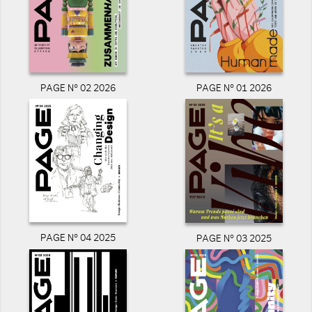
PAGE N° 02 2026
PAGE N° 01 2026
PAGE N° 04 2025
PAGE N° 03 2025