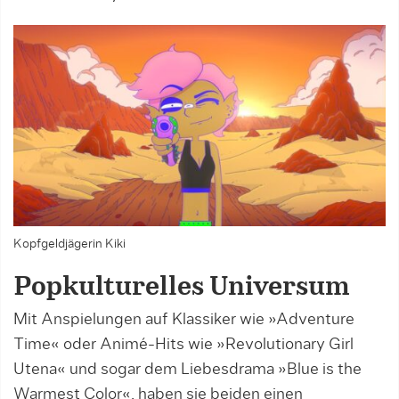
Kopfgeldjägerin Kiki
Popkulturelles Universum
Mit Anspielungen auf Klassiker wie »Adventure
Time« oder Animé-Hits wie »Revolutionary Girl
Utena« und sogar dem Liebesdrama »Blue is the
Warmest Color«, haben sie beiden einen