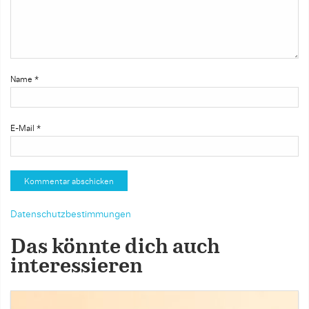
Name
*
E-Mail
*
Datenschutzbestimmungen
Das könnte dich auch
interessieren