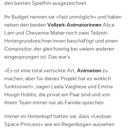
den besten Spielfim ausgezeichnet.
Ihr Budget nennen sie »fast unmöglich« und haben
neben den beiden
Vollzeit-Animatorinnen
Alice
Lam und Cheyenne Maher noch zwei Teilzeit-
Hintergrundzeichner:innen beschäftigt und einen
Compositor, der gleichzeitig bei vielem anderen
eingesprungen ist. Das war’s.
»Es ist eine total verrückte Art,
Animation
zu
machen, aber für dieses Projekt hat es wirklich
funktioniert«, sagen Leela Varghese und Emma
Hough Hobbs, die privat ein Paar sind und von
ihrem Team immer nur als Familie sprechen.
Immer im Hinterkopf hatten sie, dass »Lesbian
Space Princess« wie ein Regenbogen aussehen