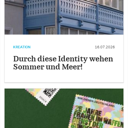
KREATION
16.07.2026
Durch diese Identity wehen
Sommer und Meer!