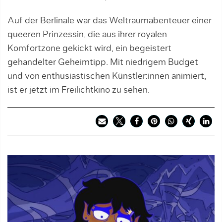
Auf der Berlinale war das Weltraumabenteuer einer
queeren Prinzessin, die aus ihrer royalen
Komfortzone gekickt wird, ein begeistert
gehandelter Geheimtipp. Mit niedrigem Budget
und von enthusiastischen Künstler:innen animiert,
ist er jetzt im Freilichtkino zu sehen.