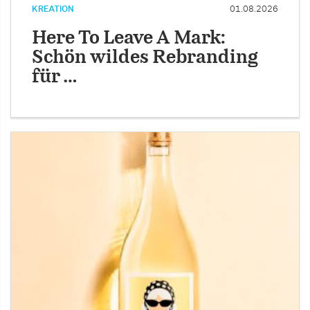
KREATION
01.08.2026
Here To Leave A Mark:
Schön wildes Rebranding
für …