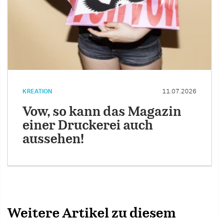
KREATION
11.07.2026
Vow, so kann das Magazin
einer Druckerei auch
aussehen!
Weitere Artikel zu diesem