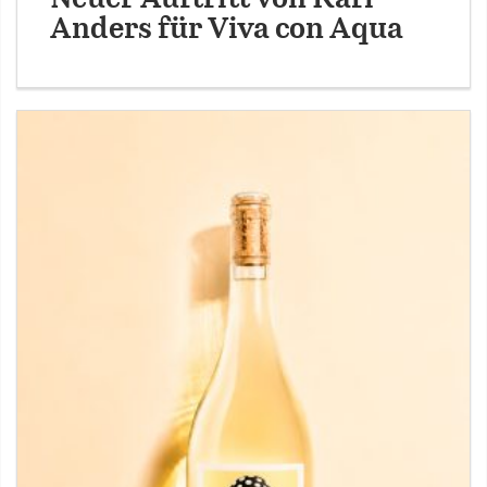
Anders für Viva con Aqua