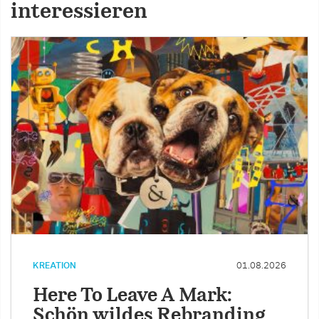
interessieren
KREATION
01.08.2026
Here To Leave A Mark:
Schön wildes Rebranding