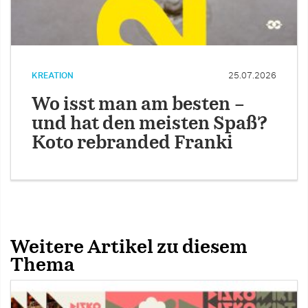
KREATION
25.07.2026
Wo isst man am besten –
und hat den meisten Spaß?
Koto rebranded Franki
Weitere Artikel zu diesem
Thema