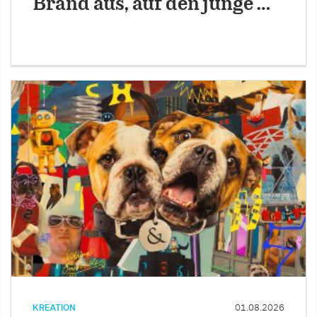
Brand aus, auf den junge …
KREATION
01.08.2026