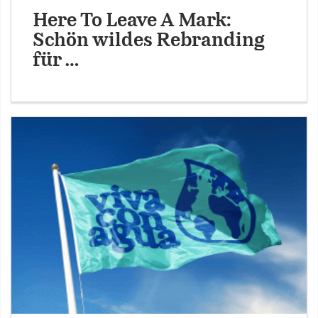
Here To Leave A Mark:
Schön wildes Rebranding
für …