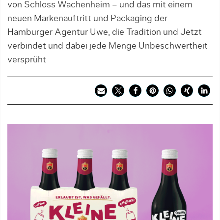
von Schloss Wachenheim – und das mit einem
neuen Markenauftritt und Packaging der
Hamburger Agentur Uwe, die Tradition und Jetzt
verbindet und dabei jede Menge Unbeschwertheit
versprüht