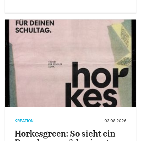
KREATION
03.08.2026
Horkesgreen: So sieht ein