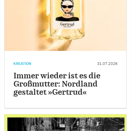
KREATION
31.07.2026
Immer wieder ist es die
Großmutter: Nordland
gestaltet »Gertrud«