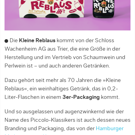
Die
Kleine Reblaus
kommt von der Schloss
Wachenheim AG aus Trier, die eine Größe in der
Herstellung und im Vertrieb von Schaumwein und
Perlwein ist – und auch anderen Getränken.
Dazu gehört seit mehr als 70 Jahren die »Kleine
Reblaus«, ein weinhaltiges Getränk, das in 0,2-
Liter-Flaschen in einem
3er-Packaging
kommt.
Und so ausgelassen und augenzwinkernd wie der
Name des Piccolo-Klassikers ist auch dessen neues
Branding und Packaging, das von der
Hamburger