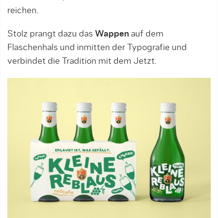
reichen.
Stolz prangt dazu das
Wappen
auf dem
Flaschenhals und inmitten der Typografie und
verbindet die Tradition mit dem Jetzt.