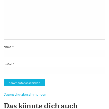
Name
*
E-Mail
*
Datenschutzbestimmungen
Das könnte dich auch