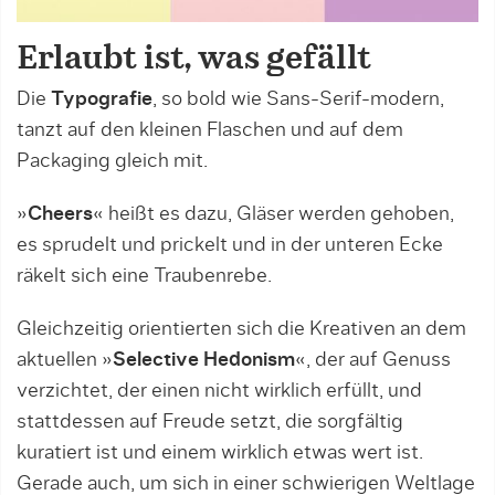
Erlaubt ist, was gefällt
Die
Typografie
, so bold wie Sans-Serif-modern,
tanzt auf den kleinen Flaschen und auf dem
Packaging gleich mit.
»
Cheers
« heißt es dazu, Gläser werden gehoben,
es sprudelt und prickelt und in der unteren Ecke
räkelt sich eine Traubenrebe.
Gleichzeitig orientierten sich die Kreativen an dem
aktuellen »
Selective Hedonism
«, der auf Genuss
verzichtet, der einen nicht wirklich erfüllt, und
stattdessen auf Freude setzt, die sorgfältig
kuratiert ist und einem wirklich etwas wert ist.
Gerade auch, um sich in einer schwierigen Weltlage