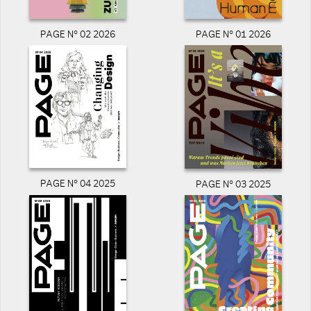
PAGE N° 02 2026
PAGE N° 01 2026
PAGE N° 04 2025
PAGE N° 03 2025