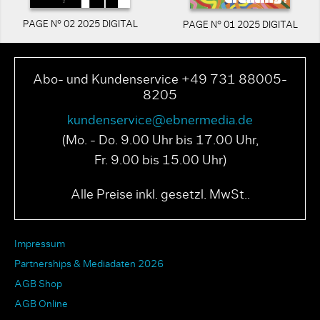
PAGE N° 02 2025 DIGITAL
PAGE N° 01 2025 DIGITAL
Abo- und Kundenservice +49 731 88005-
8205
kundenservice@ebnermedia.de
(Mo. - Do. 9.00 Uhr bis 17.00 Uhr,
Fr. 9.00 bis 15.00 Uhr)
Alle Preise inkl. gesetzl. MwSt..
Impressum
Partnerships & Mediadaten 2026
AGB Shop
AGB Online