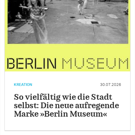
KREATION
30.07.2026
So vielfältig wie die Stadt
selbst: Die neue aufregende
Marke »Berlin Museum«