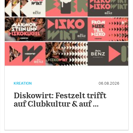
KREATION
06.08.2026
Diskowirt: Festzelt trifft
auf Clubkultur & auf …