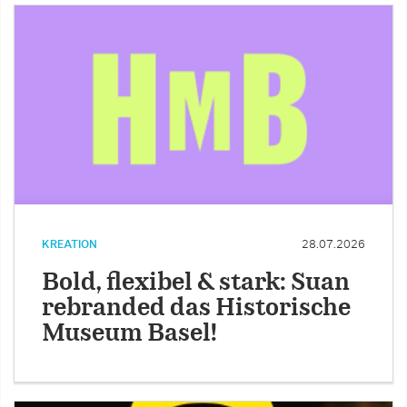
KREATION
28.07.2026
Bold, flexibel & stark: Suan
rebranded das Historische
Museum Basel!