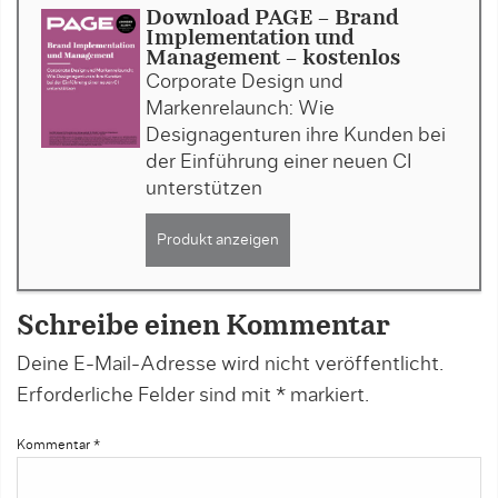
Download PAGE - Brand
Implementation und
Management - kostenlos
Corporate Design und
Markenrelaunch: Wie
Designagenturen ihre Kunden bei
der Einführung einer neuen CI
unterstützen
Produkt anzeigen
Schreibe einen Kommentar
Deine E-Mail-Adresse wird nicht veröffentlicht.
Erforderliche Felder sind mit
*
markiert.
Kommentar
*