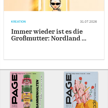
KREATION
31.07.2026
Immer wieder ist es die
Großmutter: Nordland …