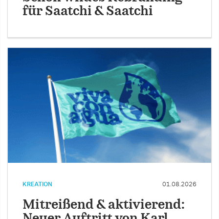
für Saatchi & Saatchi
KREATION
01.08.2026
Mitreißend & aktivierend:
Neuer Auftritt von Karl