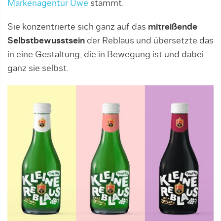
Markenagentur Uwe
stammt.
Sie konzentrierte sich ganz auf das
mitreißende
Selbstbewusstsein
der Reblaus und übersetzte das
in eine Gestaltung, die in Bewegung ist und dabei
ganz sie selbst.