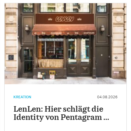
KREATION
04.08.2026
LenLen: Hier schlägt die
Identity von Pentagram …