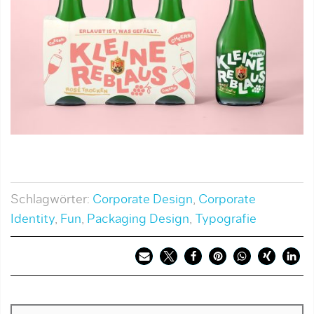
Schlagwörter:
Corporate Design
,
Corporate
Identity
,
Fun
,
Packaging Design
,
Typografie