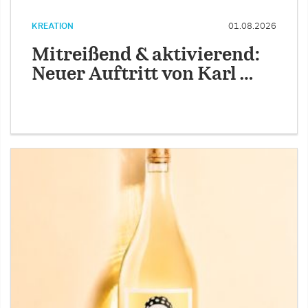
KREATION
01.08.2026
Mitreißend & aktivierend:
Neuer Auftritt von Karl …