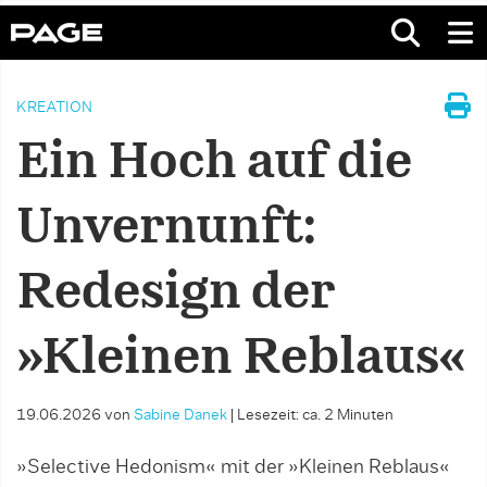
KREATION
Ein Hoch auf die
Unvernunft:
Redesign der
»Kleinen Reblaus«
19.06.2026
von
Sabine Danek
|
Lesezeit: ca. 2 Minuten
»Selective Hedonism« mit der »Kleinen Reblaus«