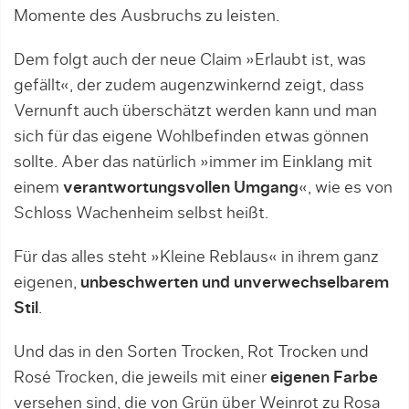
Momente des Ausbruchs zu leisten.
Dem folgt auch der neue Claim »Erlaubt ist, was
gefällt«, der zudem augenzwinkernd zeigt, dass
Vernunft auch überschätzt werden kann und man
sich für das eigene Wohlbefinden etwas gönnen
sollte. Aber das natürlich »immer im Einklang mit
einem
verantwortungsvollen Umgang
«, wie es von
Schloss Wachenheim selbst heißt.
Für das alles steht »Kleine Reblaus« in ihrem ganz
eigenen,
unbeschwerten und unverwechselbarem
Stil
.
Und das in den Sorten Trocken, Rot Trocken und
Rosé Trocken, die jeweils mit einer
eigenen Farbe
versehen sind, die von Grün über Weinrot zu Rosa