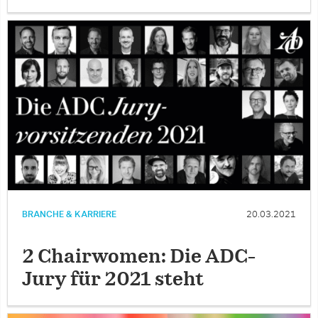
BRANCHE & KARRIERE
20.03.2021
2 Chairwomen: Die ADC-
Jury für 2021 steht