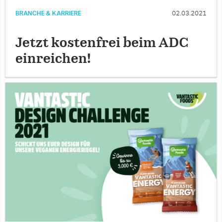
BRANCHE & KARRIERE
02.03.2021
Jetzt kostenfrei beim ADC
einreichen!