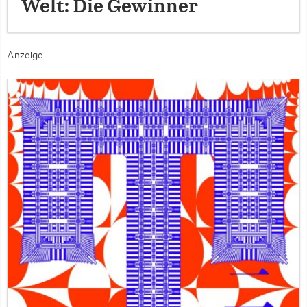
Welt: Die Gewinner
Anzeige