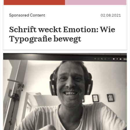
Sponsored Content
02.08.2021
Schrift weckt Emotion: Wie
Typografie bewegt