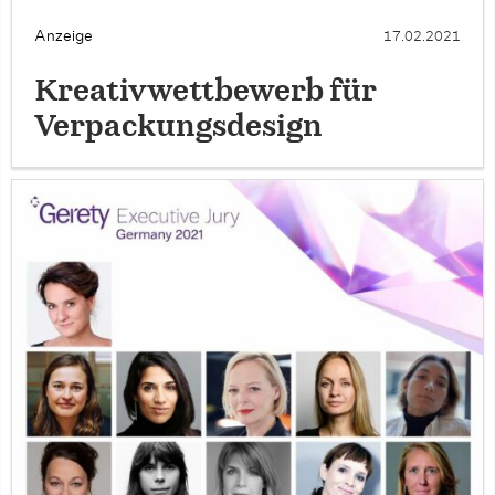
Anzeige
17.02.2021
Kreativwettbewerb für
Verpackungsdesign