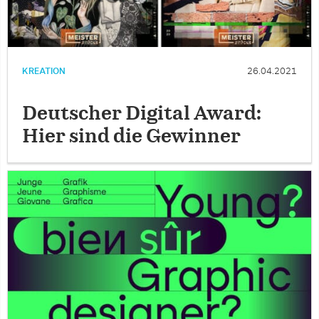
KREATION
26.04.2021
Deutscher Digital Award:
Hier sind die Gewinner