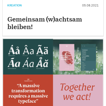
KREATION
05.08.2021
Gemeinsam (w)achtsam
bleiben!