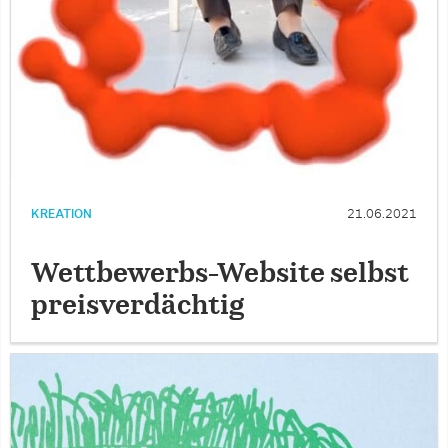
KREATION
21.06.2021
Wettbewerbs-Website selbst
preisverdächtig