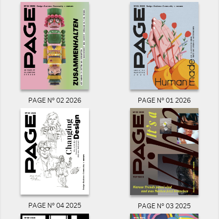
PAGE N° 02 2026
PAGE N° 01 2026
PAGE N° 04 2025
PAGE N° 03 2025