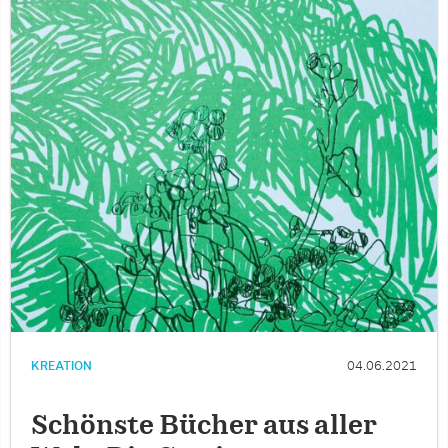
KREATION
04.06.2021
Schönste Bücher aus aller