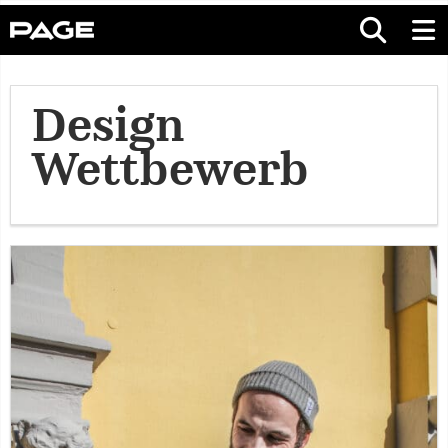
Design
Wettbewerb