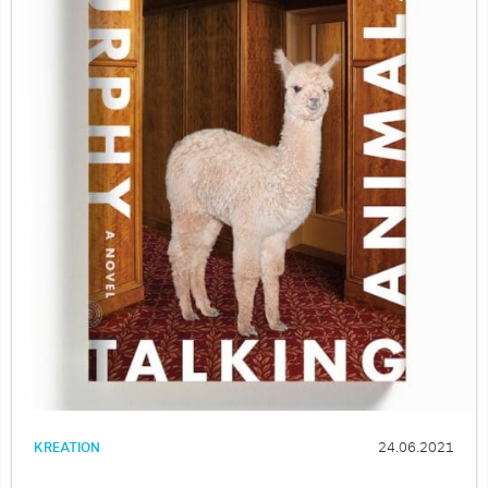
KREATION
24.06.2021