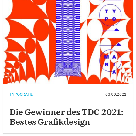
TYPOGRAFIE
03.06.2021
Die Gewinner des TDC 2021:
Bestes Grafikdesign