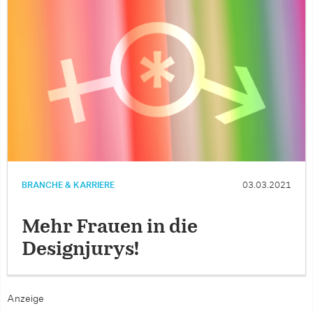
BRANCHE & KARRIERE
03.03.2021
Mehr Frauen in die
Designjurys!
Anzeige