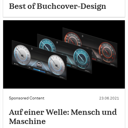
Best of Buchcover-Design
Sponsored Content
23.06.2021
Auf einer Welle: Mensch und
Maschine