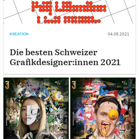
KREATION
04.05.2021
Die besten Schweizer
Grafikdesigner:innen 2021