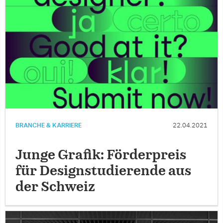
BRANCHE & KARRIERE
22.04.2021
Junge Grafik: Förderpreis
für Designstudierende aus
der Schweiz