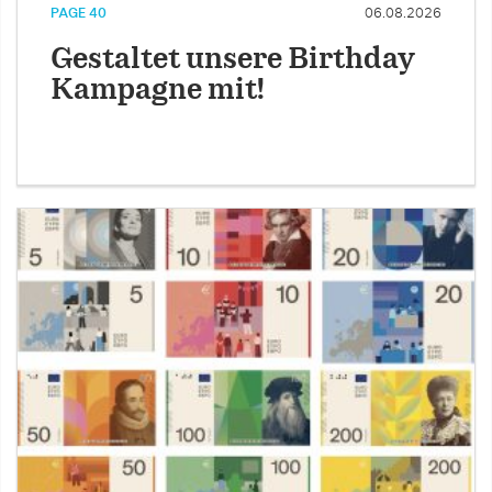
PAGE 40
06.08.2026
Gestaltet unsere Birthday
Kampagne mit!