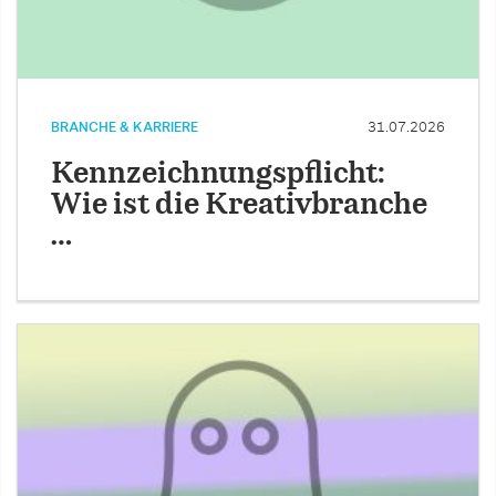
BRANCHE & KARRIERE
31.07.2026
Kennzeichnungspflicht:
Wie ist die Kreativbranche
…