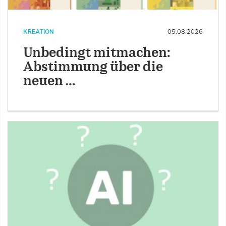
KREATION
05.08.2026
Unbedingt mitmachen:
Abstimmung über die
neuen …