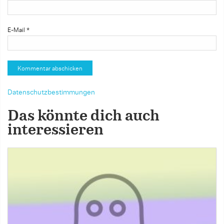
E-Mail
*
Datenschutzbestimmungen
Das könnte dich auch
interessieren