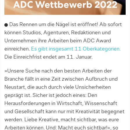
Das Rennen um die Nägel ist eröffnet! Ab sofort
können Studios, Agenturen, Redaktionen und
Unternehmen ihre Arbeiten beim ADC Award
einreichen.
Es gibt insgesamt 11 Oberkategorien.
Die Einreichfrist endet am 11. Januar.
»Unsere Suche nach den besten Arbeiten der
Branche fällt in eine Zeit zwischen Aufbruch und
Neustart, die auch durch viele Unsicherheiten
geprägt ist. Sicher ist jedoch eines: Den
Herausforderungen in Wirtschaft, Wissenschaft
und Gesellschaft kann nur mit Kreativität begegnet
werden. Liebe Kreative, macht sichtbar, was eure
Arbeiten können. Und: Macht euch sichtbar!«, so