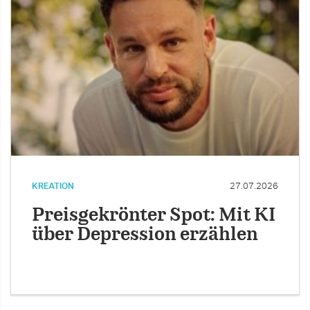
KREATION
27.07.2026
Preisgekrönter Spot: Mit KI
über Depression erzählen