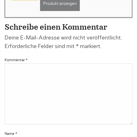
Produkt anzeigen
Schreibe einen Kommentar
Deine E-Mail-Adresse wird nicht veröffentlicht.
Erforderliche Felder sind mit
*
markiert.
Kommentar
*
Name
*