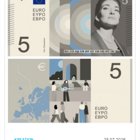
KREATION
25.07.2026