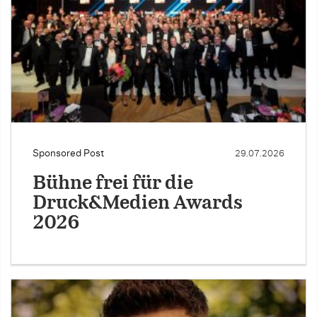
Sponsored Post
29.07.2026
Bühne frei für die
Druck&Medien Awards
2026