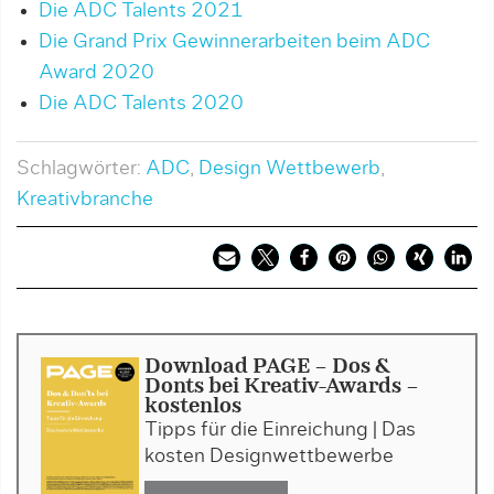
Die ADC Talents 2021
Die Grand Prix Gewinnerarbeiten beim ADC
Award 2020
Die ADC Talents 2020
Schlagwörter:
ADC
,
Design Wettbewerb
,
Kreativbranche
Download PAGE - Dos &
Donts bei Kreativ-Awards -
kostenlos
Tipps für die Einreichung | Das
kosten Designwettbewerbe