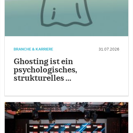
BRANCHE & KARRIERE
31.07.2026
Ghosting ist ein
psychologisches,
strukturelles …