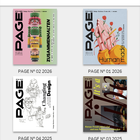
PAGE N° 02 2026
PAGE N° 01 2026
PAGE N° 04 2025
PAGE N° 03 2025