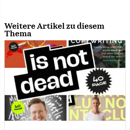
Weitere Artikel zu diesem
Thema