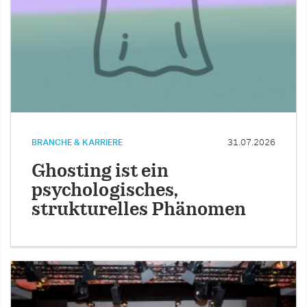
BRANCHE & KARRIERE
31.07.2026
Ghosting ist ein
psychologisches,
strukturelles Phänomen