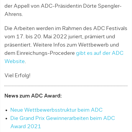
der Appell von ADC-Präsidentin Dörte Spengler-
Ahrens.
Die Arbeiten werden im Rahmen des ADC Festivals
vom 17. bis 20. Mai 2022 juriert, prämiert und
präsentiert. Weitere Infos zum Wettbewerb und
dem Einreichungs-Procedere
gibt es auf der ADC
Website
.
Viel Erfolg!
News zum ADC Award:
Neue Wettbewerbsstruktur beim ADC
Die Grand Prix Gewinnerarbeiten beim ADC
Award 2021