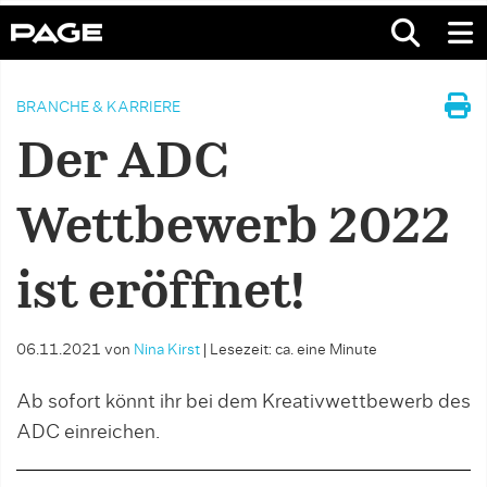
BRANCHE & KARRIERE
Der ADC
Wettbewerb 2022
ist eröffnet!
06.11.2021
von
Nina Kirst
|
Lesezeit: ca. eine Minute
Ab sofort könnt ihr bei dem Kreativwettbewerb des
ADC einreichen.