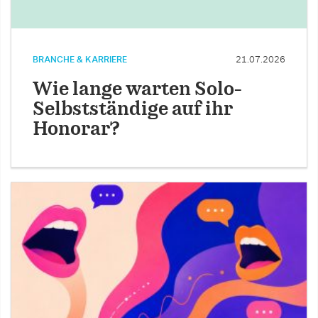
BRANCHE & KARRIERE
21.07.2026
Wie lange warten Solo-
Selbstständige auf ihr
Honorar?