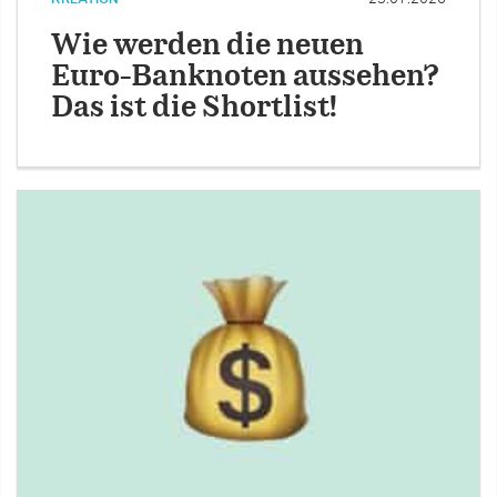
Wie werden die neuen
Euro-Banknoten aussehen?
Das ist die Shortlist!