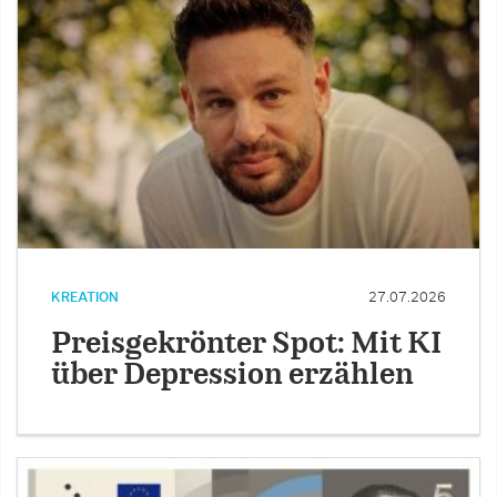
KREATION
27.07.2026
Preisgekrönter Spot: Mit KI
über Depression erzählen