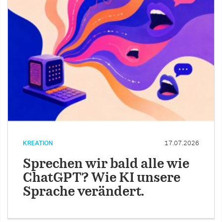
KREATION
17.07.2026
Sprechen wir bald alle wie
ChatGPT? Wie KI unsere
Sprache verändert.