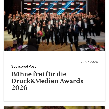
29.07.2026
Sponsored Post
Bühne frei für die
Druck&Medien Awards
2026