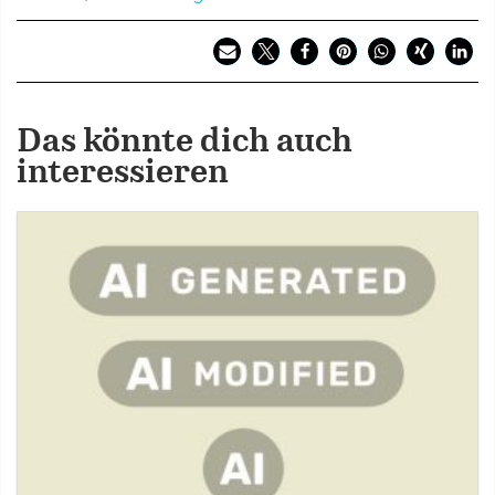
Das könnte dich auch
interessieren