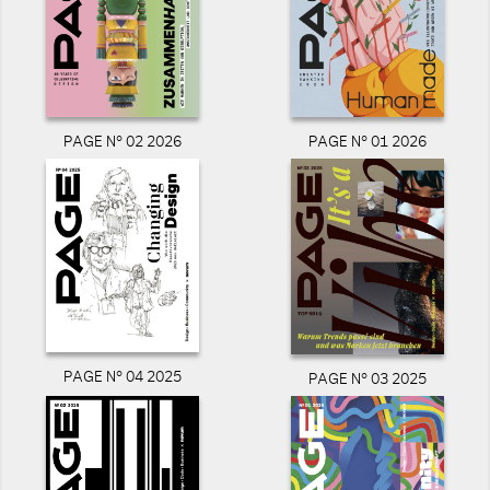
PAGE N° 02 2026
PAGE N° 01 2026
PAGE N° 04 2025
PAGE N° 03 2025