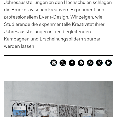
Jahresausstellungen an den Hochschulen schlagen
die Brücke zwischen kreativem Experiment und
professionellem Event-Design. Wir zeigen, wie
Studierende die experimentelle Kreativität ihrer
Jahresausstellungen in den begleitenden
Kampagnen und Erscheinungsbildern spürbar
werden lassen