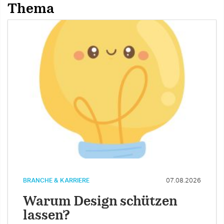
Thema
BRANCHE & KARRIERE
07.08.2026
Warum Design schützen
lassen?