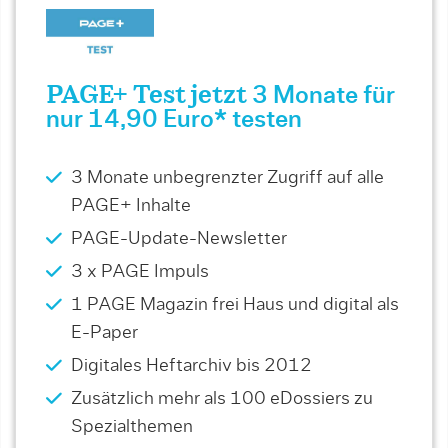
PAGE+ Test jetzt
3 Monate für
nur 14,90 Euro* testen
3 Monate unbegrenzter Zugriff auf alle
PAGE+ Inhalte
PAGE-Update-Newsletter
3 x PAGE Impuls
1 PAGE Magazin frei Haus und digital als
E-Paper
Digitales Heftarchiv bis 2012
Zusätzlich mehr als 100 eDossiers zu
Spezialthemen