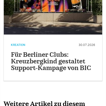
KREATION
30.07.2026
Für Berliner Clubs:
Kreuzbergkind gestaltet
Support-Kampage von BIC
Weitere Artikel zu diesem