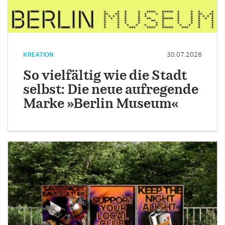
KREATION
30.07.2026
So vielfältig wie die Stadt
selbst: Die neue aufregende
Marke »Berlin Museum«