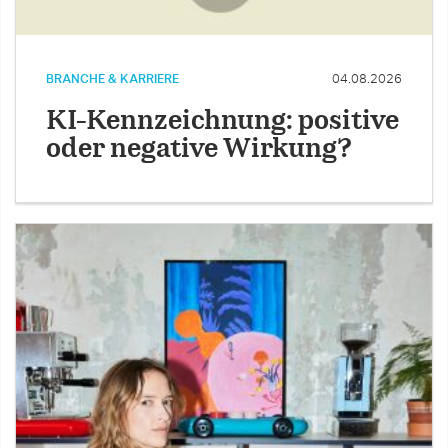
BRANCHE & KARRIERE
04.08.2026
KI-Kennzeichnung: positive
oder negative Wirkung?