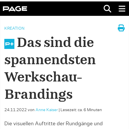
KREATION
Das sind die
spannendsten
Werkschau-
Brandings
24.11.2022
von
Anne Kaiser
|
Lesezeit: ca. 6 Minuten
Die visuellen Auftritte der Rundgänge und