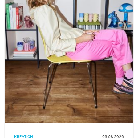
KREATION
03.08.2026