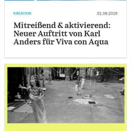
KREATION
01.08.2026
Mitreißend & aktivierend:
Neuer Auftritt von Karl
Anders für Viva con Aqua