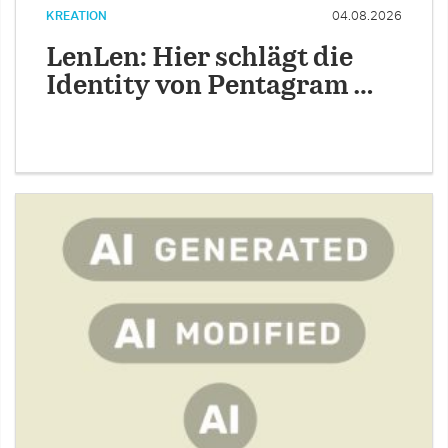
KREATION
04.08.2026
LenLen: Hier schlägt die
Identity von Pentagram …