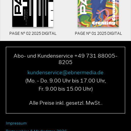
PAGE N° 02 2025 DIGITAL
PAGE N° 01 2025 DIGITAL
Abo- und Kundenservice +49 731 88005-
8205
kundenservice@ebnermedia.de
(Mo. - Do. 9.00 Uhr bis 17.00 Uhr,
Fr. 9.00 bis 15.00 Uhr)
Alle Preise inkl. gesetzl. MwSt..
Impressum