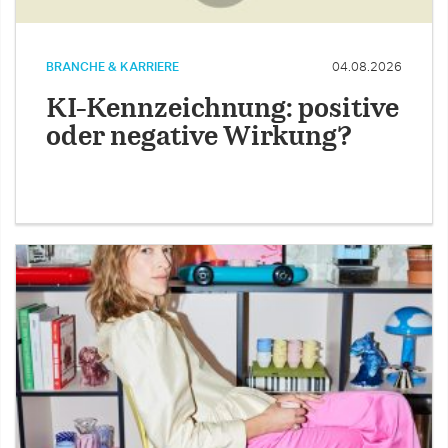
BRANCHE & KARRIERE
04.08.2026
KI-Kennzeichnung: positive
oder negative Wirkung?