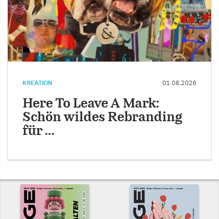
KREATION
01.08.2026
Here To Leave A Mark:
Schön wildes Rebranding
für …