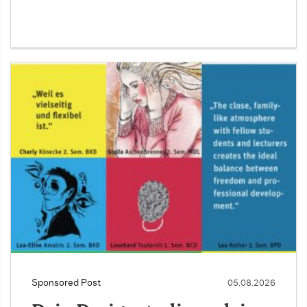
Sponsored Post
05.08.2026