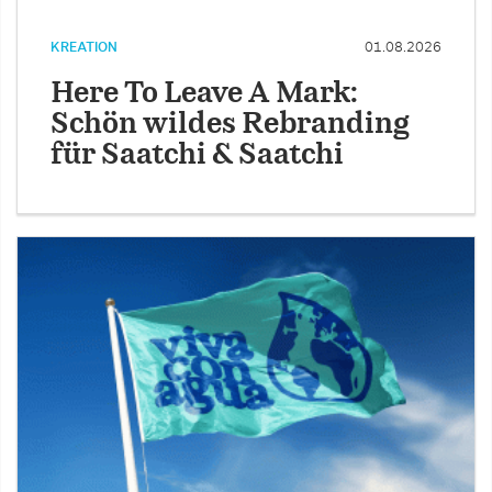
KREATION
01.08.2026
Here To Leave A Mark:
Schön wildes Rebranding
für Saatchi & Saatchi