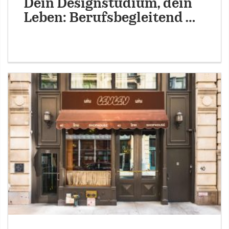
Dein Designstudium, dein
Leben: Berufsbegleitend …