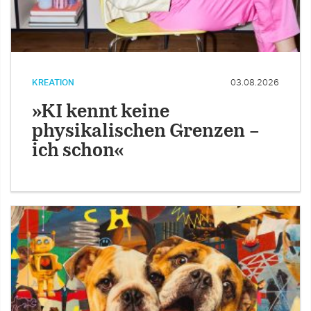
KREATION
03.08.2026
»KI kennt keine
physikalischen Grenzen –
ich schon«