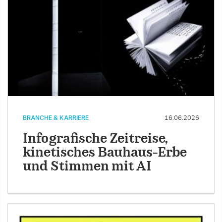
BRANCHE & KARRIERE
16.06.2026
Infografische Zeitreise,
kinetisches Bauhaus-Erbe
und Stimmen mit AI