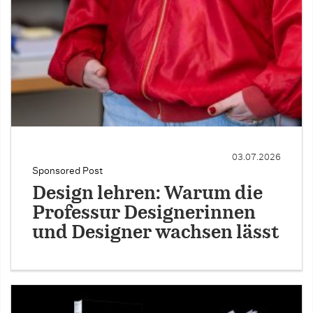
03.07.2026
Sponsored Post
Design lehren: Warum die
Professur Designerinnen
und Designer wachsen lässt