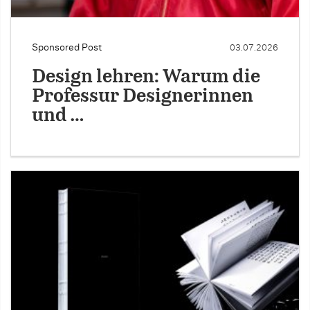
Sponsored Post
03.07.2026
Design lehren: Warum die
Professur Designerinnen
und …