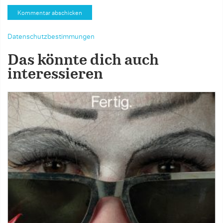
Datenschutzbestimmungen
Das könnte dich auch
interessieren