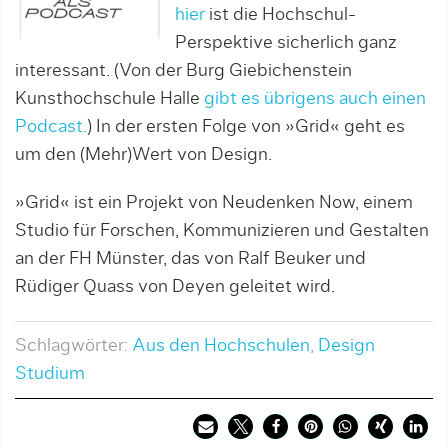
hier
ist die Hochschul-
Perspektive sicherlich ganz
interessant. (Von der Burg Giebichenstein
Kunsthochschule Halle
gibt es übrigens auch einen
Podcast.
) In der ersten Folge von »Grid« geht es
um den (Mehr)Wert von Design.
»Grid« ist ein Projekt von Neudenken Now, einem
Studio für Forschen, Kommunizieren und Gestalten
an der FH Münster, das von Ralf Beuker und
Rüdiger Quass von Deyen geleitet wird.
Schlagwörter:
Aus den Hochschulen
,
Design
Studium