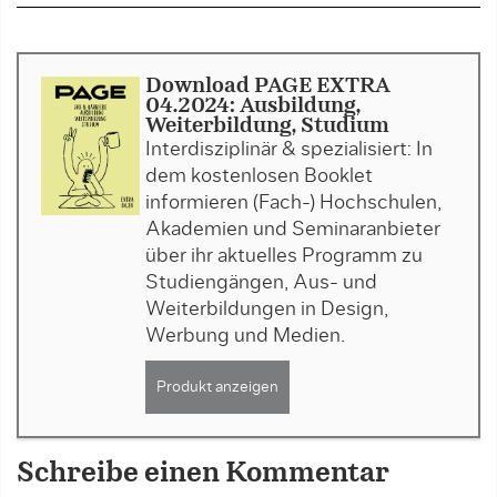
Download PAGE EXTRA
04.2024: Ausbildung,
Weiterbildung, Studium
Interdisziplinär & spezialisiert: In
dem kostenlosen Booklet
informieren (Fach-) Hochschulen,
Akademien und Seminaranbieter
über ihr aktuelles Programm zu
Studiengängen, Aus- und
Weiterbildungen in Design,
Werbung und Medien.
Produkt anzeigen
Schreibe einen Kommentar