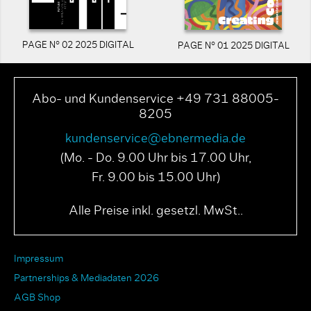
PAGE N° 02 2025 DIGITAL
PAGE N° 01 2025 DIGITAL
Abo- und Kundenservice +49 731 88005-
8205
kundenservice@ebnermedia.de
(Mo. - Do. 9.00 Uhr bis 17.00 Uhr,
Fr. 9.00 bis 15.00 Uhr)
Alle Preise inkl. gesetzl. MwSt..
Impressum
Partnerships & Mediadaten 2026
AGB Shop