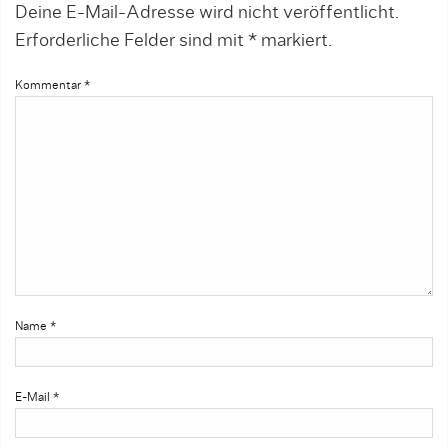
Deine E-Mail-Adresse wird nicht veröffentlicht.
Erforderliche Felder sind mit
*
markiert.
Kommentar
*
Name
*
E-Mail
*