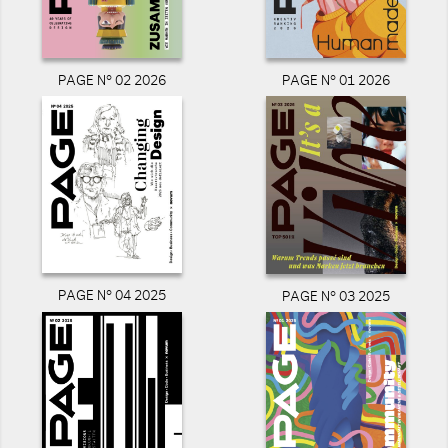
PAGE N° 02 2026
PAGE N° 01 2026
PAGE N° 04 2025
PAGE N° 03 2025