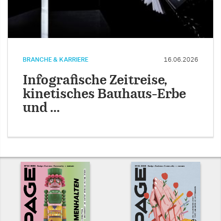
BRANCHE & KARRIERE
16.06.2026
Infografische Zeitreise,
kinetisches Bauhaus-Erbe
und …