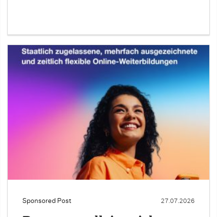
Sponsored Post
27.07.2026