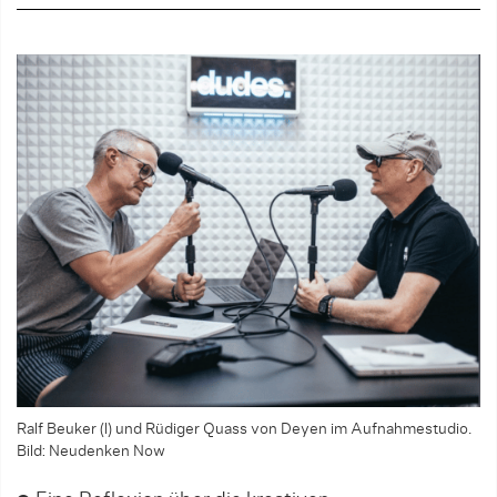
Ralf Beuker (l) und Rüdiger Quass von Deyen im Aufnahmestudio.
Bild: Neudenken Now