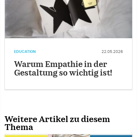
EDUCATION
22.05.2026
Warum Empathie in der
Gestaltung so wichtig ist!
Weitere Artikel zu diesem
Thema