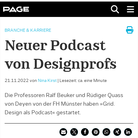
BRANCHE & KARRIERE
Neuer Podcast
von Designprofs
21.11.2022
von
Nina Kirst
|
Lesezeit: ca. eine Minute
Die Professoren Ralf Beuker und Rüdiger Quass
von Deyen von der FH Münster haben »Grid.
Design als Podcast« gestartet.