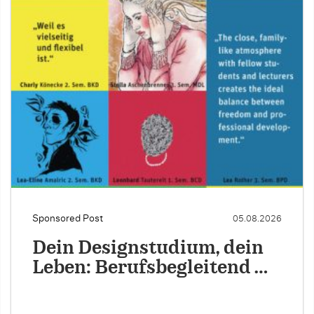
Sponsored Post
05.08.2026
Dein Designstudium, dein
Leben: Berufsbegleitend …