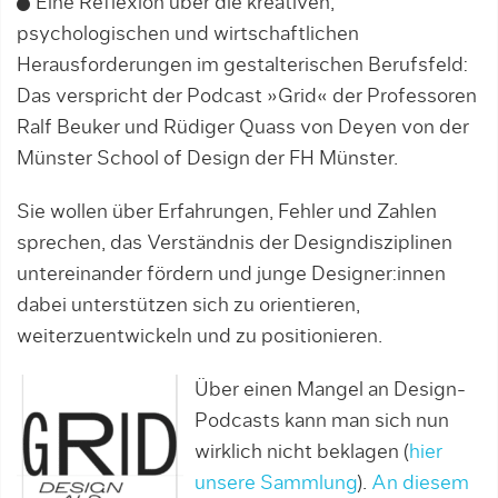
Eine Reflexion über die kreativen,
psychologischen und wirtschaftlichen
Herausforderungen im gestalterischen Berufsfeld:
Das verspricht der Podcast »Grid« der Professoren
Ralf Beuker und Rüdiger Quass von Deyen von der
Münster School of Design der FH Münster.
Sie wollen über Erfahrungen, Fehler und Zahlen
sprechen, das Verständnis der Designdisziplinen
untereinander fördern und junge Designer:innen
dabei unterstützen sich zu orientieren,
weiterzuentwickeln und zu positionieren.
Über einen Mangel an Design-
Podcasts kann man sich nun
wirklich nicht beklagen (
hier
unsere Sammlung
).
An diesem