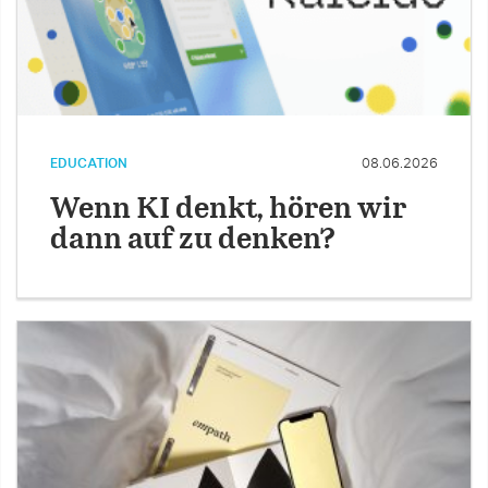
EDUCATION
08.06.2026
Wenn KI denkt, hören wir
dann auf zu denken?