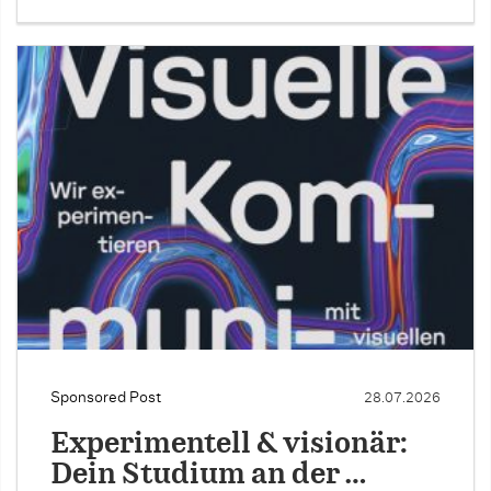
Sponsored Post
28.07.2026
Experimentell & visionär:
Dein Studium an der …