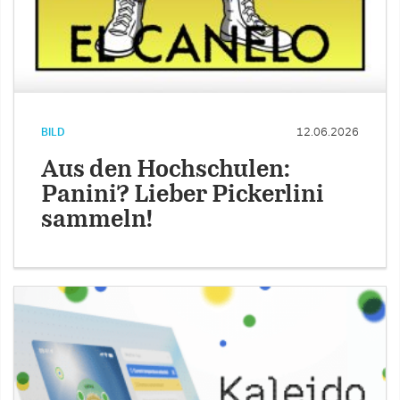
BILD
12.06.2026
Aus den Hochschulen:
Panini? Lieber Pickerlini
sammeln!