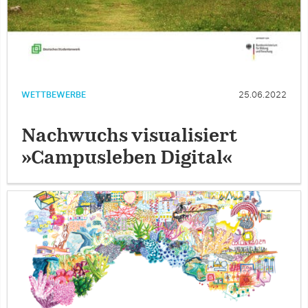
WETTBEWERBE
25.06.2022
Nachwuchs visualisiert
»Campusleben Digital«