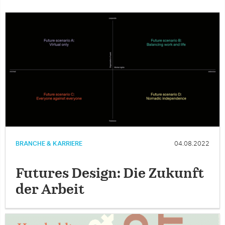
BRANCHE & KARRIERE
04.08.2022
Futures Design: Die Zukunft
der Arbeit