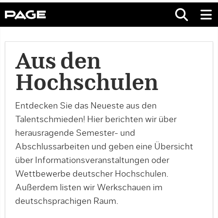
Aus den
Hochschulen
Entdecken Sie das Neueste aus den
Talentschmieden! Hier berichten wir über
herausragende Semester- und
Abschlussarbeiten und geben eine Übersicht
über Informationsveranstaltungen oder
Wettbewerbe deutscher Hochschulen.
Außerdem listen wir Werkschauen im
deutschsprachigen Raum.