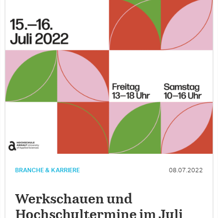
BRANCHE & KARRIERE
08.07.2022
Werkschauen und
Hochschultermine im Juli