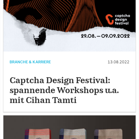
BRANCHE & KARRIERE
13.08.2022
Captcha Design Festival:
spannende Workshops u.a.
mit Cihan Tamti