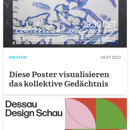
KREATION
16.07.2022
Diese Poster visualisieren
das kollektive Gedächtnis