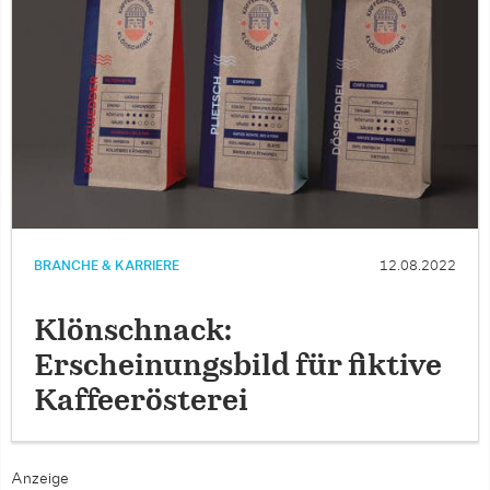
BRANCHE & KARRIERE
12.08.2022
Klönschnack:
Erscheinungsbild für fiktive
Kaffeerösterei
Anzeige