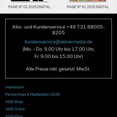
PAGE N° 02 2025 DIGITAL
PAGE N° 01 2025 DIGITAL
Abo- und Kundenservice +49 731 88005-
8205
kundenservice@ebnermedia.de
(Mo. - Do. 9.00 Uhr bis 17.00 Uhr,
Fr. 9.00 bis 15.00 Uhr)
Alle Preise inkl. gesetzl. MwSt..
Impressum
Partnerships & Mediadaten 2026
AGB Shop
AGB Online
AGB-Print