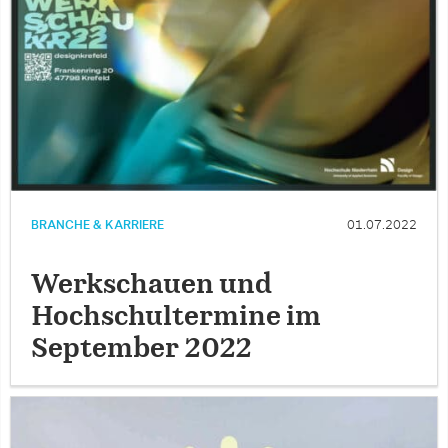
BRANCHE & KARRIERE
01.07.2022
Werkschauen und
Hochschultermine im
September 2022