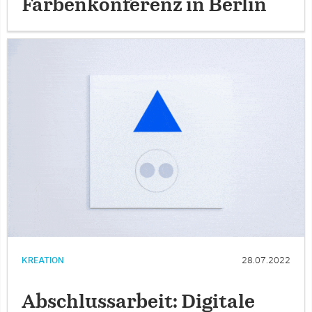
Farbenkonferenz in Berlin
KREATION
28.07.2022
Abschlussarbeit: Digitale