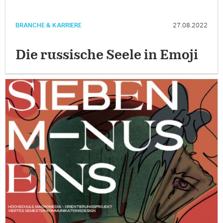
BRANCHE & KARRIERE
27.08.2022
Die russische Seele in Emoji