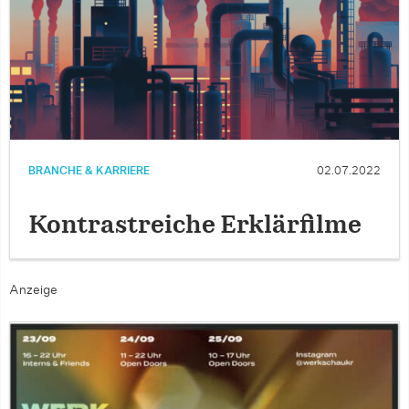
BRANCHE & KARRIERE
02.07.2022
Kontrastreiche Erklärfilme
Anzeige