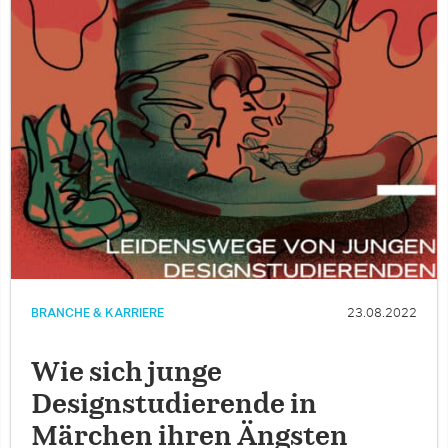
BRANCHE & KARRIERE
23.08.2022
Wie sich junge
Designstudierende in
Märchen ihren Ängsten