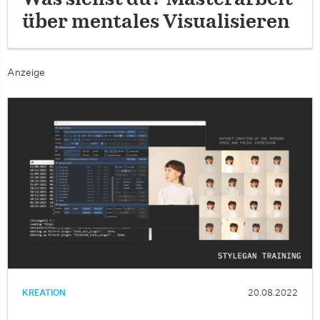
über mentales Visualisieren
Anzeige
KREATION
20.08.2022