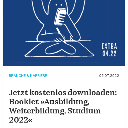
BRANCHE & KARRIERE
05.07.2022
Jetzt kostenlos downloaden:
Booklet »Ausbildung,
Weiterbildung, Studium
2022«