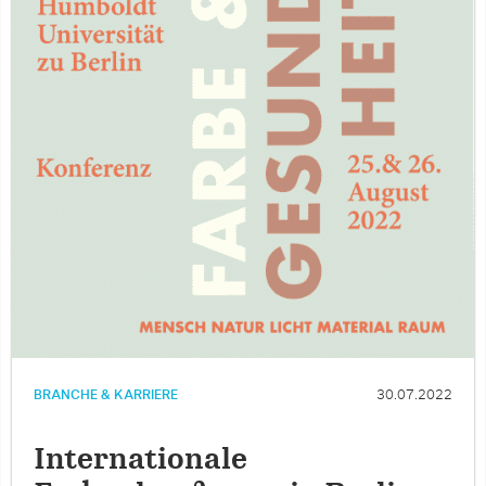
BRANCHE & KARRIERE
30.07.2022
Internationale