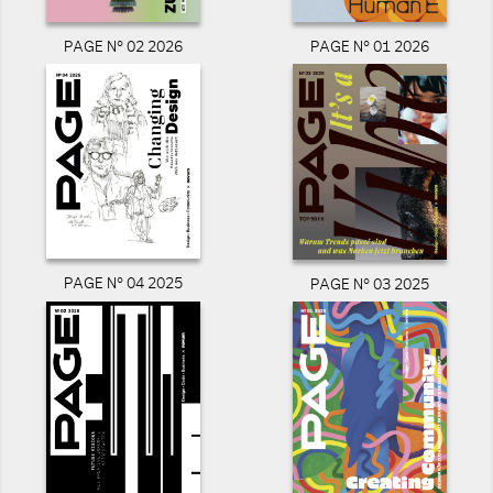
PAGE N° 02 2026
PAGE N° 01 2026
PAGE N° 04 2025
PAGE N° 03 2025