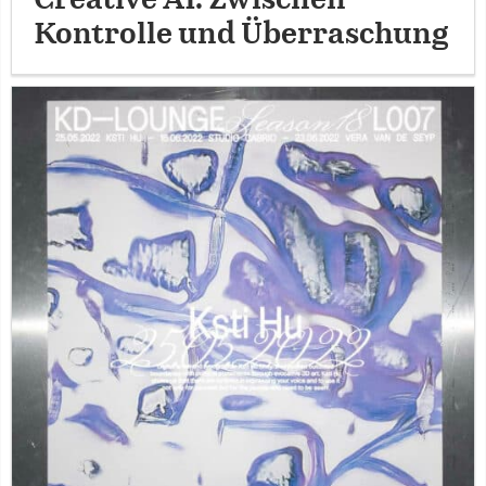
Kontrolle und Überraschung