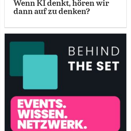
Wenn KI denkt, hören wir
dann auf zu denken?