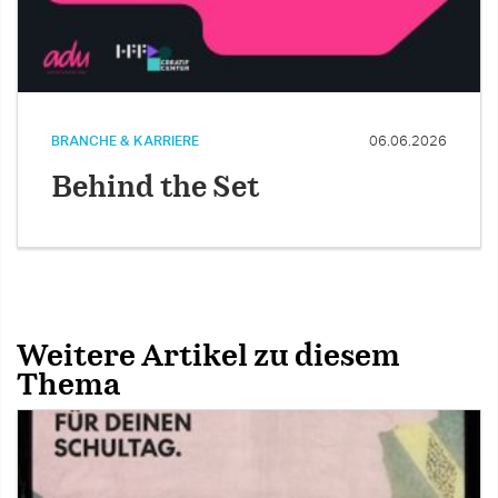
BRANCHE & KARRIERE
06.06.2026
Behind the Set
Weitere Artikel zu diesem
Thema