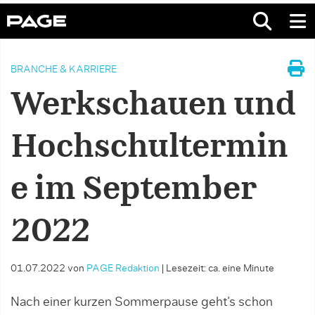
BRANCHE & KARRIERE
Werkschauen und
Hochschultermin
e im September
2022
01.07.2022
von
PAGE Redaktion
|
Lesezeit: ca. eine Minute
Nach einer kurzen Sommerpause geht’s schon