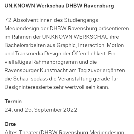
UN:KNOWN Werkschau DHBW Ravensburg
72 Absolvent:innen des Studiengangs
Mediendesign der DHBW Ravensburg präsentieren
im Rahmen der UN:KNOWN WERKSCHAU ihre
Bachelorarbeiten aus Graphic, Interaction, Motion
und Transmedia Design der Öffentlichkeit. Ein
vielfältiges Rahmenprogramm und die
Ravensburger Kunstnacht am Tag zuvor ergänzen
die Schau, sodass die Veranstaltung gerade für
Designinteressierte sehr wertvoll sein kann.
Termin
24. und 25. September 2022
Orte
Altes Theater (DHBW Ravensburg Mediendesign,