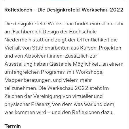
Reflexionen – Die Designkrefeld-Werkschau 2022
Die designkrefeld-Werkschau findet einmal im Jahr
am Fachbereich Design der Hochschule
Niederrhein statt und zeigt der Öffentlichkeit die
Vielfalt von Studienarbeiten aus Kursen, Projekten
und von Absolvent:innen. Zusätzlich zur
Ausstellung haben Gäste die Möglichkeit, an einem
umfangreichen Programm mit Workshops,
Mappenberatungen, und vielem mehr
teilzunehmen. Die Werkschau 2022 steht im
Zeichen der Vereinigung von virtueller und
physischer Präsenz, von dem was war und dem,
was kommen wird – und den Reflexionen dazu.
Termin