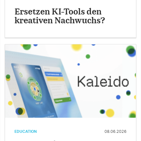
Ersetzen KI-Tools den
kreativen Nachwuchs?
EDUCATION
08.06.2026