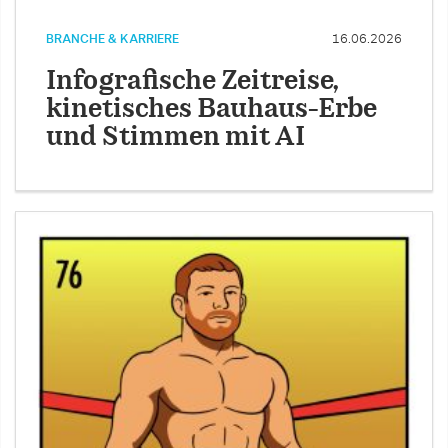
BRANCHE & KARRIERE
16.06.2026
Infografische Zeitreise,
kinetisches Bauhaus-Erbe
und Stimmen mit AI