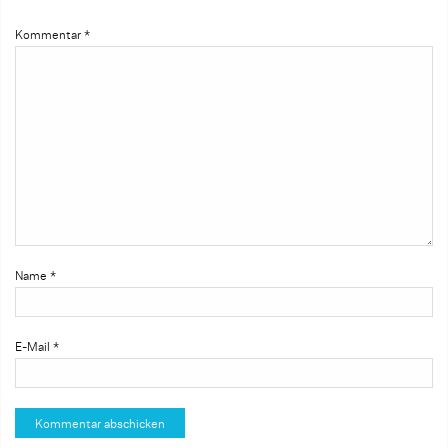
Kommentar
*
Name
*
E-Mail
*