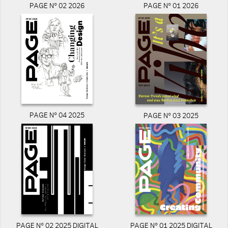
PAGE N° 02 2026
PAGE N° 01 2026
PAGE N° 04 2025
PAGE N° 03 2025
PAGE N° 02 2025 DIGITAL
PAGE N° 01 2025 DIGITAL