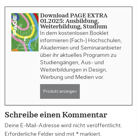
Download PAGE EXTRA
01.2025: Ausbildung,
Weiterbildung, Studium
In dem kostenlosen Booklet
informieren (Fach-) Hochschulen,
Akademien und Seminaranbieter
über ihr aktuelles Programm zu
Studiengängen, Aus- und
Weiterbildungen in Design,
Werbung und Medien vor.
Produkt anzeigen
Schreibe einen Kommentar
Deine E-Mail-Adresse wird nicht veröffentlicht.
Erforderliche Felder sind mit
*
markiert.