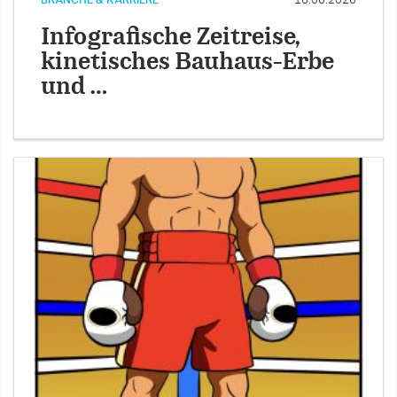
Infografische Zeitreise,
kinetisches Bauhaus-Erbe
und …