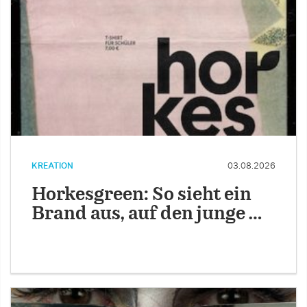
KREATION
03.08.2026
Horkesgreen: So sieht ein
Brand aus, auf den junge …