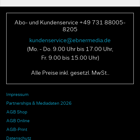
Abo- und Kundenservice +49 731 88005-
8205
kundenservice@ebnermedia.de
(Mo. - Do. 9.00 Uhr bis 17.00 Uhr,
Fr. 9.00 bis 15.00 Uhr)
Alle Preise inkl. gesetzl. MwSt..
Impressum
Partnerships & Mediadaten 2026
AGB Shop
AGB Online
AGB-Print
Datenschutz