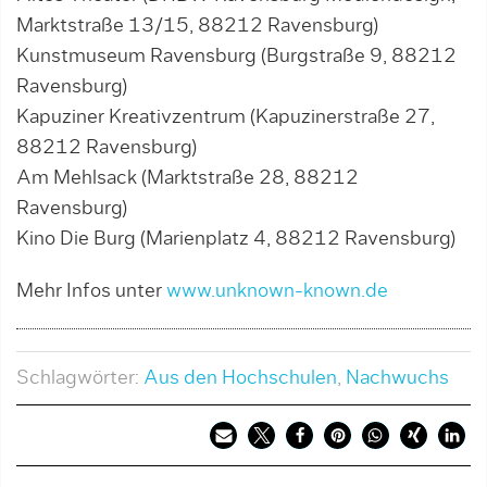
Marktstraße 13/15, 88212 Ravensburg)
Kunstmuseum Ravensburg (Burgstraße 9, 88212
Ravensburg)
Kapuziner Kreativzentrum (Kapuzinerstraße 27,
88212 Ravensburg)
Am Mehlsack (Marktstraße 28, 88212
Ravensburg)
Kino Die Burg (Marienplatz 4, 88212 Ravensburg)
Mehr Infos unter
www.unknown-known.de
Schlagwörter:
Aus den Hochschulen
,
Nachwuchs