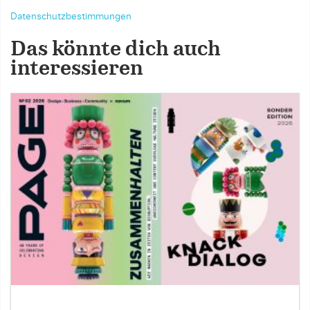
Datenschutzbestimmungen
Das könnte dich auch
interessieren