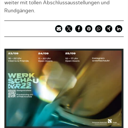
weiter mit tollen Abschlussausstellungen und
Rundgängen.