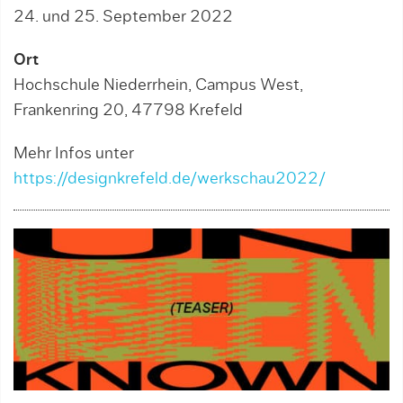
24. und 25. September 2022
Ort
Hochschule Niederrhein, Campus West,
Frankenring 20, 47798 Krefeld
Mehr Infos unter
https://designkrefeld.de/werkschau2022/