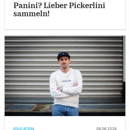
Panini? Lieber Pickerlini
sammeln!
EDUCATION
09.06.2026