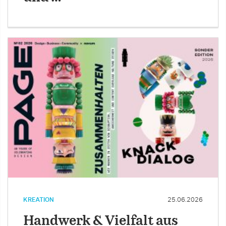
KREATION
25.06.2026
Handwerk & Vielfalt aus