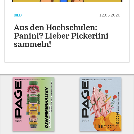
BILD
12.06.2026
Aus den Hochschulen:
Panini? Lieber Pickerlini
sammeln!