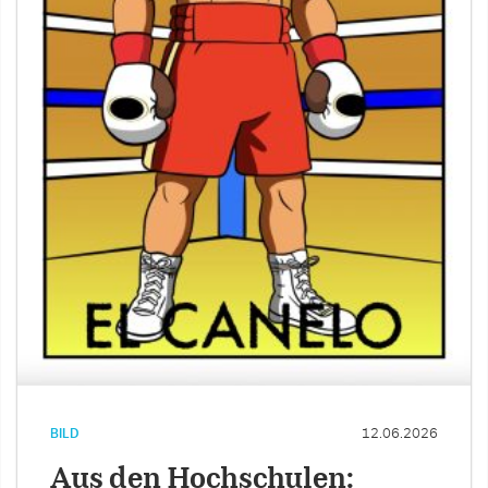
BILD
12.06.2026
Aus den Hochschulen: