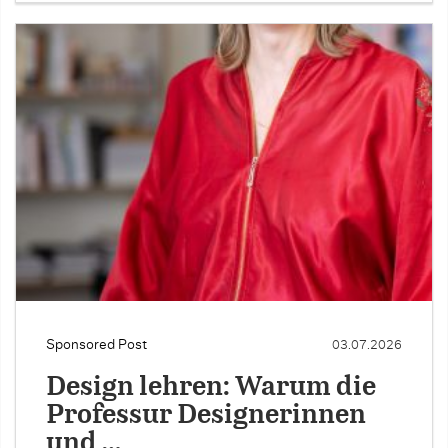
Sponsored Post
03.07.2026
Design lehren: Warum die
Professur Designerinnen
und …